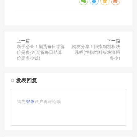
上一篇
下一篇
新手必备！期货每日结算
网友分享！恒指饲料板块
价是多少(期货每日结算
涨幅(恒指饲料板块涨幅
价是多少钱)
多少)
发表回复
请先
登录
账户再评论哦