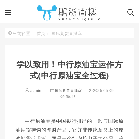
首页
>
国际期货直播室
当前位置：
学以致用！中行原油宝运作方
式(中行原油宝全过程)
admin
国际期货直播室
2025-05-09
09:50:43
中行原油宝是中国银行推出的一款与国际原
油期货挂钩的理财产品，它并非传统意义上的原
油期货或现货，而是一个纯虚拟电子盘交易。该