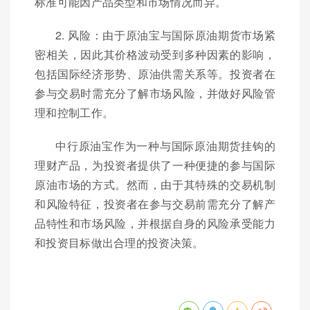
标准可能因产品类型和市场情况而异。
2. 风险：由于原油宝与国际原油期货市场紧
密相关，因此其价格波动受到多种因素的影响，
包括国际经济形势、原油供需关系等。投资者在
参与交易时需充分了解市场风险，并做好风险管
理和控制工作。
中行原油宝作为一种与国际原油期货挂钩的
理财产品，为投资者提供了一种便捷的参与国际
原油市场的方式。然而，由于其特殊的交易机制
和风险特征，投资者在参与交易前需充分了解产
品特性和市场风险，并根据自身的风险承受能力
和投资目标做出合理的投资决策。