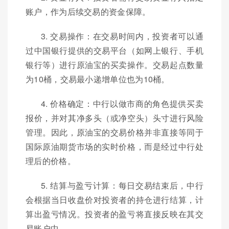
账户，作为后续交易的资金保障。
3. 交易操作：在交易时间内，投资者可以通
过中国银行提供的交易平台（如网上银行、手机
银行等）进行原油宝的买卖操作。交易起点数量
为10桶，交易最小递增单位也为10桶。
4. 价格确定：中行以做市商的角色提供买卖
报价，并对其净多头（或净空头）头寸进行风险
管理。因此，原油宝的交易价格并非直接等同于
国际原油期货市场的实时价格，而是经过中行处
理后的价格。
5. 结算与盈亏计算：每日交易结束后，中行
会根据当日收盘价对投资者的持仓进行结算，计
算出盈亏情况。投资者的盈亏将直接反映在其交
易账户中。