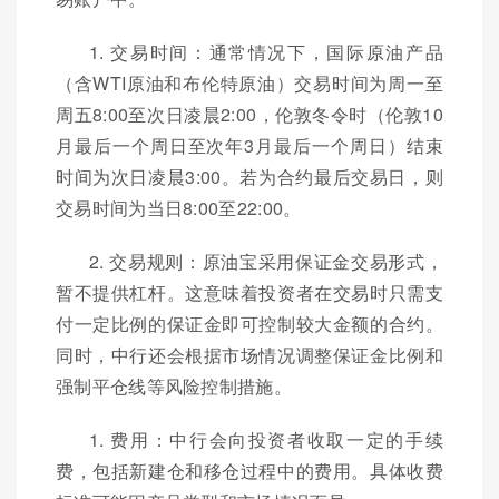
1. 交易时间：通常情况下，国际原油产品
（含WTI原油和布伦特原油）交易时间为周一至
周五8:00至次日凌晨2:00，伦敦冬令时（伦敦10
月最后一个周日至次年3月最后一个周日）结束
时间为次日凌晨3:00。若为合约最后交易日，则
交易时间为当日8:00至22:00。
2. 交易规则：原油宝采用保证金交易形式，
暂不提供杠杆。这意味着投资者在交易时只需支
付一定比例的保证金即可控制较大金额的合约。
同时，中行还会根据市场情况调整保证金比例和
强制平仓线等风险控制措施。
1. 费用：中行会向投资者收取一定的手续
费，包括新建仓和移仓过程中的费用。具体收费