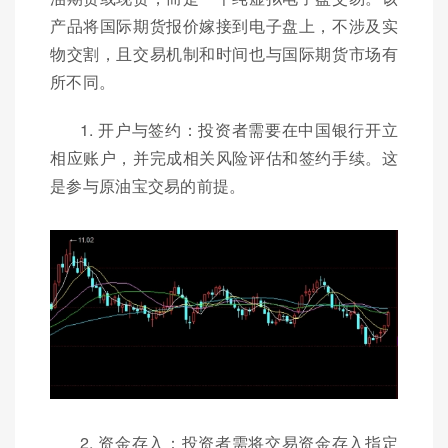
产品将国际期货报价嫁接到电子盘上，不涉及实
物交割，且交易机制和时间也与国际期货市场有
所不同。
1. 开户与签约：投资者需要在中国银行开立
相应账户，并完成相关风险评估和签约手续。这
是参与原油宝交易的前提。
2. 资金存入：投资者需将交易资金存入指定