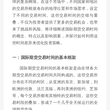
球的复杂网络。在这个市场中，不同国家和地区
的交易所根据各自的地理位置和市场需求，设定
了不同的交易时间。这些交易时间的交错与重
叠，不仅为投资者提供了更多的交易机会，也带
来了挑战和风险。将详细阐述国际期货交易时间
的概念、特点以及影响因素，并探讨如何利用这
些时间差异来优化投资策略。
一：国际期货交易时间的基本框架
国际期货交易时间的基本框架是由全球各大
期货交易所的交易时间共同构成的。这些交易所
分布在不同的时区，从亚洲的东京、新加坡，到
欧洲的伦敦、法兰克福，再到美洲的纽约、芝加
哥，每个交易所都有其独特的交易时段。这些交
易时段的叠加，形成了一个几乎全天候运行的全
球期货市场。