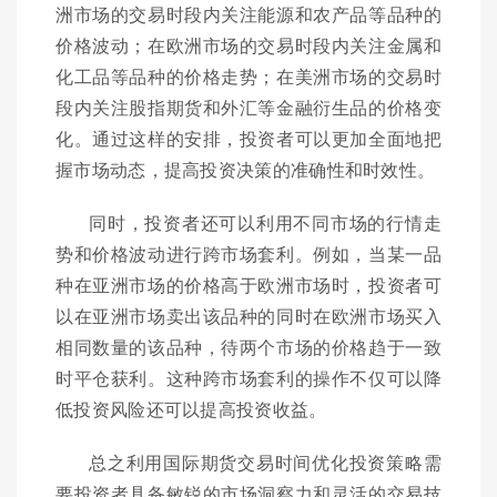
洲市场的交易时段内关注能源和农产品等品种的
价格波动；在欧洲市场的交易时段内关注金属和
化工品等品种的价格走势；在美洲市场的交易时
段内关注股指期货和外汇等金融衍生品的价格变
化。通过这样的安排，投资者可以更加全面地把
握市场动态，提高投资决策的准确性和时效性。
同时，投资者还可以利用不同市场的行情走
势和价格波动进行跨市场套利。例如，当某一品
种在亚洲市场的价格高于欧洲市场时，投资者可
以在亚洲市场卖出该品种的同时在欧洲市场买入
相同数量的该品种，待两个市场的价格趋于一致
时平仓获利。这种跨市场套利的操作不仅可以降
低投资风险还可以提高投资收益。
总之利用国际期货交易时间优化投资策略需
要投资者具备敏锐的市场洞察力和灵活的交易技