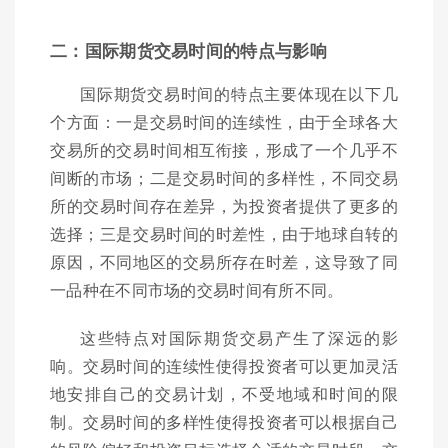
二：国际期货交易时间的特点与影响
国际期货交易时间的特点主要体现在以下几
个方面：一是交易时间的连续性，由于全球各大
交易所的交易时间相互衔接，形成了一个几乎不
间断的市场；二是交易时间的多样性，不同交易
所的交易时间存在差异，为投资者提供了更多的
选择；三是交易时间的时差性，由于地球自转的
原因，不同地区的交易所存在时差，这导致了同
一品种在不同市场的交易时间有所不同。
这些特点对国际期货交易产生了深远的影
响。交易时间的连续性使得投资者可以更加灵活
地安排自己的交易计划，不受地域和时间的限
制。交易时间的多样性使得投资者可以根据自己