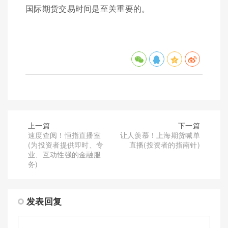
国际期货交易时间是至关重要的。
上一篇
下一篇
速度查阅！恒指直播室
让人羡慕！上海期货喊单
(为投资者提供即时、专
直播(投资者的指南针)
业、互动性强的金融服
务)
发表回复