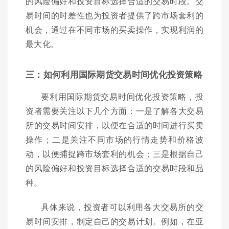
的风险偏好和投资目标选择合适的交易时段。交
易时间的时差性也为投资者提供了跨市场套利的
机会，通过在不同市场的买卖操作，实现利润的
最大化。
三：如何利用国际期货交易时间优化投资策略
要利用国际期货交易时间优化投资策略，投
资者需要关注以下几个方面：一是了解各大交易
所的交易时间安排，以便在合适的时间进行买卖
操作；二是关注不同市场的行情走势和价格波
动，以便捕捉跨市场套利的机会；三是根据自己
的风险偏好和投资目标选择合适的交易时段和品
种。
具体来说，投资者可以利用各大交易所的交
易时间安排，制定自己的交易计划。例如，在亚