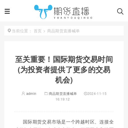
首页
>
商品期货直播喊单
当前位置：
至关重要！国际期货交易时间
(为投资者提供了更多的交易
机会)
admin
商品期货直播喊单
2024-11-15
16:19:12
国际期货交易市场是一个跨越时区、连接全