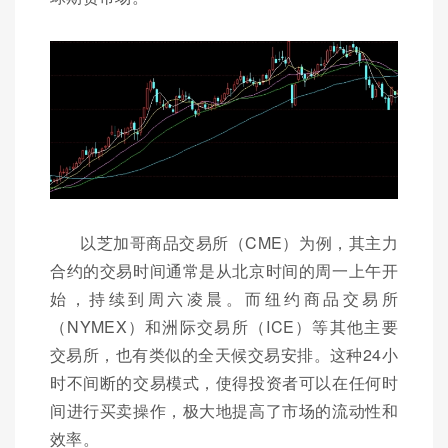
以芝加哥商品交易所（CME）为例，其主力
合约的交易时间通常是从北京时间的周一上午开
始，持续到周六凌晨。而纽约商品交易所
（NYMEX）和洲际交易所（ICE）等其他主要
交易所，也有类似的全天候交易安排。这种24小
时不间断的交易模式，使得投资者可以在任何时
间进行买卖操作，极大地提高了市场的流动性和
效率。