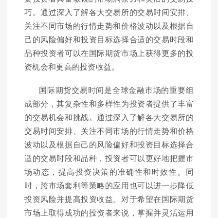
巧。通过深入了解各大交易所的交易时间安排、
关注不同市场的行情走势和价格波动以及根据自
己的风险偏好和投资目标选择合适的交易时段和
品种投资者可以在国际期货市场上获得更多的投
资机会和更高的投资收益。
国际期货交易时间是全球金融市场的重要组
成部分，其复杂性和多样性为投资者提供了丰富
的交易机会和挑战。通过深入了解各大交易所的
交易时间安排、关注不同市场的行情走势和价格
波动以及根据自己的风险偏好和投资目标选择合
适的交易时段和品种，投资者可以更好地把握市
场动态，提高投资决策的准确性和时效性。同
时，跨市场套利等策略的应用也可以进一步降低
投资风险并提高投资收益。对于希望在国际期货
市场上取得成功的投资者来说，掌握并灵活运用