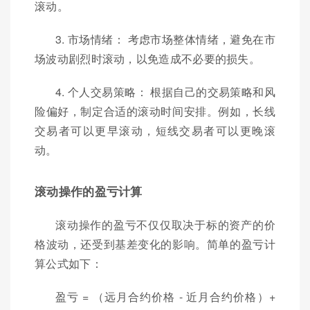
滚动。
3. 市场情绪： 考虑市场整体情绪，避免在市
场波动剧烈时滚动，以免造成不必要的损失。
4. 个人交易策略： 根据自己的交易策略和风
险偏好，制定合适的滚动时间安排。例如，长线
交易者可以更早滚动，短线交易者可以更晚滚
动。
滚动操作的盈亏计算
滚动操作的盈亏不仅仅取决于标的资产的价
格波动，还受到基差变化的影响。简单的盈亏计
算公式如下：
盈亏 = （远月合约价格 - 近月合约价格）+