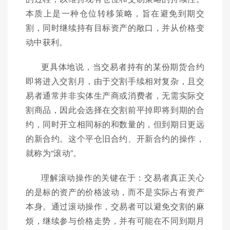
本质上是一种仓位转移策略，旨在避免到期交
割，同时继续持有目标资产的敞口，并从价格变
动中获利。
更具体地说，当交易者持有的某份期货合约
即将进入交割月，由于交割手续相对复杂，且交
易者通常并非实体生产商或消费者，无需实际交
割商品，因此会选择在交割前平掉即将到期的合
约，同时开立相同标的和数量的，但到期日更远
的新合约。这个平仓旧合约、开新合约的操作，
就称为“滚动”。
理解滚动操作的关键在于：交易者真正关心
的是标的资产的价格波动，而不是实际占有资产
本身。通过滚动操作，交易者可以避免交割的麻
烦，继续参与价格走势，并有可能在不同到期月