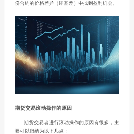
份合约的价格差异（即基差）中找到盈利机会。
期货交易滚动操作的原因
期货交易者进行滚动操作的原因有很多，主
要可以归纳为以下几点：