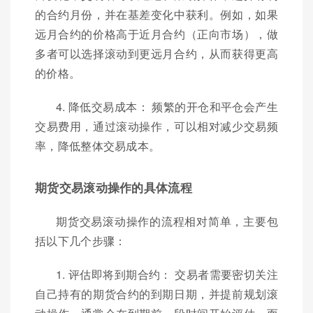
的合约月份，并在基差变化中获利。例如，如果
远月合约的价格高于近月合约（正向市场），做
多者可以选择滚动到更远月合约，从而获得更高
的价格。
4. 降低交易成本： 频繁的开仓和平仓会产生
交易费用，通过滚动操作，可以相对减少交易频
率，降低整体交易成本。
期货交易滚动操作的具体流程
期货交易滚动操作的流程相对简单，主要包
括以下几个步骤：
1. 评估即将到期合约： 交易者需要密切关注
自己持有的期货合约的到期日期，并提前规划滚