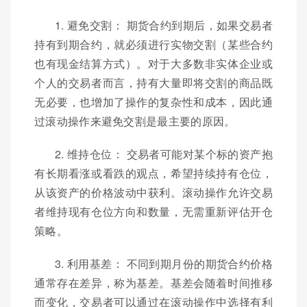
1. 避免交割： 期货合约到期后，如果交易者
持有到期合约，就必须进行实物交割（某些合约
也有现金结算方式）。对于大多数非实体企业或
个人的交易者而言，持有大量即将交割的商品既
无必要，也增加了操作的复杂性和成本，因此通
过滚动操作来避免交割是最主要的原因。
2. 维持仓位： 交易者可能对某个标的资产抱
有长期看涨或看跌的观点，希望持续持有仓位，
从该资产的价格波动中获利。滚动操作允许交易
者维持现有仓位方向和数量，无需重新评估开仓
策略。
3. 利用基差： 不同到期月份的期货合约价格
通常存在差异，称为基差。基差会随着时间推移
而变化，交易者可以通过在滚动操作中选择有利