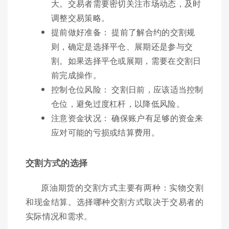
大。交易者需要密切关注市场动态，及时
调整交易策略。
提前做好准备： 提前了解合约的交割规
则，确定是选择平仓、展期还是参与交
割。如果选择平仓或展期，需要在交割日
前完成操作。
控制仓位风险： 交割日前，应该适当控制
仓位，避免过度杠杆，以降低风险。
注意资金状况： 确保账户有足够的资金来
应对可能的亏损或结算费用。
交割方式的选择
原油期货的交割方式主要有两种：实物交割
和现金结算。选择哪种交割方式取决于交易者的
实际情况和需求。