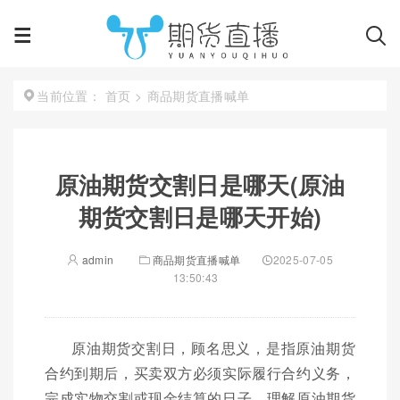
首页
>
商品期货直播喊单
当前位置：
原油期货交割日是哪天(原油
期货交割日是哪天开始)
admin
商品期货直播喊单
2025-07-05
13:50:43
原油期货交割日，顾名思义，是指原油期货
合约到期后，买卖双方必须实际履行合约义务，
完成实物交割或现金结算的日子。理解原油期货