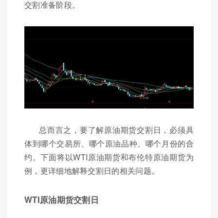
交割准备阶段。
总而言之，要了解原油期货交割日，必须具
体到哪个交易所、哪个原油品种、哪个月份的合
约。下面将以WTI原油期货和布伦特原油期货为
例，更详细地解释交割日的相关问题。
WTI原油期货交割日