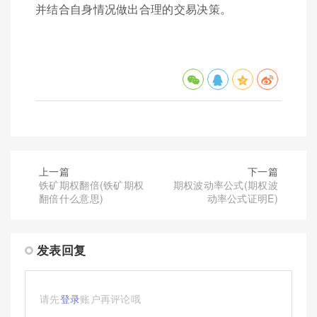
并结合自身情况做出合理的交易决策。
上一篇
下一篇
铁矿期权翻倍(铁矿期权
期权波动率公式(期权波
翻倍什么意思)
动率公式证明E)
发表回复
请先
登录
账户再评论哦