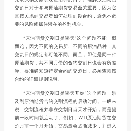
交割日对于参与原油期货交易至关重要，因为它
直接关系到交易者如何处理到期合约，避免不必
要的风险或抓住潜在的盈利机会。
“原油期货交割日是哪天”这个问题不能一概
而论，因为不同的交易所、不同的原油品种，其
交割日的规定都可能不同。而且，即使是同一种
原油期货，其不同月份的合约交割日也会有所差
异。要准确知道特定合约的交割日，必须查阅该
合约的详细规则说明。
“原油期货交割日是哪天开始”这个问题，涉
及到原油期货合约交割流程的启动时间。一般来
说，交割流程并非在交割日当天才开始，而是提
前一段时间就启动了。例如，WTI原油期货在交
割月前一个月开始，交易量会逐渐减少，并进入