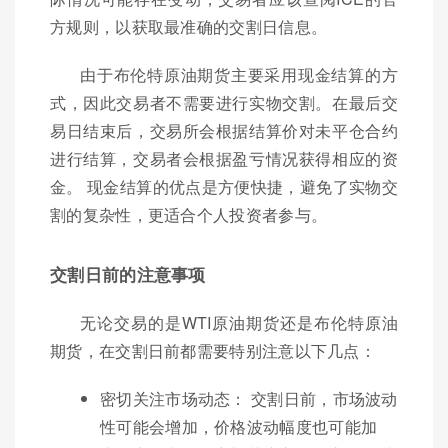
方规则，以获取最准确的交割日信息。
由于布伦特原油期货主要采用现金结算的方
式，因此交易者不需要进行实物交割。在最后交
易日结束后，交易所会根据结算价对未平仓合约
进行结算，交易者会根据盈亏情况获得相应的资
金。 现金结算的优点是方便快捷，避免了实物交
割的复杂性，更适合个人投资者参与。
交割日前的注意事项
无论交易的是WTI原油期货还是布伦特原油
期货，在交割日前都需要特别注意以下几点：
密切关注市场动态： 交割日前，市场波动
性可能会增加，价格波动幅度也可能加