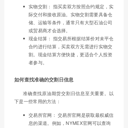
实物交割： 指买卖双方按照合约规定，实
际交付和接收原油。实物交割需要具备仓
储、运输等条件，通常只有大型石油公司
或贸易商才会选择。
现金结算： 指交易所根据结算价对未平仓
合约进行结算，买卖双方无需进行实物交
割。现金结算方便快捷，更适合个人投资
者参与。
如何查找准确的交割日信息
准确查找原油期货交割日信息至关重要。以
下是一些常用的方法：
交易所官网： 交易所官网是获取最权威信
息的渠道。例如，NYMEX官网可以查询