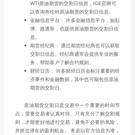
WTI原油期货的交割日信息，ICE官网可
以查询布伦特原油期货的交割日信息。
金融信息平台： 许多金融信息平台，如彭
博、路透等，也提供原油期货的交割日信
息。
期货经纪商： 通过期货经纪商也可以获取
交割日信息。经纪商通常会提供专业的服
务，帮助客户了解合约规则。
财经日历： 许多财经日历会标注重要的经
济事件和金融数据，其中也可能包括原油
期货的交割日。
原油期货交割日是交易中一个重要的时间节
点，需要交易者认真对待。只有充分了解交割规
则，才能更好地进行交易，避免不必要的风险，
并抓住潜在的盈利机会。 务必以官方信息为准，