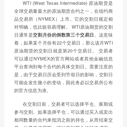
WTI (West Texas Intermediate) 原油期货是
全球交易量最大的原油期货合约之一，在纽约商
品交易所（NYMEX）上市。它的交割日规定相
对明确，也比较容易理解。 WTI原油期货的交割
日通常是
交割月份的倒数第三个交易日
。这意味
着，如果某个月份有22个交易日，那么该月WTI
原油期货的交割日就是第20个交易日。 交易者
可以通过NYMEX的官方网站或者其他金融信息
平台查询到每个合约的具体交割日。需要注意的
是，由于交易日历会受到节假日的影响，交割日
可能会发生微小的变动，因此务必以交易所公布
的官方信息为准。
在交割日前，交易者可以选择平仓、展期或
参与交割。如果选择平仓，可以通过买入或卖出
相同数量的合约来抵消之前的持仓，从而结束交