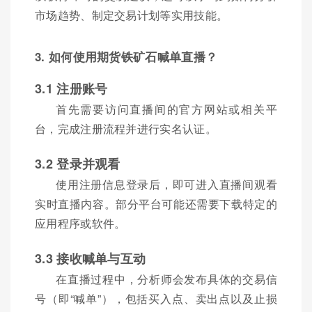
市场趋势、制定交易计划等实用技能。
3. 如何使用期货铁矿石喊单直播？
3.1 注册账号
首先需要访问直播间的官方网站或相关平
台，完成注册流程并进行实名认证。
3.2 登录并观看
使用注册信息登录后，即可进入直播间观看
实时直播内容。部分平台可能还需要下载特定的
应用程序或软件。
3.3 接收喊单与互动
在直播过程中，分析师会发布具体的交易信
号（即“喊单”），包括买入点、卖出点以及止损