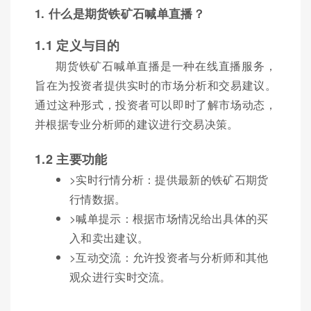
1. 什么是期货铁矿石喊单直播？
1.1 定义与目的
期货铁矿石喊单直播是一种在线直播服务，
旨在为投资者提供实时的市场分析和交易建议。
通过这种形式，投资者可以即时了解市场动态，
并根据专业分析师的建议进行交易决策。
1.2 主要功能
>实时行情分析：提供最新的铁矿石期货
行情数据。
>喊单提示：根据市场情况给出具体的买
入和卖出建议。
>互动交流：允许投资者与分析师和其他
观众进行实时交流。