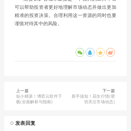
可以帮助投资者更好地理解市场动态并做出更加
精准的投资决策。合理利用这一资源的同时也要
谨慎对待其中的风险。
上一篇
下一篇
短小精湛！博弈云软件下
新手须知！花生行情(密
载(全面解析与指南)
切关注市场动态)
发表回复