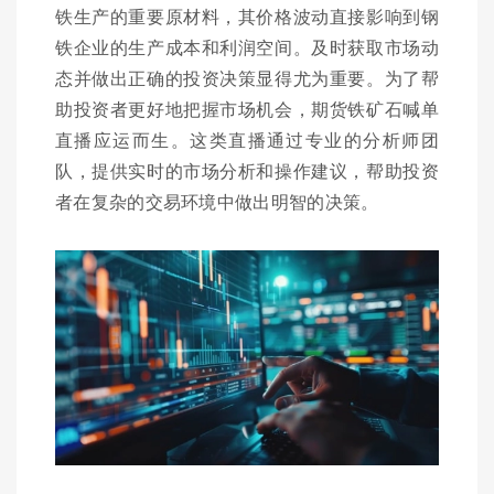
铁生产的重要原材料，其价格波动直接影响到钢
铁企业的生产成本和利润空间。及时获取市场动
态并做出正确的投资决策显得尤为重要。为了帮
助投资者更好地把握市场机会，期货铁矿石喊单
直播应运而生。这类直播通过专业的分析师团
队，提供实时的市场分析和操作建议，帮助投资
者在复杂的交易环境中做出明智的决策。