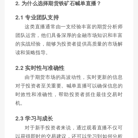
2. 为什么选择期货铁矿石喊单直播？
2.1 专业团队支持
这类直播通常由一支经验丰富的期货分析师
团队运营，他们具备深厚的金融市场知识和丰富
的实战经验，能够为投资者提供高质量的市场解
读和策略指导。
2.2 实时性与准确性
由于期货市场的高波动性，实时更新的信息
对于投资者至关重要。喊单直播可以确保信息的
时效性和准确性，帮助投资者抓住最佳交易时
机。
2.3 学习与成长
对于新手投资者来说，通过观看直播不仅可
以获得即时的交易建议，还可以学习到如何分析