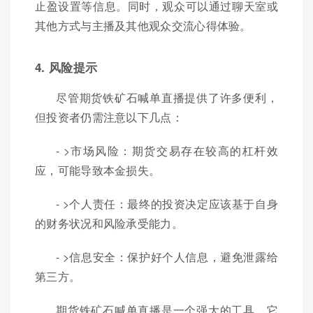
止盈设置等信息。同时，观众可以通过聊天室或
其他方式与主播及其他观众交流心得体验。
4. 风险提示
尽管期货铁矿石喊单直播提供了许多便利，
但投资者仍需注意以下几点：
- >市场风险：期货交易存在较高的杠杆效
应，可能导致本金损失。
- >个人责任：最终的投资决定应该基于自身
的财务状况和风险承受能力。
- >信息安全：保护好个人信息，避免泄露给
第三方。
期货铁矿石喊单直播是一个强大的工具，它