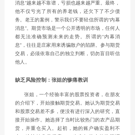
消息”越来越不靠谱，亏损也越来越严重。最终，
他不仅亏光了所有的养老钱，还欠下了不少债
务。老王的案例，警示我们不要轻信所谓的“内幕
消息”。期货市场是一个公开透明的市场，任何人
都无法准确预测未来的走势。所谓的“内幕消
息”，往往是庄家用来诱骗散户的陷阱。参与期货
交易，必须依靠自己的独立判断，切勿盲目听信
他人。
缺乏风险控制：张姐的惨痛教训
张姐，一个经验丰富的股票投资者，在朋友
的介绍下，开始接触期货交易。她认为期货交易
和股票交易差不多，便没有进行深入的研究，直
接开始操作。她选择了当时比较热门的农产品期
货，并重仓买入。起初，她的账户确实盈利不