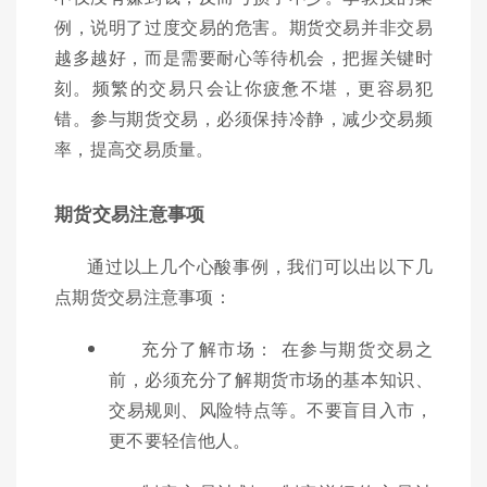
例，说明了过度交易的危害。期货交易并非交易
越多越好，而是需要耐心等待机会，把握关键时
刻。频繁的交易只会让你疲惫不堪，更容易犯
错。参与期货交易，必须保持冷静，减少交易频
率，提高交易质量。
期货交易注意事项
通过以上几个心酸事例，我们可以出以下几
点期货交易注意事项：
充分了解市场： 在参与期货交易之
前，必须充分了解期货市场的基本知识、
交易规则、风险特点等。不要盲目入市，
更不要轻信他人。