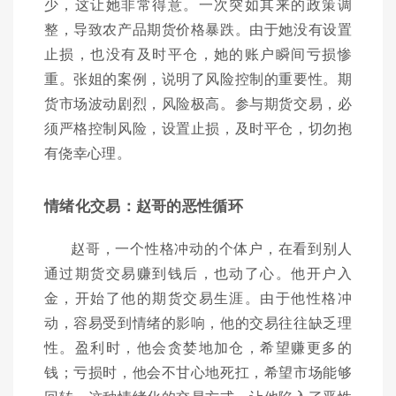
少，这让她非常得意。一次突如其来的政策调
整，导致农产品期货价格暴跌。由于她没有设置
止损，也没有及时平仓，她的账户瞬间亏损惨
重。张姐的案例，说明了风险控制的重要性。期
货市场波动剧烈，风险极高。参与期货交易，必
须严格控制风险，设置止损，及时平仓，切勿抱
有侥幸心理。
情绪化交易：赵哥的恶性循环
赵哥，一个性格冲动的个体户，在看到别人
通过期货交易赚到钱后，也动了心。他开户入
金，开始了他的期货交易生涯。由于他性格冲
动，容易受到情绪的影响，他的交易往往缺乏理
性。盈利时，他会贪婪地加仓，希望赚更多的
钱；亏损时，他会不甘心地死扛，希望市场能够