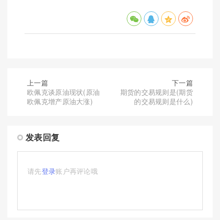
上一篇
下一篇
欧佩克谈原油现状(原油
期货的交易规则是(期货
欧佩克增产原油大涨)
的交易规则是什么)
发表回复
请先
登录
账户再评论哦