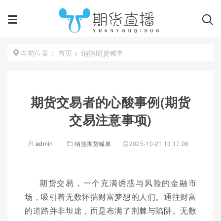
首页
>
纳指期货喊单
当前位置：
期货交易者的心酸事例(期货
交易注意事项)
admin
纳指期货喊单
2025-10-21 13:17:08
期货交易，一个充满诱惑与风险的金融市
场，吸引着无数怀揣财富梦想的人们。通往财富
的道路并非坦途，而是布满了荆棘与陷阱。无数