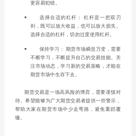
更容易犯错。
选择合适的杠杆： 杠杆是一把双刃
剑，既可以放大收益，也可以放大损失。
选择合适的杠杆，切勿过度使用杠杆。
保持学习： 期货市场瞬息万变，需要
不断学习，不断提升自己的交易技能。关
注市场动态，学习新的交易策略，才能在
期货市场中生存下去。
期货交易是一场高风险的博弈，需要谨慎对
待。希望能够为广大期货交易者提供一些警示，
帮助大家在期货市场中少走弯路，避免重蹈覆
辙。