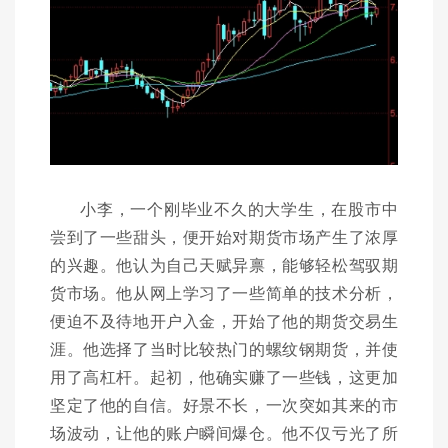
小李，一个刚毕业不久的大学生，在股市中
尝到了一些甜头，便开始对期货市场产生了浓厚
的兴趣。他认为自己天赋异禀，能够轻松驾驭期
货市场。他从网上学习了一些简单的技术分析，
便迫不及待地开户入金，开始了他的期货交易生
涯。他选择了当时比较热门的螺纹钢期货，并使
用了高杠杆。起初，他确实赚了一些钱，这更加
坚定了他的自信。好景不长，一次突如其来的市
场波动，让他的账户瞬间爆仓。他不仅亏光了所