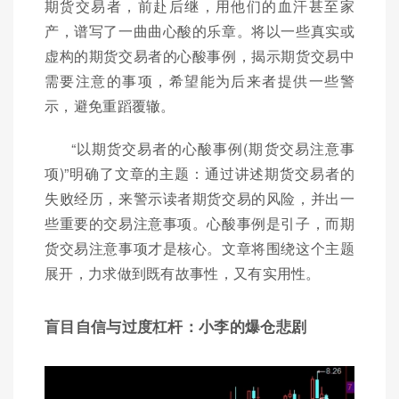
期货交易者，前赴后继，用他们的血汗甚至家
产，谱写了一曲曲心酸的乐章。将以一些真实或
虚构的期货交易者的心酸事例，揭示期货交易中
需要注意的事项，希望能为后来者提供一些警
示，避免重蹈覆辙。
“以期货交易者的心酸事例(期货交易注意事
项)”明确了文章的主题：通过讲述期货交易者的
失败经历，来警示读者期货交易的风险，并出一
些重要的交易注意事项。心酸事例是引子，而期
货交易注意事项才是核心。文章将围绕这个主题
展开，力求做到既有故事性，又有实用性。
盲目自信与过度杠杆：小李的爆仓悲剧