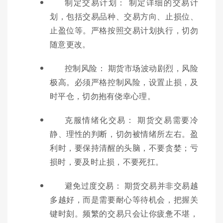
制定交易计划： 制定详细的交易计
划，包括交易品种、交易方向、止损位、
止盈位等。严格按照交易计划执行，切勿
随意更改。
控制风险： 期货市场波动剧烈，风险
极高。必须严格控制风险，设置止损，及
时平仓，切勿抱有侥幸心理。
克服情绪化交易： 期货交易需要冷
静、理性的判断，切勿被情绪所左右。盈
利时，要保持清醒的头脑，不要贪婪；亏
损时，要及时止损，不要死扛。
避免过度交易： 期货交易并非交易越
多越好，而是需要耐心等待机会，把握关
键时刻。频繁的交易只会让你疲惫不堪，