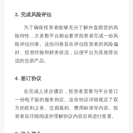
3. 完成风险评估
为了确保投资者能够充分了解外盘期货的风
险特性，大多数平台都会要求投资者完成一份风
险评估问卷。这份问卷旨在评估投资者的风险偏
好、投资经验和财务状况，以便平台为其推荐合
适的交易产品。
4. 签订协议
在完成上述步骤后，投资者需要与平台签订
一份电子版的服务协议。这份协议详细规定了双
方的权利义务、交易规则、费用标准等内容。投
资者应仔细阅读并理解协议内容后再进行签署。