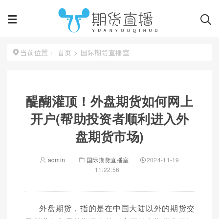
首页
>
国际期货直播室
当前位置：
醍醐灌顶！外盘期货如何网上
开户(帮助投资者顺利进入外
盘期货市场)
admin
国际期货直播室
2024-11-19
11:22:56
外盘期货，指的是在中国大陆以外的期货交