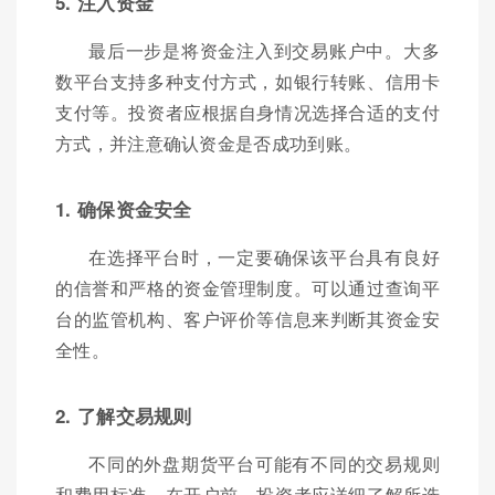
5. 注入资金
最后一步是将资金注入到交易账户中。大多
数平台支持多种支付方式，如银行转账、信用卡
支付等。投资者应根据自身情况选择合适的支付
方式，并注意确认资金是否成功到账。
1. 确保资金安全
在选择平台时，一定要确保该平台具有良好
的信誉和严格的资金管理制度。可以通过查询平
台的监管机构、客户评价等信息来判断其资金安
全性。
2. 了解交易规则
不同的外盘期货平台可能有不同的交易规则
和费用标准。在开户前，投资者应详细了解所选