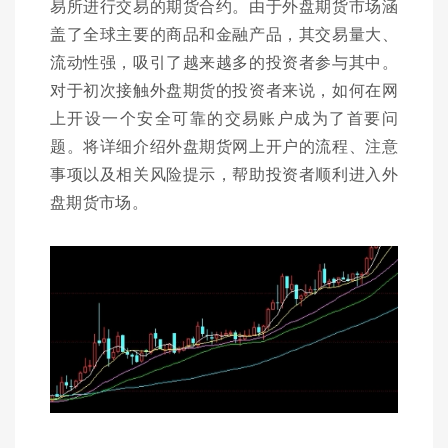
易所进行交易的期货合约。由于外盘期货市场涵
盖了全球主要的商品和金融产品，其交易量大、
流动性强，吸引了越来越多的投资者参与其中。
对于初次接触外盘期货的投资者来说，如何在网
上开设一个安全可靠的交易账户成为了首要问
题。将详细介绍外盘期货网上开户的流程、注意
事项以及相关风险提示，帮助投资者顺利进入外
盘期货市场。