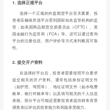
1. 选择正规平台
选择一个正规的外盘期货平台至关重要。投
资者应确保所选平台受到国际知名监管机构的监
管，如美国商品期货交易委员会（CFTC）、英
国金融行为监管局（FCA）等。还可以通过查询
平台的注册信息、用户评价等方式来判断其可靠
性。
2. 提交开户资料
在选择好平台后，投资者需要按照平台要求
提交相关的开户资料。通常包括身份证明文件
（如护照、驾照等）、地址证明文件（如水电费
账单、银行对账单等）以及填写相关的个人信息
表格。部分平台可能还需要投资者提供财务背景
调查表以评估其投资能力和风险承受能力。