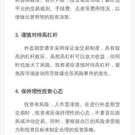
平台的交易规则、手续费、点差等费用情况，以
便做出更明智的投资决策。
3. 谨慎对待高杠杆
外盘期货通常采用保证金交易制度，具有较
高的杠杆效应。虽然高杠杆可以放大收益，但同
时也放大了风险。投资者应谨慎对待高杠杆，避
免因市场波动而导致爆仓等风险事件的发生。
4. 保持理性投资心态
投资有风险，入市需谨慎。在进行外盘期货
交易时，投资者应保持理性的心态，不要盲目跟
风或冲动交易。同时，要根据自己的风险承受能
力和投资目标来制定合理的投资策略。