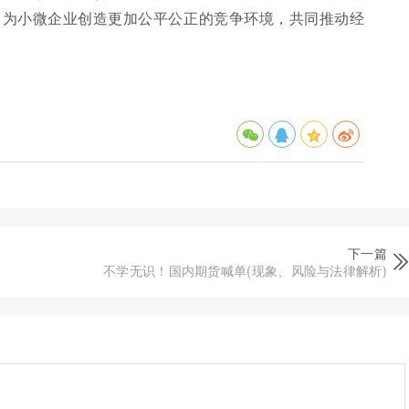
，为小微企业创造更加公平公正的竞争环境，共同推动经
下一篇
不学无识！国内期货喊单(现象、风险与法律解析)