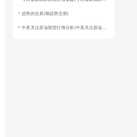
趋势的交易(顺趋势交易)
中美关注原油期货行情分析(中美关注原油期货行情分析报告)