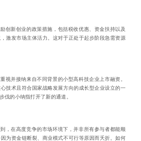
鼓励创新创业的政策措施，包括税收优惠、资金扶持以及
境，激发市场主体活力。这对于正处于起步阶段急需资源
始重视并接纳来自不同背景的小型高科技企业上市融资。
核心技术且符合国家战略发展方向的成长型企业设立的一
步伐的小纳指打开了新的通道。
看到，在高度竞争的市场环境下，并非所有参与者都能顺
会因为资金链断裂、商业模式不可行等原因而夭折。如何