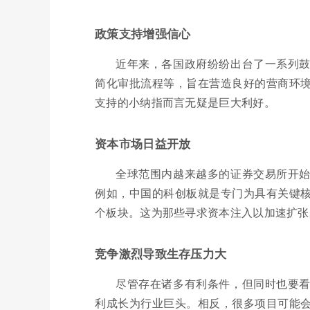
政策支持增强信心
近年来，各国政府纷纷出台了一系列
简化审批流程等，旨在营造良好的营商环
支持的小纳指而言无疑是巨大利好。
资本市场日益开放
全球范围内越来越多的证券交易所开
例如，中国的科创板就是专门为具有关键
个板块。这为那些寻求资本注入以加速扩张
竞争激烈导致生存压力大
尽管存在诸多有利条件，但同时也要
利成长为行业巨头。相反，很多项目可能