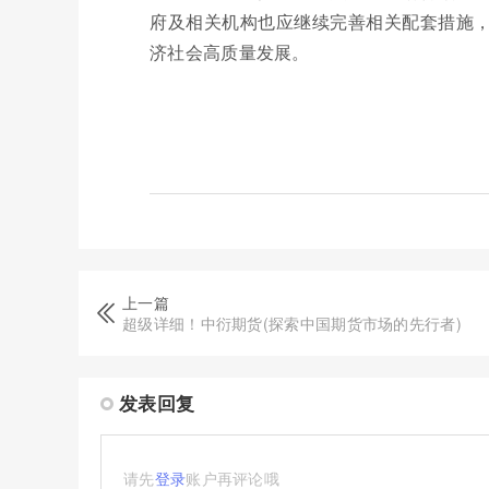
府及相关机构也应继续完善相关配套措施
济社会高质量发展。
上一篇
超级详细！中衍期货(探索中国期货市场的先行者)
发表回复
请先
登录
账户再评论哦