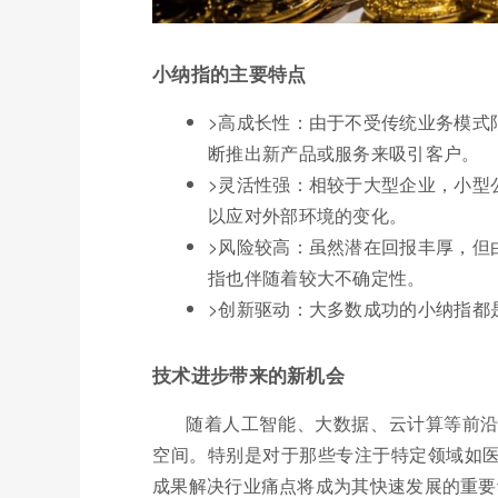
小纳指的主要特点
>高成长性：由于不受传统业务模式
断推出新产品或服务来吸引客户。
>灵活性强：相较于大型企业，小型
以应对外部环境的变化。
>风险较高：虽然潜在回报丰厚，但
指也伴随着较大不确定性。
>创新驱动：大多数成功的小纳指都
技术进步带来的新机会
随着人工智能、大数据、云计算等前
空间。特别是对于那些专注于特定领域如
成果解决行业痛点将成为其快速发展的重要