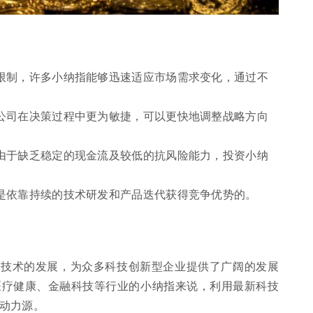
限制，许多小纳指能够迅速适应市场需求变化，通过不
公司在决策过程中更为敏捷，可以更快地调整战略方向
由于缺乏稳定的现金流及较低的抗风险能力，投资小纳
是依靠持续的技术研发和产品迭代获得竞争优势的。
沿技术的发展，为众多科技创新型企业提供了广阔的发展
医疗健康、金融科技等行业的小纳指来说，利用最新科技
动力源。