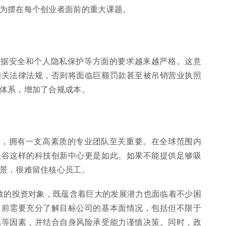
为摆在每个创业者面前的重大课题。
数据安全和个人隐私保护等方面的要求越来越严格。这意
相关法律法规，否则将面临巨额罚款甚至被吊销营业执照
体系，增加了合规成本。
说，拥有一支高素质的专业团队至关重要。在全球范围内
硅谷这样的科技创新中心更是如此。如果不能提供足够吸
景，很难留住核心员工。
变数的投资对象，既蕴含着巨大的发展潜力也面临着不少困
之前需要充分了解目标公司的基本面情况，包括但不限于
比等因素，并结合自身风险承受能力谨慎决策。同时，政