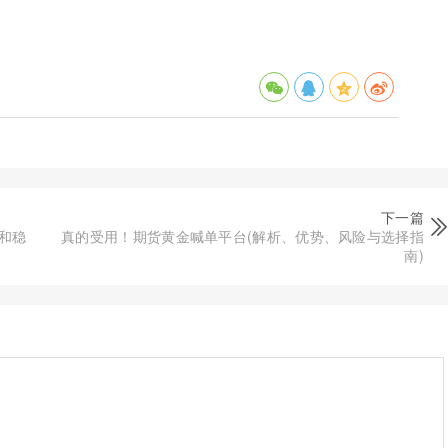
下一篇
和稳
真的受用！期货黄金喊单平台(解析、优势、风险与选择指
南)