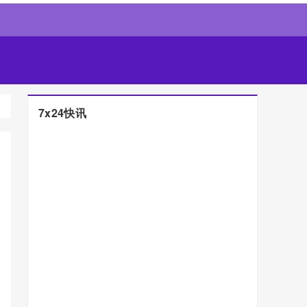
7x24快讯