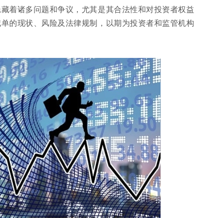
隐藏着诸多问题和争议，尤其是其合法性和对投资者权益
喊单的现状、风险及法律规制，以期为投资者和监管机构