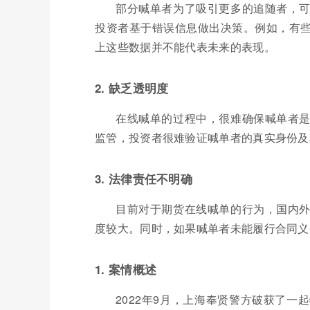
部分喊单者为了吸引更多的追随者，
投资者基于错误信息做出决策。例如，有
上这些数据并不能代表未来的表现。
2. 缺乏透明度
在线喊单的过程中，很难确保喊单者
监管，投资者很难验证喊单者的真实身份及
3. 法律责任不明确
目前对于期货在线喊单的行为，国内
度较大。同时，如果喊单者未能履行合同义
1. 案情概述
2022年9月，上海奉贤警方破获了