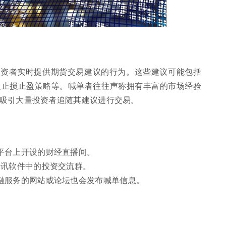
投资者实时提供期货交易建议的行为。这些建议可能包括
及止损止盈策略等。喊单者往往声称拥有丰富的市场经验
吸引大量投资者追随其建议进行交易。
平台上开设的财经直播间。
通讯软件中的投资交流群。
融服务的网站或论坛也会发布喊单信息。