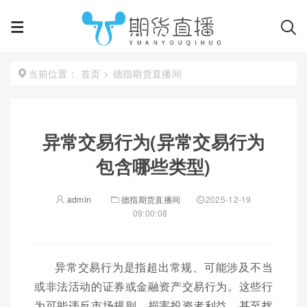
首页
>
德指期货直播间
当前位置：
异常交易行为(异常交易行为
包含哪些类型)
admin
德指期货直播间
2025-12-19
09:00:08
异常交易行为是指超出常规、可能涉及不当
或非法活动的证券或金融资产交易行为。这些行
为可能违反市场规则、损害投资者利益，甚至扰