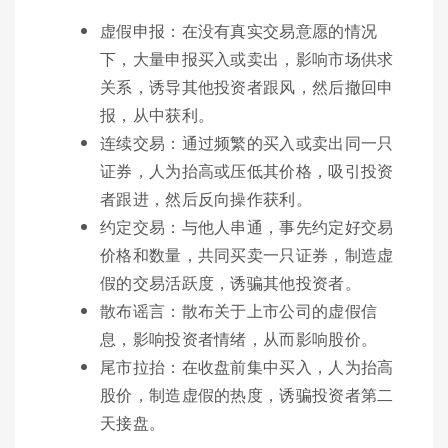
虚假申报：在没有真实交易意愿的情况
下，大量申报买入或卖出，影响市场供求
关系，诱导其他投资者跟风，然后撤回申
报，从中获利。
连续交易：通过频繁的买入或卖出同一只
证券，人为抬高或压低其价格，吸引投资
者跟进，然后反向操作获利。
约定交易：与他人串通，事先约定好交易
价格和数量，共同买卖一只证券，制造虚
假的交易活跃度，诱骗其他投资者。
散布谣言：散布关于上市公司的虚假信
息，影响投资者情绪，从而影响股价。
尾市拉抬：在收盘前集中买入，人为抬高
股价，制造虚假的热度，诱骗投资者第二
天接盘。