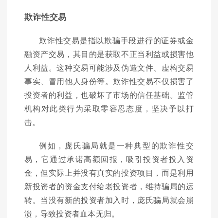
欺诈性交易
欺诈性交易是指以欺骗手段进行的证券或金
融资产交易，其目的是获取不正当利益或损害他
人利益。这种交易可能涉及伪造文件、虚构交易
事实、冒用他人身份等。欺诈性交易不仅损害了
投资者的利益，也破坏了市场的信任基础。监管
机构对此类行为采取零容忍态度，坚决予以打
击。
例如，庞氏骗局就是一种典型的欺诈性交
易，它通过承诺高额回报，吸引投资者投入资
金，但实际上并没有真实的投资项目，而是利用
新投资者的资金支付给老投资者，维持骗局的运
转。当没有新的投资者加入时，庞氏骗局就会崩
溃，导致投资者血本无归。