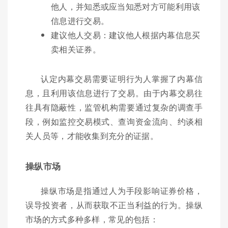
他人，并知悉或应当知悉对方可能利用该
信息进行交易。
建议他人交易：建议他人根据内幕信息买
卖相关证券。
认定内幕交易需要证明行为人掌握了内幕信
息，且利用该信息进行了交易。由于内幕交易往
往具有隐蔽性，监管机构需要通过复杂的调查手
段，例如监控交易模式、查询资金流向、约谈相
关人员等，才能收集到充分的证据。
操纵市场
操纵市场是指通过人为手段影响证券价格，
误导投资者，从而获取不正当利益的行为。操纵
市场的方式多种多样，常见的包括：