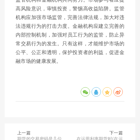
高风险意识，审慎投资，警惕高收益陷阱。监管
机构应加强市场监管，完善法律法规，加大对违
法违规行为的打击力度。金融机构应建立完善的
内部控制机制，加强对员工行为的监管，防止异
常交易行为的发生。只有这样，才能维护市场的
公平、公正和透明，保护投资者的利益，促进金
融市场的健康发展。
上一篇
下一篇
期货的交易密码是几位
在运用利率期货时(在运