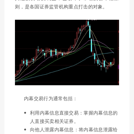
则，是各国证券监管机构重点打击的对象。
内幕交易行为通常包括：
利用内幕信息直接交易：掌握内幕信息的
人直接买卖相关证券。
向他人泄露内幕信息：将内幕信息泄露给