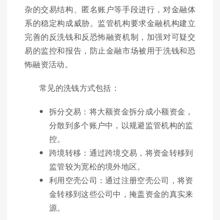
杂的交易结构、匿名账户等手段进行，对金融体
系的稳定构成威胁。监管机构要求金融机构建立
完善的反洗钱和反恐怖融资机制，加强对可疑交
易的监控和报告，防止金融市场被用于洗钱和恐
怖融资活动。
常见的洗钱方式包括：
拆分交易：将大额资金拆分成小额资金，
分散到多个账户中，以规避监管机构的监
控。
跨境转移：通过跨境交易，将资金转移到
监管较为宽松的境外地区。
利用空壳公司：通过注册空壳公司，将资
金转移到这些公司中，掩盖资金的真实来
源。