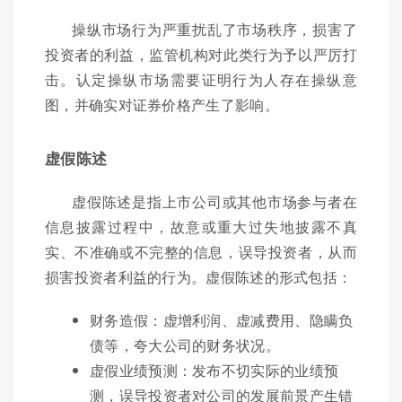
操纵市场行为严重扰乱了市场秩序，损害了
投资者的利益，监管机构对此类行为予以严厉打
击。认定操纵市场需要证明行为人存在操纵意
图，并确实对证券价格产生了影响。
虚假陈述
虚假陈述是指上市公司或其他市场参与者在
信息披露过程中，故意或重大过失地披露不真
实、不准确或不完整的信息，误导投资者，从而
损害投资者利益的行为。虚假陈述的形式包括：
财务造假：虚增利润、虚减费用、隐瞒负
债等，夸大公司的财务状况。
虚假业绩预测：发布不切实际的业绩预
测，误导投资者对公司的发展前景产生错