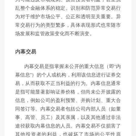
乱整个金融体系的稳定。识别和防范异常交易行
为对于维护市场公平、公正和透明至关重要。异
常交易行为的类型繁多，具体表现形式也常随市
场发展和监管政策变化而不断演变。
内幕交易
内幕交易是指掌握未公开的重大信息（即“内
幕信息”）的个人或机构，利用该信息进行证券交
易，从而获取不正当利益的行为。内幕信息通常
是指可能显著影响证券价格，但尚未公开披露的
信息，例如公司的盈利预警、并购计划、重大合
同签订等。内幕交易者包括公司内部人员（如董
事、高管、员工）及其亲属，以及其他通过非法
途径获取内幕信息的人员。内幕交易不仅损害了
其他投资者的利益，也破坏了市场的公平性原