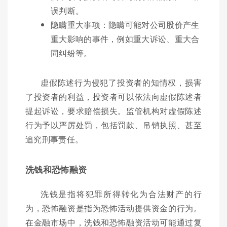
误判断。
隐瞒重大事项：隐瞒可能对公司股价产生
重大影响的事件，例如重大诉讼、重大合
同纠纷等。
虚假陈述行为侵犯了投资者的知情权，损害
了投资者的利益，投资者可以依法向虚假陈述者
提起诉讼，要求赔偿损失。监管机构对虚假陈述
行为予以严厉处罚，包括罚款、吊销执照、甚至
追究刑事责任。
洗钱和恐怖融资
洗钱是指将犯罪所得转化为合法财产的行
为，恐怖融资是指为恐怖活动提供资金的行为。
在金融市场中，洗钱和恐怖融资活动可能通过复