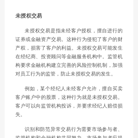
未授权交易
未授权交易是指未经客户授权，擅自进行的
证券或金融资产交易。这种行为侵犯了客户的财
产权，损害了客户的利益。未授权交易可能发生
在经纪商、投资顾问等金融服务机构中。监管机
构要求金融机构建立完善的风险控制机制，加强
对员工行为的监管，防止未授权交易的发生。
例如，某个经纪人未经客户允许，擅自买卖
客户账户中的股票，这种行为就是未授权交易。
客户可以向监管机构投诉，并要求经纪人赔偿损
失。
识别和防范异常交易行为需要市场参与者、
监管机构和金融机构共同努力。市场参与者应提