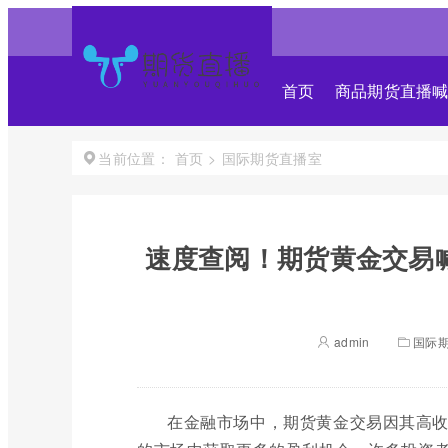
首页
商品期货直播
首页
>
国际期货直播室
当前位置：
速度查阅！期货黄金交易
admin
国际
在金融市场中，期货黄金交易因其高