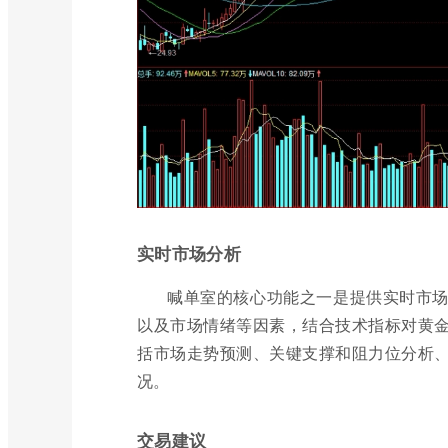
实时市场分析
喊单室的核心功能之一是提供实时市
以及市场情绪等因素，结合技术指标对黄
括市场走势预测、关键支撑和阻力位分析
况。
交易建议