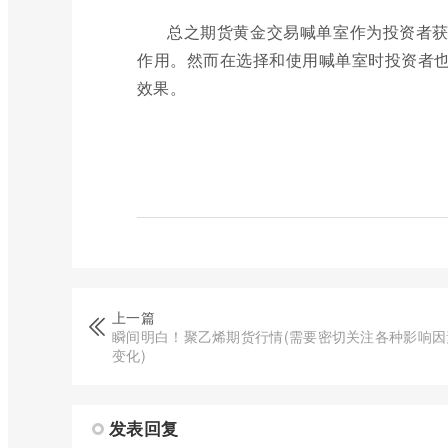
总之期货黄金交易喊单室作为投资者
作用。然而在选择和使用喊单室时投资者
效果。
上一篇
瞬间明白！聚乙烯期货行情(需要密切关注各种影响因
变化)
发表回复