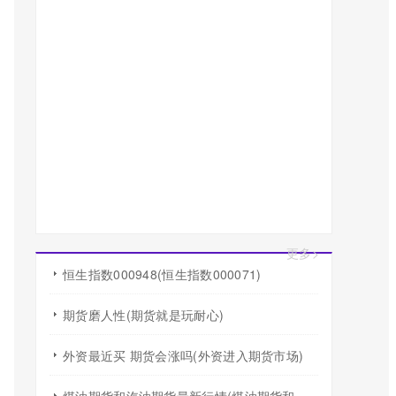
更多>
恒生指数000948(恒生指数000071)
期货磨人性(期货就是玩耐心)
外资最近买 期货会涨吗(外资进入期货市场)