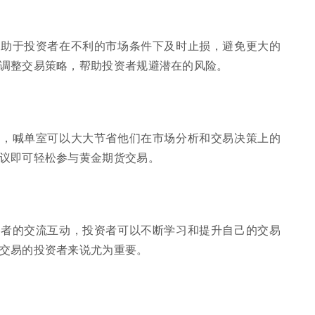
有助于投资者在不利的市场条件下及时止损，避免更大的
调整交易策略，帮助投资者规避潜在的风险。
说，喊单室可以大大节省他们在市场分析和交易决策上的
议即可轻松参与黄金期货交易。
资者的交流互动，投资者可以不断学习和提升自己的交易
交易的投资者来说尤为重要。