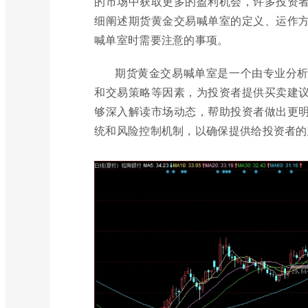
的市场中获取更多的盈利机会，许多投资
细阐述期货黄金交易喊单室的定义、运作
喊单室时需要注意的事项。
期货黄金交易喊单室是一个由专业分
和交易策略等因素，为投资者提供买卖建
够深入解读市场动态，帮助投资者做出更
统和风险控制机制，以确保提供给投资者的