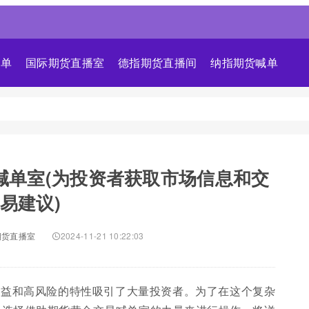
喊单
国际期货直播室
德指期货直播间
纳指期货喊单
喊单室(为投资者获取市场信息和交
易建议)
期货直播室
2024-11-21 10:22:03
收益和高风险的特性吸引了大量投资者。为了在这个复杂