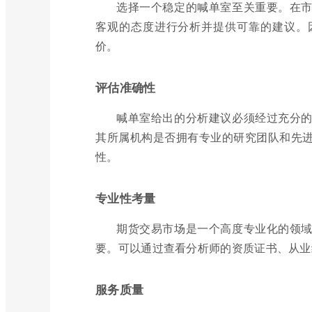
选择一个稳定的喊单室至关重要。在
客观的态度进行分析并提供可靠的建议。
价。
评估准确性
喊单室给出的分析建议必须经过充分
其所属机构是否拥有专业的研究团队和先
性。
专业性考量
期货交易市场是一个高度专业化的领
要。可以通过查看分析师的资质证书、从业
服务质量