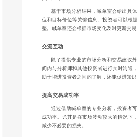
基于市场分析结果，喊单室会给出具
位和目标价位等关键信息。投资者可以根
整。喊单室还会根据市场变化及时更新交易
交流互动
除了提供专业的市场分析和交易建议
间内与分析师和其他投资者进行实时沟通
助于增进投资者之间的了解，还能促进知识
提高交易成功率
通过借助喊单室的专业分析，投资者
成功率。尤其是在市场波动较大的情况下
减少不必要的损失。