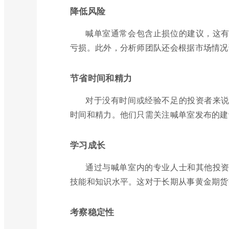
降低风险
喊单室通常会包含止损位的建议，这
亏损。此外，分析师团队还会根据市场情况
节省时间和精力
对于没有时间或经验不足的投资者来
时间和精力。他们只需关注喊单室发布的建
学习成长
通过与喊单室内的专业人士和其他投
技能和知识水平。这对于长期从事黄金期货
考察稳定性