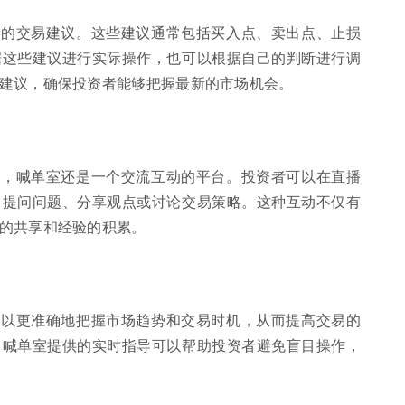
体的交易建议。这些建议通常包括买入点、卖出点、止损
据这些建议进行实际操作，也可以根据自己的判断进行调
建议，确保投资者能够把握最新的市场机会。
外，喊单室还是一个交流互动的平台。投资者可以在直播
，提问问题、分享观点或讨论交易策略。这种互动不仅有
的共享和经验的积累。
可以更准确地把握市场趋势和交易时机，从而提高交易的
，喊单室提供的实时指导可以帮助投资者避免盲目操作，