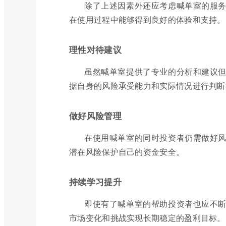
除了上述因素外还应考虑喊单室的服
在使用过程中能够得到良好的体验和支持。
理性对待建议
虽然喊单室提供了专业的分析和建议
据自身的风险承受能力和实际情况进行判断
做好风险管理
在使用喊单室的同时投资者仍需做好
潜在风险保护自己的资金安全。
持续学习提升
即使有了喊单室的帮助投资者也应不
市场变化和挑战实现长期稳定的盈利目标。