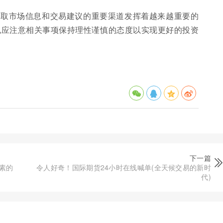
获取市场信息和交易建议的重要渠道发挥着越来越重要的
也应注意相关事项保持理性谨慎的态度以实现更好的投资
下一篇
素的
令人好奇！国际期货24小时在线喊单(全天候交易的新时
代)