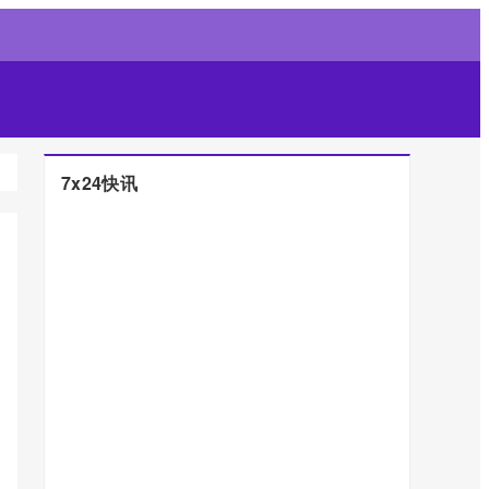
7x24快讯