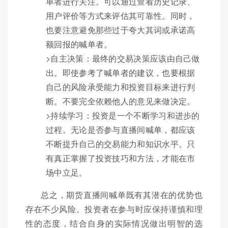
单者进行关注。可以通过查看历史记录、
用户评价等方式来评估其可靠性。同时，
也要注意避免那些过于夸大其词或承诺高
额回报的喊单者。
>自主决策：最终的交易决策应该由自己做
出。即使参考了喊单者的建议，也要根据
自己的风险承受能力和投资目标来进行判
断。不要完全依赖他人的意见来做决定。
>持续学习：投资是一个不断学习和进步的
过程。无论是否参与直播间喊单，都应该
不断提升自己的交易能力和知识水平。只
有真正掌握了投资技巧和方法，才能在市
场中立足。
总之，期货直播间喊单既有其潜在的优势也
存在不少风险。投资者在参与时应保持谨慎和理
性的态度，结合自身的实际情况做出明智的选