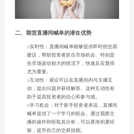
二、期货直播间喊单的潜在优势
>实时性：直播间喊单能够提供即时的交易
建议，帮助投资者抓住市场机会。特别是
在市场波动较大的情况下，快速反应显得
尤为重要。
>互动性：观众可以在直播间内与主播互
动，提出问题并获得解答。这种互动性有
助于提高投资者的信心和参与感。
>学习机会：对于新手投资者来说，直播间
喊单提供了一个学习的机会。通过观察主
播的操作和听取其分析，可以逐渐积累经
验，提升自己的交易技能。