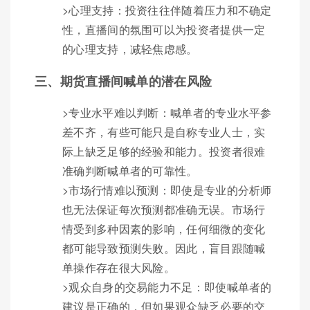
>心理支持：投资往往伴随着压力和不确定
性，直播间的氛围可以为投资者提供一定
的心理支持，减轻焦虑感。
三、期货直播间喊单的潜在风险
>专业水平难以判断：喊单者的专业水平参
差不齐，有些可能只是自称专业人士，实
际上缺乏足够的经验和能力。投资者很难
准确判断喊单者的可靠性。
>市场行情难以预测：即使是专业的分析师
也无法保证每次预测都准确无误。市场行
情受到多种因素的影响，任何细微的变化
都可能导致预测失败。因此，盲目跟随喊
单操作存在很大风险。
>观众自身的交易能力不足：即使喊单者的
建议是正确的，但如果观众缺乏必要的交