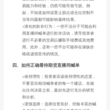
易能力和经验，仍然可能导致亏损。例
如，不知道如何设置止损点或仓位控制不
当等问题都可能影响最终结果。
>潜在的欺诈行为：一些不法分子可能会利
用直播间喊单进行欺诈活动，诱导投资者
进行不必要的交易以赚取手续费或其他费
用。此外，还有一些平台可能存在操纵价
格或虚假宣传的情况。
四、如何正确看待期货直播间喊单
>保持理性：投资者应该保持理性的态度，
不要盲目相信喊单者的每一个建议。在做
出任何决策之前，最好先进行充分的研究
和分析。
>谨慎选择：选择信誉良好、经验丰富的喊