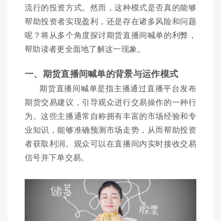
流行的投资方式。然而，这种模式是否真的能够
帮助投资者实现盈利，还是存在诸多风险和问题
呢？将从多个角度探讨期货直播间喊单的利弊，
帮助读者更全面地了解这一现象。
一、期货直播间喊单的背景与运作模式
期货直播间喊单是指主播通过直播平台发布
期货交易建议，引导观众进行交易操作的一种行
为。这些主播通常自称拥有丰富的市场经验和专
业知识，能够准确预测市场走势，从而帮助投资
者获取利润。观众可以在直播间内实时接收交易
信号并下单交易。