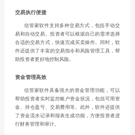
交易执行便捷
信管家软件支持多种交易方式，包括手动交
易和自动交易。投资者可以根据自己的需求选择
合适的交易方式，快速完成买卖操作。同时，软
件还提供了丰富的交易指令和风险管理工具，帮
助投资者更好地控制风险。
资金管理高效
信管家软件具备强大的资金管理功能，可以
帮助投资者实时监控账户资金状况，包括可用资
金、持仓盈亏、交易费用等。此外，软件还提供
了资金流水记录和报表生成功能，方便投资者进
行财务管理和审计。