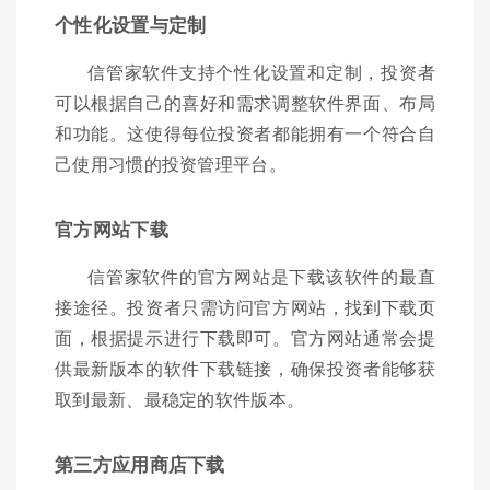
个性化设置与定制
信管家软件支持个性化设置和定制，投资者
可以根据自己的喜好和需求调整软件界面、布局
和功能。这使得每位投资者都能拥有一个符合自
己使用习惯的投资管理平台。
官方网站下载
信管家软件的官方网站是下载该软件的最直
接途径。投资者只需访问官方网站，找到下载页
面，根据提示进行下载即可。官方网站通常会提
供最新版本的软件下载链接，确保投资者能够获
取到最新、最稳定的软件版本。
第三方应用商店下载