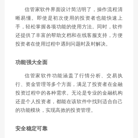
信管家软件界面设计简洁明了，操作流程清
晰易懂。即使是初次使用的投资者也能快速上
手，轻松掌握各项功能的使用方法。同时，软件
还提供了丰富的帮助文档和在线客服支持，方便
投资者在使用过程中遇到问题时及时解决。
功能强大全面
信管家软件功能涵盖了行情分析、交易执
行、资金管理等多个方面，满足了投资者在金融
投资过程中的各种需求。无论是专业的金融机构
还是个人投资者，都能在该软件中找到适合自己
的功能模块，实现高效的投资管理。
安全稳定可靠