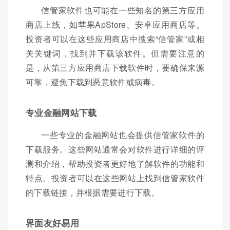
信管家软件也可能在一些知名的第三方应用
商店上线，如苹果ApStore、安卓应用商店等。
投资者可以在这些应用商店中搜索“信管家”或相
关关键词，找到并下载该软件。但需要注意的
是，从第三方应用商店下载软件时，要确保来源
可靠，避免下载到恶意软件或病毒。
专业金融网站下载
一些专业的金融网站也会提供信管家软件的
下载服务。这些网站通常会对软件进行详细的评
测和介绍，帮助投资者更好地了解软件的功能和
特点。投资者可以在这些网站上找到信管家软件
的下载链接，并根据需要进行下载。
界面友好易用