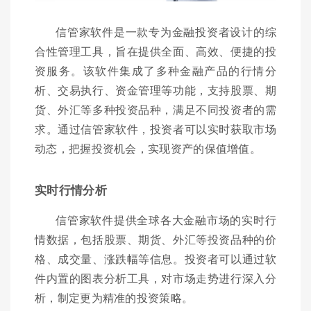
信管家软件是一款专为金融投资者设计的综
合性管理工具，旨在提供全面、高效、便捷的投
资服务。该软件集成了多种金融产品的行情分
析、交易执行、资金管理等功能，支持股票、期
货、外汇等多种投资品种，满足不同投资者的需
求。通过信管家软件，投资者可以实时获取市场
动态，把握投资机会，实现资产的保值增值。
实时行情分析
信管家软件提供全球各大金融市场的实时行
情数据，包括股票、期货、外汇等投资品种的价
格、成交量、涨跌幅等信息。投资者可以通过软
件内置的图表分析工具，对市场走势进行深入分
析，制定更为精准的投资策略。