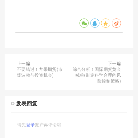
上一篇
下一篇
不要错过！苹果期货(市
综合分析！国际期货黄金
场波动与投资机会)
喊单(制定科学合理的风
险控制策略)
发表回复
请先
登录
账户再评论哦