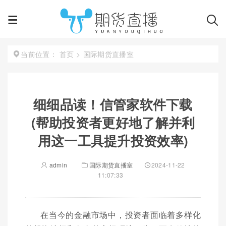
首页
>
国际期货直播室
当前位置：
细细品读！信管家软件下载
(帮助投资者更好地了解并利
用这一工具提升投资效率)
admin
国际期货直播室
2024-11-22
11:07:33
在当今的金融市场中，投资者面临着多样化