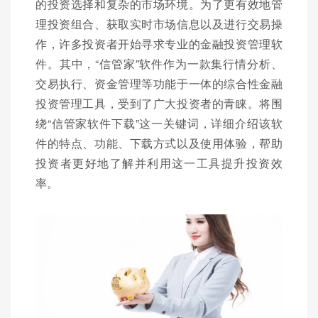
的投资选择和复杂的市场环境。为了更有效地管
理投资组合、获取实时市场信息以及进行交易操
作，许多投资者开始寻求专业的金融投资管理软
件。其中，“信管家”软件作为一款集行情分析、
交易执行、资金管理等功能于一体的综合性金融
投资管理工具，受到了广大投资者的青睐。将围
绕“信管家软件下载”这一关键词，详细介绍该软
件的特点、功能、下载方式以及使用体验，帮助
投资者更好地了解并利用这一工具提升投资效
率。