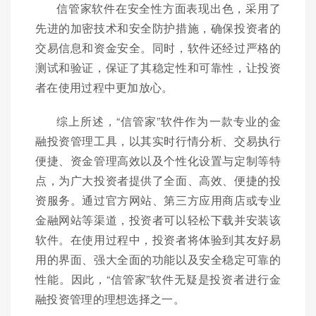
信管家软件在安全性方面表现出色，采用了
先进的加密技术和安全防护措施，确保投资者的
交易信息和资金安全。同时，软件还经过严格的
测试和验证，保证了其稳定性和可靠性，让投资
者在使用过程中更加放心。
综上所述，“信管家”软件作为一款专业的金
融投资管理工具，以其实时行情分析、交易执行
便捷、资金管理高效以及个性化设置与定制等特
点，为广大投资者提供了全面、高效、便捷的投
资服务。通过官方网站、第三方应用商店或专业
金融网站等渠道，投资者可以轻松下载并安装该
软件。在使用过程中，投资者将体验到其友好易
用的界面、强大全面的功能以及安全稳定可靠的
性能。因此，“信管家”软件无疑是投资者进行金
融投资管理的理想选择之一。