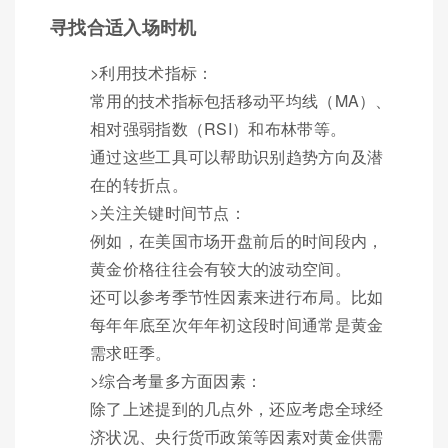
寻找合适入场时机
>利用技术指标：
常用的技术指标包括移动平均线（MA）、
相对强弱指数（RSI）和布林带等。
通过这些工具可以帮助识别趋势方向及潜
在的转折点。
>关注关键时间节点：
例如，在美国市场开盘前后的时间段内，
黄金价格往往会有较大的波动空间。
还可以参考季节性因素来进行布局。比如
每年年底至次年年初这段时间通常是黄金
需求旺季。
>综合考量多方面因素：
除了上述提到的几点外，还应考虑全球经
济状况、央行货币政策等因素对黄金供需