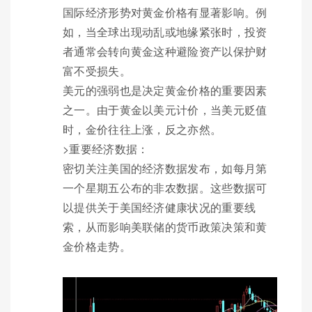
国际经济形势对黄金价格有显著影响。例
如，当全球出现动乱或地缘紧张时，投资
者通常会转向黄金这种避险资产以保护财
富不受损失。
美元的强弱也是决定黄金价格的重要因素
之一。由于黄金以美元计价，当美元贬值
时，金价往往上涨，反之亦然。
>重要经济数据：
密切关注美国的经济数据发布，如每月第
一个星期五公布的非农数据。这些数据可
以提供关于美国经济健康状况的重要线
索，从而影响美联储的货币政策决策和黄
金价格走势。