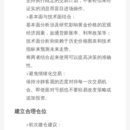
坚持执行既定的交易计划，不要轻信未经
证实的消息而盲目进场操作。
>基本面与技术面结合：
基本面分析涉及研究影响黄金价格的宏观
经济因素，如通货膨胀率、利率政策等；
技术面分析则依赖于历史价格图表和技术
指标来预测未来走势。
将两者结合起来使用可以提高决策的准确
性。
>避免情绪化交易：
保持冷静客观的态度对待每一次交易机
会。即使面对亏损也不要轻易改变策略或
追加投资。
建立合理仓位
>初次建仓建议：