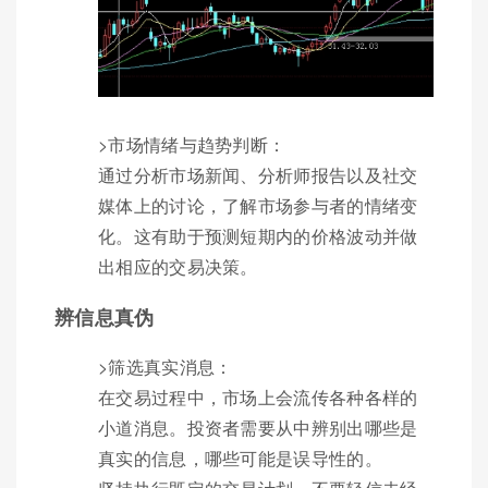
>市场情绪与趋势判断：
通过分析市场新闻、分析师报告以及社交
媒体上的讨论，了解市场参与者的情绪变
化。这有助于预测短期内的价格波动并做
出相应的交易决策。
辨信息真伪
>筛选真实消息：
在交易过程中，市场上会流传各种各样的
小道消息。投资者需要从中辨别出哪些是
真实的信息，哪些可能是误导性的。