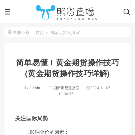
首页
>
国际期货直播室
当前位置：
简单易懂！黄金期货操作技巧
(黄金期货操作技巧详解)
admin
国际期货直播室
2024-11-07
10:36:55
关注国际局势
>影响金价的因素：