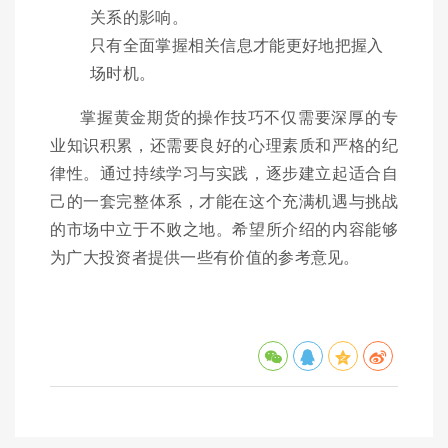
关系的影响。
只有全面掌握相关信息才能更好地把握入
场时机。
掌握黄金期货的操作技巧不仅需要深厚的专
业知识积累，还需要良好的心理素质和严格的纪
律性。通过持续学习与实践，逐步建立起适合自
己的一套完整体系，才能在这个充满机遇与挑战
的市场中立于不败之地。希望所介绍的内容能够
为广大投资者提供一些有价值的参考意见。