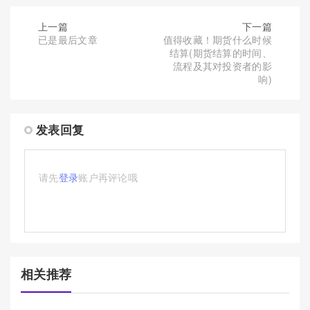
上一篇
下一篇
已是最后文章
值得收藏！期货什么时候
结算(期货结算的时间、
流程及其对投资者的影
响)
发表回复
请先
登录
账户再评论哦
相关推荐