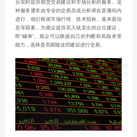
台实时提供期货交易建议和市场分析的服务。这
种服务通常由专业的交易员或分析师在直播间内
进行，他们根据市场行情、技术指标、基本面信
息等因素，为观众提供买入或卖出的点位建议，
即“喊单”。观众可以根据自己的判断和风险承受
能力，选择是否跟随这些建议进行交易。