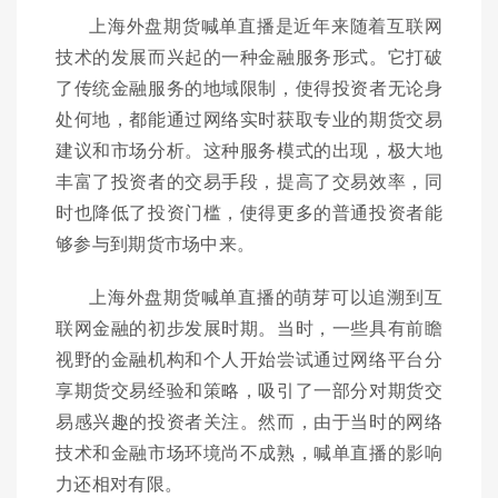
上海外盘期货喊单直播是近年来随着互联网
技术的发展而兴起的一种金融服务形式。它打破
了传统金融服务的地域限制，使得投资者无论身
处何地，都能通过网络实时获取专业的期货交易
建议和市场分析。这种服务模式的出现，极大地
丰富了投资者的交易手段，提高了交易效率，同
时也降低了投资门槛，使得更多的普通投资者能
够参与到期货市场中来。
上海外盘期货喊单直播的萌芽可以追溯到互
联网金融的初步发展时期。当时，一些具有前瞻
视野的金融机构和个人开始尝试通过网络平台分
享期货交易经验和策略，吸引了一部分对期货交
易感兴趣的投资者关注。然而，由于当时的网络
技术和金融市场环境尚不成熟，喊单直播的影响
力还相对有限。