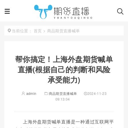
首页
>
商品期货直播喊单
当前位置：
帮你搞定！上海外盘期货喊单
直播(根据自己的判断和风险
承受能力)
admin
商品期货直播喊单
2024-11-23
09:13:04
上海外盘期货喊单直播是一种通过互联网平