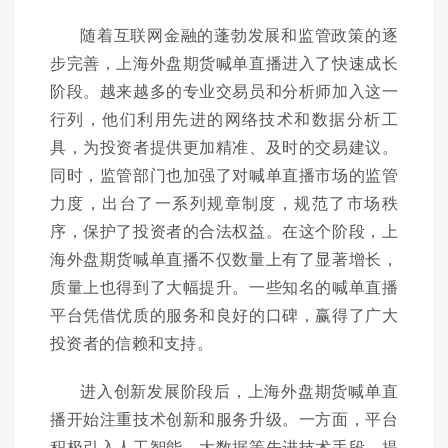
随着互联网金融的蓬勃发展和监管政策的逐
步完善，上海外盘期货喊单直播进入了快速成长
阶段。越来越多的专业交易员和分析师加入这一
行列，他们利用先进的网络技术和数据分析工
具，为投资者提供更加精准、及时的交易建议。
同时，监管部门也加强了对喊单直播市场的监管
力度，出台了一系列规章制度，规范了市场秩
序，保护了投资者的合法权益。在这个阶段，上
海外盘期货喊单直播不仅数量上有了显著增长，
质量上也得到了大幅提升。一些知名的喊单直播
平台凭借优质的服务和良好的口碑，赢得了广大
投资者的信赖和支持。
进入创新发展阶段后，上海外盘期货喊单直
播开始注重技术创新和服务升级。一方面，平台
积极引入人工智能、大数据等先进技术手段，提