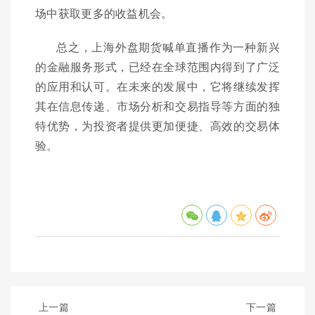
场中获取更多的收益机会。
总之，上海外盘期货喊单直播作为一种新兴
的金融服务形式，已经在全球范围内得到了广泛
的应用和认可。在未来的发展中，它将继续发挥
其在信息传递、市场分析和交易指导等方面的独
特优势，为投资者提供更加便捷、高效的交易体
验。
上一篇
下一篇