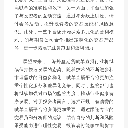
高喊单的准确性和效率；另一方面，平台也加强
了与投资者的互动交流，通过举办线上讲座、研
讨会等活动，提升投资者的交易技能和风险意
识。此外，一些平台还开始探索多元化的盈利模
式，如与期货公司合作推出定制化的交易产品
等，进一步拓展了业务范围和盈利能力。
展望未来，上海外盘期货喊单直播行业将继
续保持快速发展的态势。随着技术的不断进步和
市场需求的日益多样化，喊单直播平台将更加注
重个性化服务和差异化竞争。同时，监管部门也
将继续加强对市场的监管力度，推动行业健康有
序发展。对于投资者而言，选择正规、有信誉的
喊单直播平台将变得更加重要。通过跟随专业的
交易员和分析师的建议，结合自身的判断和风险
承受能力进行理性交易，投资者将能够在期货市