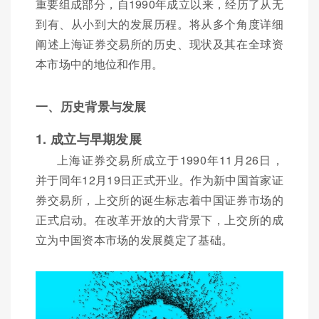
重要组成部分，自1990年成立以来，经历了从无
到有、从小到大的发展历程。将从多个角度详细
阐述上海证券交易所的历史、现状及其在全球资
本市场中的地位和作用。
一、历史背景与发展
1. 成立与早期发展
上海证券交易所成立于1990年11月26日，
并于同年12月19日正式开业。作为新中国首家证
券交易所，上交所的诞生标志着中国证券市场的
正式启动。在改革开放的大背景下，上交所的成
立为中国资本市场的发展奠定了基础。