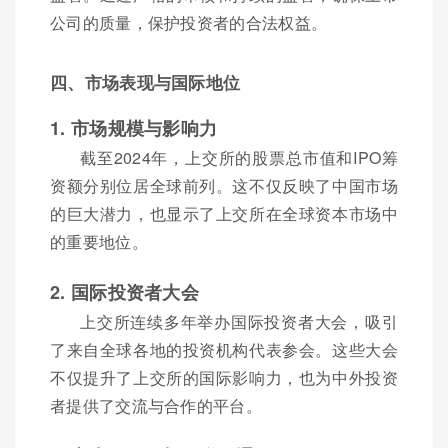
公司的质量，保护投资者的合法权益。
四、市场表现与国际地位
1. 市场规模与影响力
截至2024年，上交所的股票总市值和IPO筹
资额分别位居全球前列。这不仅反映了中国市场
的巨大潜力，也显示了上交所在全球资本市场中
的重要地位。
2. 国际投资者大会
上交所连续多年举办国际投资者大会，吸引
了来自全球各地的投资机构代表参会。这些大会
不仅提升了上交所的国际影响力，也为中外投资
者提供了交流与合作的平台。