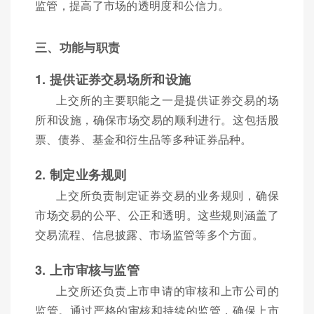
监管，提高了市场的透明度和公信力。
三、功能与职责
1. 提供证券交易场所和设施
上交所的主要职能之一是提供证券交易的场
所和设施，确保市场交易的顺利进行。这包括股
票、债券、基金和衍生品等多种证券品种。
2. 制定业务规则
上交所负责制定证券交易的业务规则，确保
市场交易的公平、公正和透明。这些规则涵盖了
交易流程、信息披露、市场监管等多个方面。
3. 上市审核与监管
上交所还负责上市申请的审核和上市公司的
监管。通过严格的审核和持续的监管，确保上市