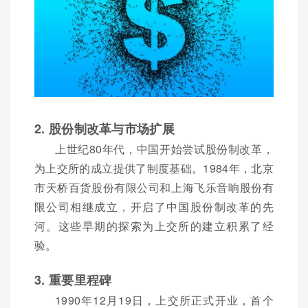
2. 股份制改革与市场扩展
上世纪80年代，中国开始尝试股份制改革，
为上交所的成立提供了制度基础。1984年，北京
市天桥百货股份有限公司和上海飞乐音响股份有
限公司相继成立，开启了中国股份制改革的先
河。这些早期的探索为上交所的建立积累了经
验。
3. 重要里程碑
1990年12月19日，上交所正式开业，首个