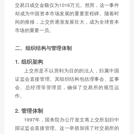
交易日成交金额仅为1016万元。然而，这一事件
却成为中国资本市场发展的重要里程碑。随着时
间的推移，上交所逐渐发展壮大，成为全球资本
市场的重要一员。
二、组织结构与管理体制
1. 组织架构
上交所是不以营利为目的的法人，归属中国
证监会直接管理。其组织结构包括理事会、监事
会、总经理等管理层，确保了交易所的规范运
作。
2. 管理体制
1997年，国务院办公厅发文将上交所划归中
国证监会直接管理。这一举措加强了对交易所的