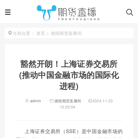
首页
>
德指期货直播间
当前位置：
豁然开朗！上海证券交易所
(推动中国金融市场的国际化
进程)
admin
德指期货直播间
2024-11-23
10:23:04
上海证券交易所（SSE）是中国金融市场的