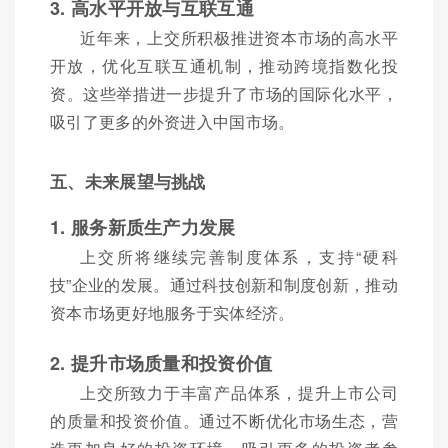
3. 高水平开放与互联互通
近年来，上交所积极推进资本市场的高水平
开放，优化互联互通机制，推动跨境指数化投
资。这些举措进一步提升了市场的国际化水平，
吸引了更多的外资进入中国市场。
五、未来展望与挑战
1. 服务新质生产力发展
上交所将继续完善制度体系，支持“硬科
技”企业的发展。通过科技创新和制度创新，推动
资本市场更好地服务于实体经济。
2. 提升市场质量和投资价值
上交所致力于丰富产品体系，提升上市公司
的质量和投资价值。通过不断优化市场生态，营