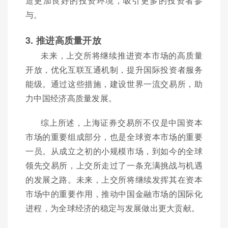
造更加良好的投资环境，吸引更多的投资者参
与。
3. 推进高质量开放
未来，上交所将继续推进资本市场的高质量
开放，优化互联互通机制，提升国际投资者服务
能级。通过这些措施，建设世界一流交易所，助
力中国经济高质量发展。
综上所述，上海证券交易所不仅是中国资本
市场的重要组成部分，也是全球资本市场的重要
一员。从成立之初的小规模市场，到如今的全球
领先交易所，上交所走过了一条充满挑战与机遇
的发展之路。未来，上交所将继续发挥其在资本
市场中的重要作用，推动中国金融市场的国际化
进程，为全球经济的稳定与发展做出更大贡献。