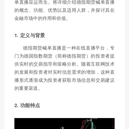
单直播应运而生。将详细介绍德指期货喊单直播
的概念、功能、优势以及适用人群，并探讨其在
金融市场中的作用和价值。
1. 定义与背景
德指期货喊单直播是一种在线直播平台，专
门为德国指数期货（简称德指期货）的投资者提
供实时的交易指导和策略分析。随着互联网技术
的发展和投资者对实时信息需求的增加，这种直
播形式逐渐成为投资者获取市场信息和交易建议
的重要渠道。
2. 功能特点