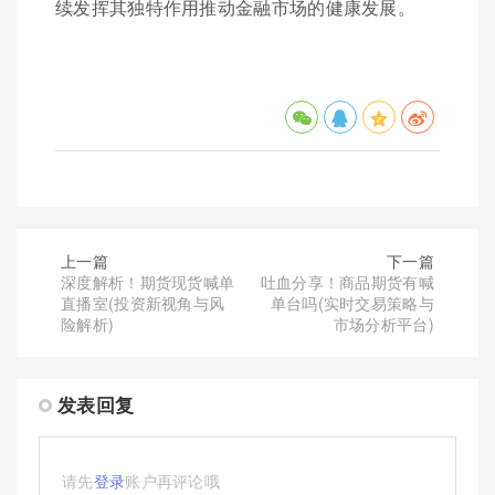
续发挥其独特作用推动金融市场的健康发展。
上一篇
下一篇
深度解析！期货现货喊单
吐血分享！商品期货有喊
直播室(投资新视角与风
单台吗(实时交易策略与
险解析)
市场分析平台)
发表回复
请先
登录
账户再评论哦