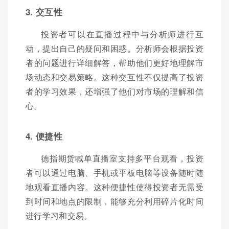
3. 交互性
投资者可以在直播过程中与分析师进行互
动，提出自己的疑问和困惑。分析师会根据投资
者的问题进行详细解答，帮助他们更好地理解市
场动态和交易策略。这种交互性不仅提高了投资
者的学习效果，还增强了他们对市场的理解和信
心。
4. 便捷性
德指期货喊单直播室支持多平台观看，投资
者可以通过电脑、手机或平板电脑等设备随时随
地观看直播内容。这种便捷性使得投资者无需受
到时间和地点的限制，能够充分利用碎片化时间
进行学习和交易。