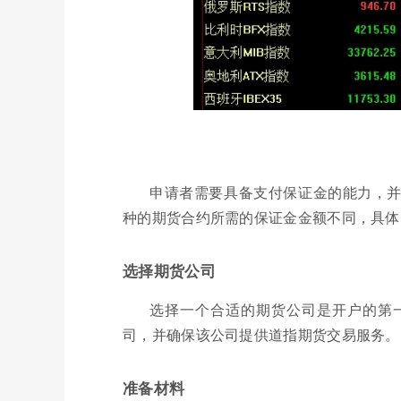
申请者需要具备支付保证金的能力，
种的期货合约所需的保证金金额不同，具体
选择期货公司
选择一个合适的期货公司是开户的第
司，并确保该公司提供道指期货交易服务。
准备材料