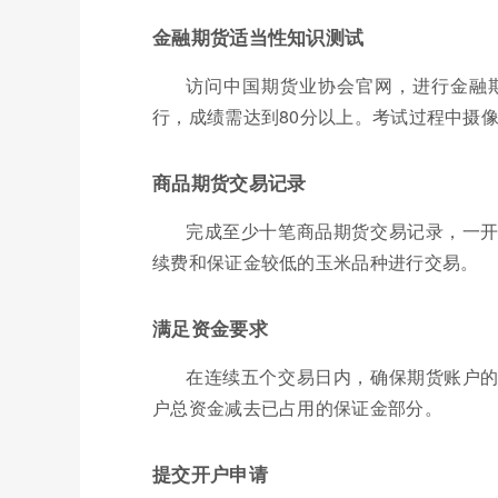
金融期货适当性知识测试
访问中国期货业协会官网，进行金融
行，成绩需达到80分以上。考试过程中摄
商品期货交易记录
完成至少十笔商品期货交易记录，一
续费和保证金较低的玉米品种进行交易。
满足资金要求
在连续五个交易日内，确保期货账户
户总资金减去已占用的保证金部分。
提交开户申请