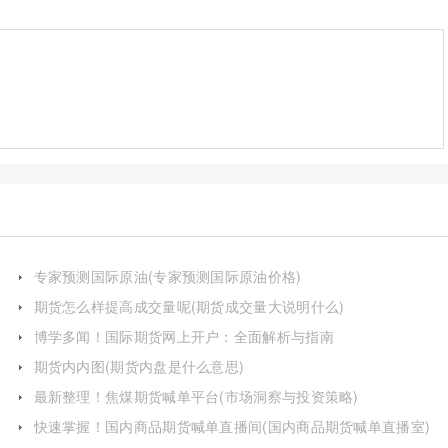
专家预测国际原油(专家预测国际原油价格)
期货怎么样提高成交量呢(期货成交量大说明什么)
博学多闻！国际期货网上开户：全面解析与指南
期货内内图(期货内盘是什么意思)
最新整理！焦煤期货喊单平台(市场洞察与投资策略)
快速掌握！国内商品期货喊单直播间(国内商品期货喊单直播室)