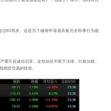
超过60周岁。这是为了确保申请者具备完全民事行为能
在严重不良诚信记录。这包括但不限于法律、行政法规、
指期货交易的情形。