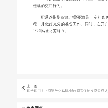
违规的交易行为。
开通道指期货账户需要满足一定的条
程，并做好充分的准备工作。同时，在开
平和风险防范能力。
上一篇
即学即用！上海证券交易所地址(切实保护投资者权益