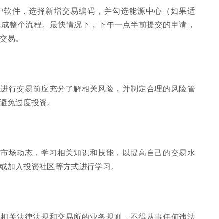
户软件，选择新增交易编码，并勾选能源中心（如果适
完成整个流程。最快情况下，下午一点半前提交的申请，
交易。
在进行交易前应充分了解相关风险，并制定合理的风险管
避免过度投资。
注市场动态，学习相关知识和技能，以提高自己的交易水
或加入投资社区等方式进行学习。
守相关法律法规和交易所的业务规则，不得从事任何违法