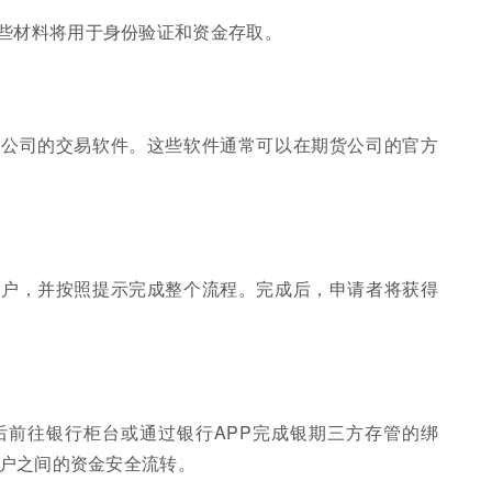
些材料将用于身份验证和资金存取。
货公司的交易软件。这些软件通常可以在期货公司的官方
账户，并按照提示完成整个流程。完成后，申请者将获得
后前往银行柜台或通过银行APP完成银期三方存管的绑
户之间的资金安全流转。