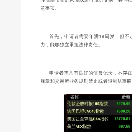
意事项。
首先，申请者需要年满18周岁，但不
力，能够独立承担法律责任。
申请者需具有良好的信誉记录，不存
规章和交易所业务规则禁止或者限制从事股