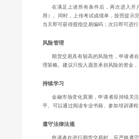
在满足上述所有条件后，再次进入开
用）。同时，上传考试成绩单，按照提示
当天即可获得股指交易编码；次日即可进行
风险管理
期货交易具有较高的风险性，申请者
理策略。建议只投入愿意承担风险的资金，
持续学习
金融市场变化莫测，申请者应持续关
平。可以通过阅读专业书籍、参加培训课程
遵守法律法规
申请者在进行期货交易时，应严格遵