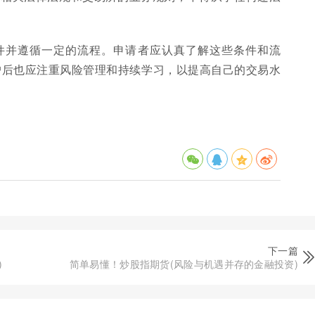
件并遵循一定的流程。申请者应认真了解这些条件和流
户后也应注重风险管理和持续学习，以提高自己的交易水
下一篇
)
简单易懂！炒股指期货(风险与机遇并存的金融投资)