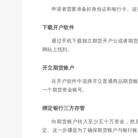
申请者需要准备好身份证和银行卡。这
下载开户软件
通过手机下载独立期货开户云或者期
网站上找到。
开立期货账户
在开户软件中选择开立普通商品期货
一个期货资金账号。
绑定银行三方存管
向期货账户转入至少五十万资金，然
定。这一步骤是为了确保期货账户与银行账