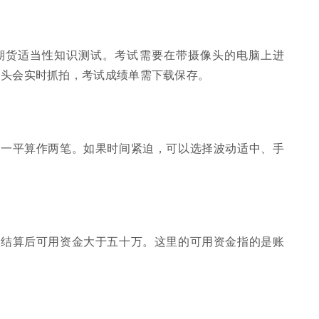
期货适当性知识测试。考试需要在带摄像头的电脑上进
像头会实时抓拍，考试成绩单需下载保存。
开一平算作两笔。如果时间紧迫，可以选择波动适中、手
的结算后可用资金大于五十万。这里的可用资金指的是账