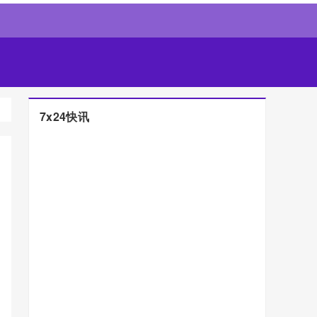
7x24快讯