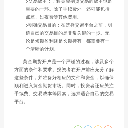
>交易成本：了解黄金期货交易的成本也是
重要的一环。除了手续费外，还可能包括
点差、过夜费等其他费用。
>明确交易目的：在选择交易平台之前，明
确自己的交易目的是非常关键的一步。无
论是短期盈利还是长期持有，都需要有一
个清晰的计划。
黄金期货开户是一个严谨的过程，涉及多个
方面的条件和要求。投资者在开户前应充分了解
这些条件，并准备好相应的文件和资金，以确保
顺利进入黄金期货市场。同时，投资者还应关注
手续费、交易成本等因素，选择适合自己的交易
平台。