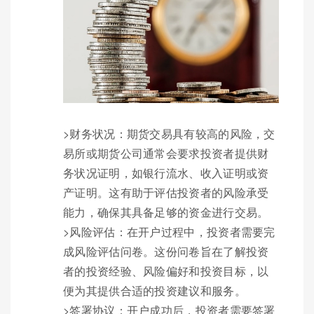
>财务状况：期货交易具有较高的风险，交
易所或期货公司通常会要求投资者提供财
务状况证明，如银行流水、收入证明或资
产证明。这有助于评估投资者的风险承受
能力，确保其具备足够的资金进行交易。
>风险评估：在开户过程中，投资者需要完
成风险评估问卷。这份问卷旨在了解投资
者的投资经验、风险偏好和投资目标，以
便为其提供合适的投资建议和服务。
>签署协议：开户成功后，投资者需要签署