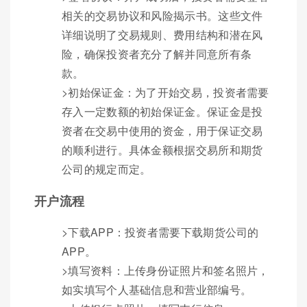
相关的交易协议和风险揭示书。这些文件
详细说明了交易规则、费用结构和潜在风
险，确保投资者充分了解并同意所有条
款。
>初始保证金：为了开始交易，投资者需要
存入一定数额的初始保证金。保证金是投
资者在交易中使用的资金，用于保证交易
的顺利进行。具体金额根据交易所和期货
公司的规定而定。
开户流程
>下载APP：投资者需要下载期货公司的
APP。
>填写资料：上传身份证照片和签名照片，
如实填写个人基础信息和营业部编号。