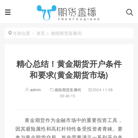
首页
>
德指期货直播间
当前位置：
精心总结！黄金期货开户条件
和要求(黄金期货市场)
admin
德指期货直播间
2024-11-08
09:46:15
黄金期货作为金融市场中的重要投资工具，
因其避险属性和高杠杆特性备受投资者青睐。要
参与黄金期货交易，首先需要满足一系列开户条