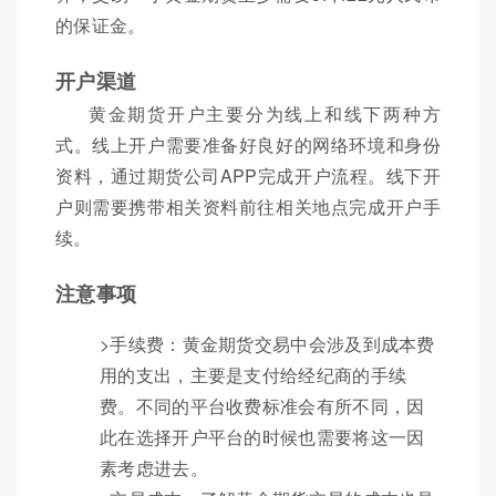
的保证金。
开户渠道
黄金期货开户主要分为线上和线下两种方
式。线上开户需要准备好良好的网络环境和身份
资料，通过期货公司APP完成开户流程。线下开
户则需要携带相关资料前往相关地点完成开户手
续。
注意事项
>手续费：黄金期货交易中会涉及到成本费
用的支出，主要是支付给经纪商的手续
费。不同的平台收费标准会有所不同，因
此在选择开户平台的时候也需要将这一因
素考虑进去。