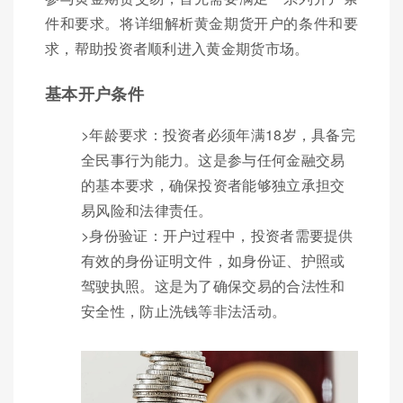
件和要求。将详细解析黄金期货开户的条件和要
求，帮助投资者顺利进入黄金期货市场。
基本开户条件
>年龄要求：投资者必须年满18岁，具备完
全民事行为能力。这是参与任何金融交易
的基本要求，确保投资者能够独立承担交
易风险和法律责任。
>身份验证：开户过程中，投资者需要提供
有效的身份证明文件，如身份证、护照或
驾驶执照。这是为了确保交易的合法性和
安全性，防止洗钱等非法活动。