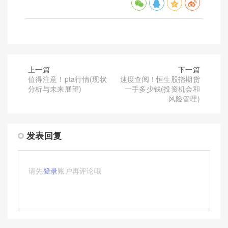
上一篇
下一篇
值得注意！pta行情(现状
速度查阅！恒生股指期货
分析与未来展望)
一手多少钱(投资机会和
风险管理)
发表回复
请先
登录
账户再评论哦