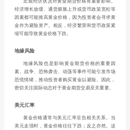
宏观经济状况对黄金期货价格有重要影响。
经济增长放缓、通货膨胀上升或货币政策宽松等
因素都可能推高黄金价格，因为投资者会寻求黄
金作为避险资产。相反，经济繁荣和货币政策紧
缩可能导致黄金价格下跌。
地缘风险
地缘风险也是影响黄金期货价格的重要因
素。战争、恐怖袭击、动荡等事件可能引发市场
恐慌情绪，推动投资者购买黄金以避险。因此，
密切关注国际动态对于黄金期货交易至关重要。
美元汇率
黄金价格通常与美元汇率呈负相关关系。当
美元走强时，黄金价格往往下跌；反之亦然。这