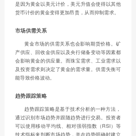
是因为黄金以美元计价，美元升值会使得以其他
货币计价的黄金变得更加昂贵，从而抑制需求。
市场供需关系
黄金市场的供需关系也会影响期货价格。矿
产供应、回收金供应以及央行储备变动等因素都
会影响黄金的供应量。而珠宝需求、工业需求以
及投资需求则决定了黄金的需求量。供需失衡可
能导致价格波动。
趋势跟踪策略
趋势跟踪策略是基于技术分析的一种方法，
通过识别市场趋势并跟随趋势进行交易。投资者
可以使用移动平均线、相对强弱指数（RSI）等
技术指标来判断市场趋势，并在趋势明确时建立