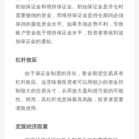
初始保证金和维持保证金。初始保证金是开仓时
需要缴纳的资金，而维持保证金是持仓期间必须
保持的最低资金水平。如果市场走势不利，导致
账户资金低于维持保证金水平，投资者将收到追
加保证金的通知。
杠杆效应
由于保证金制度的存在，黄金期货交易具有
杠杆效应。这意味着投资者可以用较少的资金控
制较大的交易头寸，从而放大盈利或亏损的可能
性。然而，高杠杆也意味着高风险，投资者需要
谨慎使用。
宏观经济因素