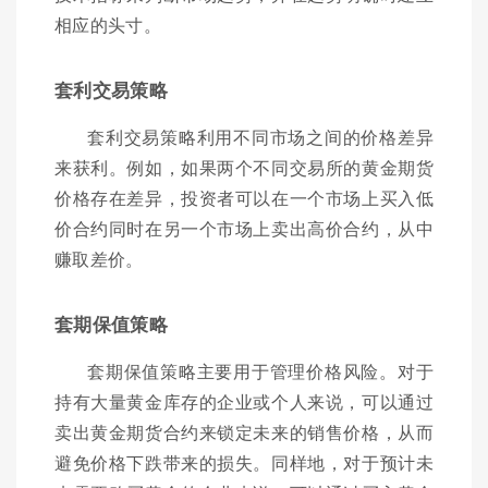
相应的头寸。
套利交易策略
套利交易策略利用不同市场之间的价格差异
来获利。例如，如果两个不同交易所的黄金期货
价格存在差异，投资者可以在一个市场上买入低
价合约同时在另一个市场上卖出高价合约，从中
赚取差价。
套期保值策略
套期保值策略主要用于管理价格风险。对于
持有大量黄金库存的企业或个人来说，可以通过
卖出黄金期货合约来锁定未来的销售价格，从而
避免价格下跌带来的损失。同样地，对于预计未