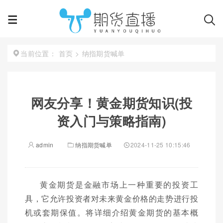
首页
>
纳指期货喊单
当前位置：
网友分享！黄金期货知识(投
资入门与策略指南)
admin
纳指期货喊单
2024-11-25 10:15:46
黄金期货是金融市场上一种重要的投资工
具，它允许投资者对未来黄金价格的走势进行投
机或套期保值。将详细介绍黄金期货的基本概