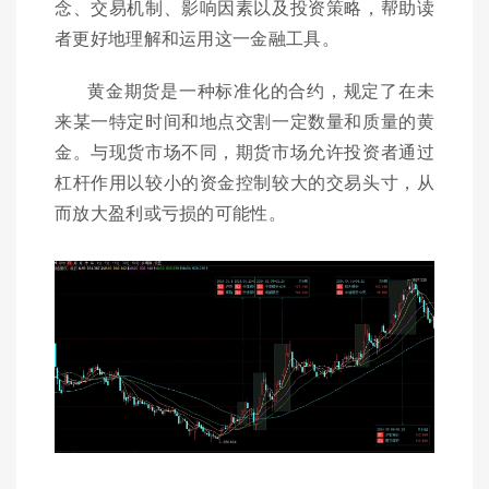
念、交易机制、影响因素以及投资策略，帮助读
者更好地理解和运用这一金融工具。
黄金期货是一种标准化的合约，规定了在未
来某一特定时间和地点交割一定数量和质量的黄
金。与现货市场不同，期货市场允许投资者通过
杠杆作用以较小的资金控制较大的交易头寸，从
而放大盈利或亏损的可能性。