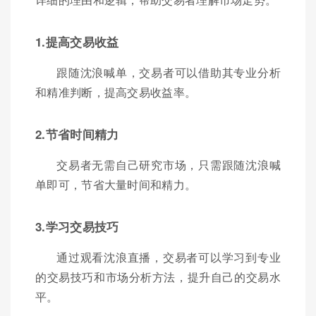
1.提高交易收益
跟随沈浪喊单，交易者可以借助其专业分析
和精准判断，提高交易收益率。
2.节省时间精力
交易者无需自己研究市场，只需跟随沈浪喊
单即可，节省大量时间和精力。
3.学习交易技巧
通过观看沈浪直播，交易者可以学习到专业
的交易技巧和市场分析方法，提升自己的交易水
平。