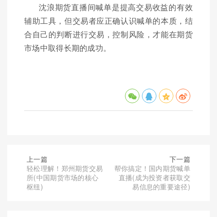
沈浪期货直播间喊单是提高交易收益的有效
辅助工具，但交易者应正确认识喊单的本质，结
合自己的判断进行交易，控制风险，才能在期货
市场中取得长期的成功。
上一篇
下一篇
轻松理解！郑州期货交易
帮你搞定！国内期货喊单
所(中国期货市场的核心
直播(成为投资者获取交
枢纽)
易信息的重要途径)