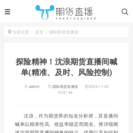
首页
>
国际期货直播室
当前位置：
探险精神！沈浪期货直播间喊
单(精准、及时、风险控制)
admin
国际期货直播室
2024-11-25
10:37:46
沈浪，作为期货界的知名分析师，其直播间
喊单以精准性高、收益率稳定而闻名。将详细阐
述沈浪期货直播间喊单的特点、优势以及如何利