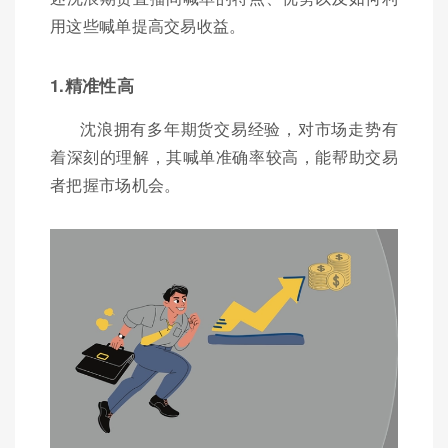
用这些喊单提高交易收益。
1.精准性高
沈浪拥有多年期货交易经验，对市场走势有
着深刻的理解，其喊单准确率较高，能帮助交易
者把握市场机会。