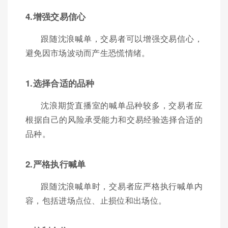
4.增强交易信心
跟随沈浪喊单，交易者可以增强交易信心，
避免因市场波动而产生恐慌情绪。
1.选择合适的品种
沈浪期货直播室的喊单品种较多，交易者应
根据自己的风险承受能力和交易经验选择合适的
品种。
2.严格执行喊单
跟随沈浪喊单时，交易者应严格执行喊单内
容，包括进场点位、止损位和出场位。