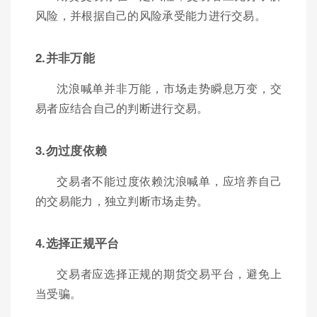
风险，并根据自己的风险承受能力进行交易。
2.并非万能
沈浪喊单并非万能，市场走势瞬息万变，交
易者应结合自己的判断进行交易。
3.勿过度依赖
交易者不能过度依赖沈浪喊单，应培养自己
的交易能力，独立判断市场走势。
4.选择正规平台
交易者应选择正规的期货交易平台，避免上
当受骗。