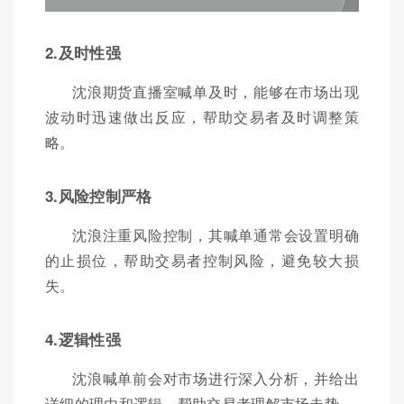
2.及时性强
沈浪期货直播室喊单及时，能够在市场出现
波动时迅速做出反应，帮助交易者及时调整策
略。
3.风险控制严格
沈浪注重风险控制，其喊单通常会设置明确
的止损位，帮助交易者控制风险，避免较大损
失。
4.逻辑性强
沈浪喊单前会对市场进行深入分析，并给出
详细的理由和逻辑，帮助交易者理解市场走势。