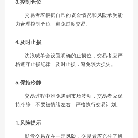
3.控制仓位
交易者应根据自己的资金情况和风险承受能
力合理控制仓位，避免过度交易。
4.及时止损
沈浪喊单会设置明确的止损位，交易者应严
格遵守止损纪律，及时止损，避免较大损失。
5.保持冷静
交易过程中难免遇到市场波动，交易者应保
持冷静，不要被情绪左右，严格执行交易计划。
1.风险提示
期货交易存在一定风险，交易者应充分了解