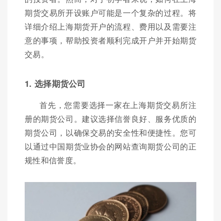
期货交易所开设账户可能是一个复杂的过程。将
详细介绍上海期货开户的流程、费用以及需要注
意的事项，帮助投资者顺利完成开户并开始期货
交易。
1. 选择期货公司
首先，您需要选择一家在上海期货交易所注
册的期货公司。建议选择信誉良好、服务优质的
期货公司，以确保交易的安全性和便捷性。您可
以通过中国期货业协会的网站查询期货公司的正
规性和信誉度。