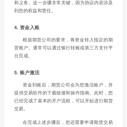
和义务。这一步骤非常关键，因为协议内容涉及
到您的权益和责任。
4. 资金入账
根据期货公司的要求，将资金转入指定的期
货账户。通常可以通过银行转账或第三方支付平
台完成。
5. 账户激活
资金到账后，期货公司会为您激活账户，并
提供交易软件的下载链接和操作指南。此时，您
已经完成了基本的开户流程，可以开始进行期货
交易。
在完成上述步骤后，您还需要申请期货交易