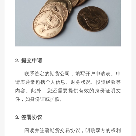
2. 提交申请
联系选定的期货公司，填写开户申请表。申
请表通常包括个人信息、财务状况、投资经验等
内容。此外，您还需要提供有效的身份证明文
件，如身份证或护照。
3. 签署协议
阅读并签署期货交易协议，明确双方的权利