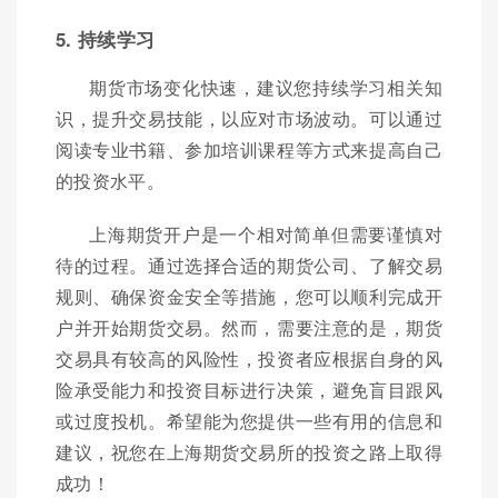
5. 持续学习
期货市场变化快速，建议您持续学习相关知
识，提升交易技能，以应对市场波动。可以通过
阅读专业书籍、参加培训课程等方式来提高自己
的投资水平。
上海期货开户是一个相对简单但需要谨慎对
待的过程。通过选择合适的期货公司、了解交易
规则、确保资金安全等措施，您可以顺利完成开
户并开始期货交易。然而，需要注意的是，期货
交易具有较高的风险性，投资者应根据自身的风
险承受能力和投资目标进行决策，避免盲目跟风
或过度投机。希望能为您提供一些有用的信息和
建议，祝您在上海期货交易所的投资之路上取得
成功！