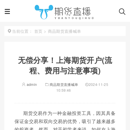
首页
>
商品期货直播喊单
当前位置：
无偿分享！上海期货开户(流
程、费用与注意事项)
admin
商品期货直播喊单
2024-11-25
10:59:46
期货交易作为一种金融投资工具，因其具备
保证金交易和双向交易的优势，吸引了越来越多
的投资者。然而，对于初学者来说，如何在上海