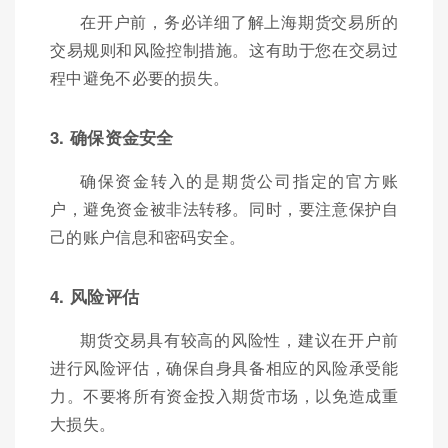
在开户前，务必详细了解上海期货交易所的
交易规则和风险控制措施。这有助于您在交易过
程中避免不必要的损失。
3. 确保资金安全
确保资金转入的是期货公司指定的官方账
户，避免资金被非法转移。同时，要注意保护自
己的账户信息和密码安全。
4. 风险评估
期货交易具有较高的风险性，建议在开户前
进行风险评估，确保自身具备相应的风险承受能
力。不要将所有资金投入期货市场，以免造成重
大损失。