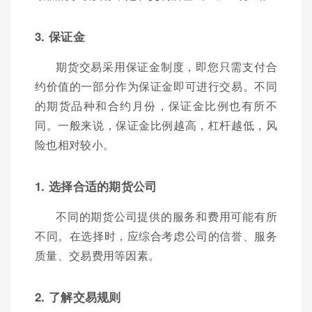
3. 保证金
期货交易采用保证金制度，即您只需支付合
约价值的一部分作为保证金即可进行交易。不同
的期货品种和合约月份，保证金比例也有所不
同。一般来说，保证金比例越高，杠杆越低，风
险也相对较小。
1. 选择合适的期货公司
不同的期货公司提供的服务和费用可能有所
不同。在选择时，应综合考虑公司的信誉、服务
质量、交易费用等因素。
2. 了解交易规则