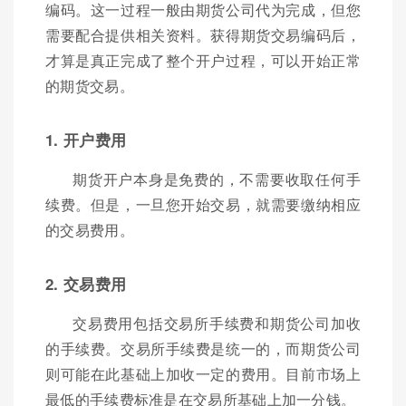
编码。这一过程一般由期货公司代为完成，但您
需要配合提供相关资料。获得期货交易编码后，
才算是真正完成了整个开户过程，可以开始正常
的期货交易。
1. 开户费用
期货开户本身是免费的，不需要收取任何手
续费。但是，一旦您开始交易，就需要缴纳相应
的交易费用。
2. 交易费用
交易费用包括交易所手续费和期货公司加收
的手续费。交易所手续费是统一的，而期货公司
则可能在此基础上加收一定的费用。目前市场上
最低的手续费标准是在交易所基础上加一分钱。