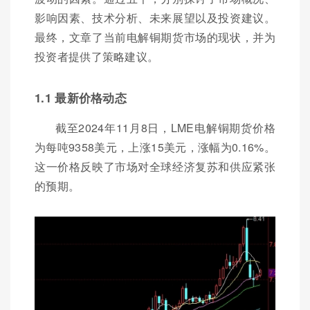
影响因素、技术分析、未来展望以及投资建议。
最终，文章了当前电解铜期货市场的现状，并为
投资者提供了策略建议。
1.1 最新价格动态
截至2024年11月8日，LME电解铜期货价格
为每吨9358美元，上涨15美元，涨幅为0.16%。
这一价格反映了市场对全球经济复苏和供应紧张
的预期。