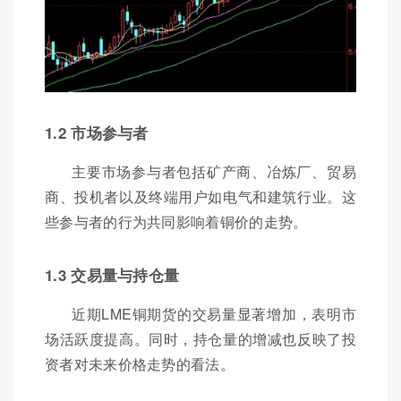
1.2 市场参与者
主要市场参与者包括矿产商、冶炼厂、贸易
商、投机者以及终端用户如电气和建筑行业。这
些参与者的行为共同影响着铜价的走势。
1.3 交易量与持仓量
近期LME铜期货的交易量显著增加，表明市
场活跃度提高。同时，持仓量的增减也反映了投
资者对未来价格走势的看法。