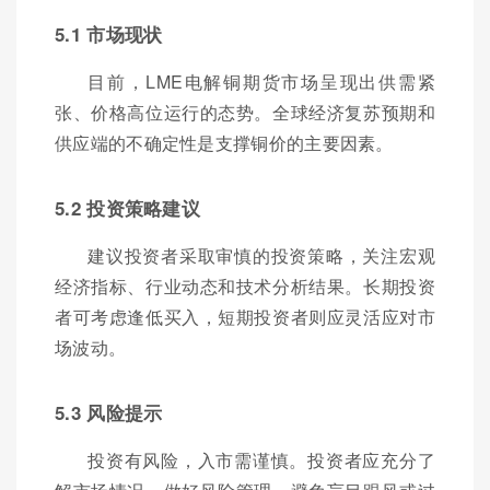
5.1 市场现状
目前，LME电解铜期货市场呈现出供需紧
张、价格高位运行的态势。全球经济复苏预期和
供应端的不确定性是支撑铜价的主要因素。
5.2 投资策略建议
建议投资者采取审慎的投资策略，关注宏观
经济指标、行业动态和技术分析结果。长期投资
者可考虑逢低买入，短期投资者则应灵活应对市
场波动。
5.3 风险提示
投资有风险，入市需谨慎。投资者应充分了