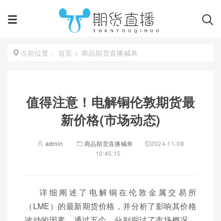
首页
>
商品期货直播喊单
当前位置：
值得注意！电解铜伦敦期货最
新价格(市场动态)
admin
商品期货直播喊单
2024-11-08
10:45:15
详细阐述了电解铜在伦敦金属交易所
（LME）的最新期货价格，并分析了影响其价格
波动的因素。通过五个，分别探讨了市场概况、