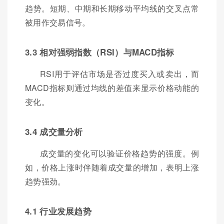
趋势。短期、中期和长期移动平均线的交叉点常
被用作交易信号。
3.3 相对强弱指数（RSI）与MACD指标
RSI用于评估市场是否过度买入或卖出，而
MACD指标则通过均线的差值来显示价格动能的
变化。
3.4 成交量分析
成交量的变化可以验证价格趋势的强度。例
如，价格上涨时伴随着成交量的增加，表明上涨
趋势强劲。
4.1 行业发展趋势