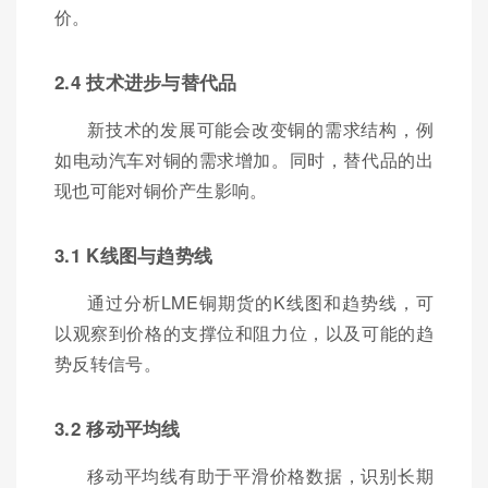
价。
2.4 技术进步与替代品
新技术的发展可能会改变铜的需求结构，例
如电动汽车对铜的需求增加。同时，替代品的出
现也可能对铜价产生影响。
3.1 K线图与趋势线
通过分析LME铜期货的K线图和趋势线，可
以观察到价格的支撑位和阻力位，以及可能的趋
势反转信号。
3.2 移动平均线
移动平均线有助于平滑价格数据，识别长期