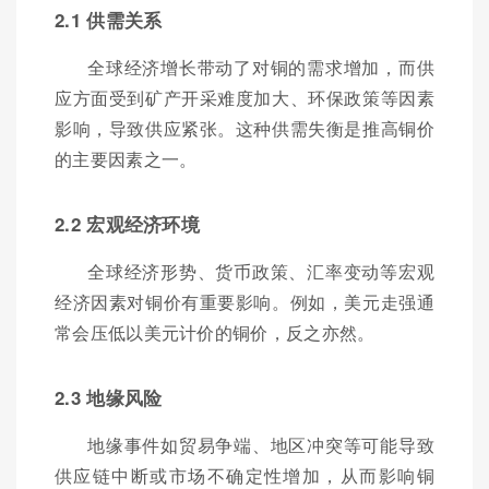
2.1 供需关系
全球经济增长带动了对铜的需求增加，而供
应方面受到矿产开采难度加大、环保政策等因素
影响，导致供应紧张。这种供需失衡是推高铜价
的主要因素之一。
2.2 宏观经济环境
全球经济形势、货币政策、汇率变动等宏观
经济因素对铜价有重要影响。例如，美元走强通
常会压低以美元计价的铜价，反之亦然。
2.3 地缘风险
地缘事件如贸易争端、地区冲突等可能导致
供应链中断或市场不确定性增加，从而影响铜