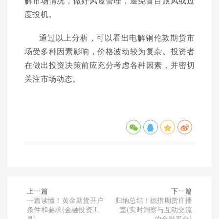
解市场情况，做好风险管理，避免盲目跟风或过
度投机。
通过以上分析，可以看出电解铜伦敦期货市
场受多种因素影响，价格波动较为复杂。投资者
在做出投资决策前应充分考虑各种因素，并密切
关注市场动态。
上一篇
下一篇
一篇读懂！黄金期货开户
归纳总结！德指期货直播
条件和要求(金融投资工
室(实时洞察与互动交流
具)
的金融平台)