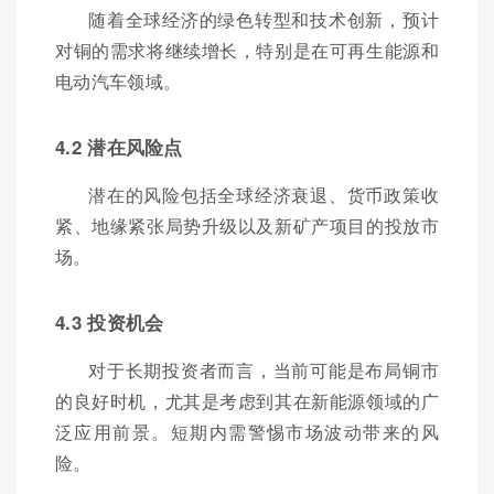
随着全球经济的绿色转型和技术创新，预计
对铜的需求将继续增长，特别是在可再生能源和
电动汽车领域。
4.2 潜在风险点
潜在的风险包括全球经济衰退、货币政策收
紧、地缘紧张局势升级以及新矿产项目的投放市
场。
4.3 投资机会
对于长期投资者而言，当前可能是布局铜市
的良好时机，尤其是考虑到其在新能源领域的广
泛应用前景。短期内需警惕市场波动带来的风
险。