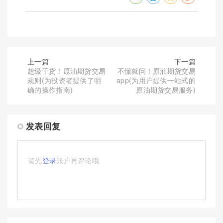
上一篇
下一篇
超级干货！原油期货交易
不懂就问！原油期货交易
规则(为投资者提供了明
app(为用户提供一站式的
确的操作指南)
原油期货交易服务)
发表回复
请先
登录
账户再评论哦