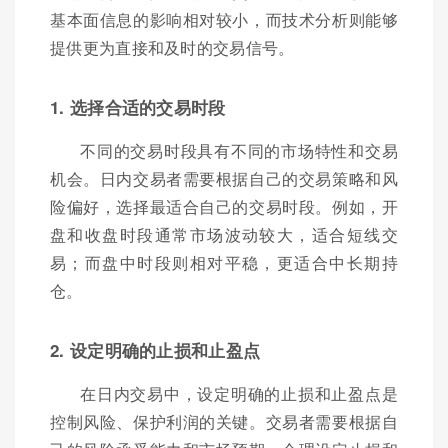
基本面信息的影响相对较小，而技术分析则能够
提供更为直接和及时的交易信号。
1. 选择合适的交易时段
不同的交易时段具有不同的市场特性和交易
机会。日内交易者需要根据自己的交易策略和风
险偏好，选择最适合自己的交易时段。例如，开
盘和收盘时段通常市场波动较大，适合短线交
易；而盘中时段则相对平稳，更适合中长期持
仓。
2. 设定明确的止损和止盈点
在日内交易中，设定明确的止损和止盈点是
控制风险、保护利润的关键。交易者需要根据自