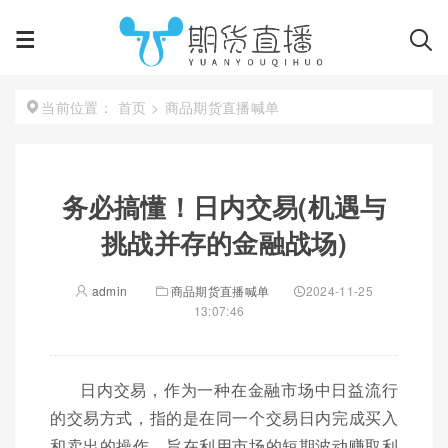
首页
>
商品期货直播喊单
当前位置：
务必搞懂！日内交易(机遇与
挑战并存的金融战场)
admin
商品期货直播喊单
2024-11-25
13:07:46
日内交易，作为一种在金融市场中日益流行
的交易方式，指的是在同一个交易日内完成买入
和卖出的操作，旨在利用市场的短期波动赚取利