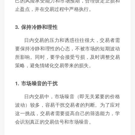
己的风险承受能力和市场预期，合理设定止损和
止盈点，并在交易过程中严格执行。
3. 保持冷静和理性
日内交易的压力和诱惑往往很大，交易者需
要保持冷静和理性的心态，不被市场的短期波动
所影响。同时，要学会接受亏损，及时调整交易
策略，避免情绪化交易带来的损失。
1. 市场噪音的干扰
日内交易中，市场噪音（即无关紧要的价格
波动）较多，容易干扰交易者的判断。为了应对
这一挑战，交易者需要提高自己的筛选能力，学
会识别真正的交易信号和市场噪音。