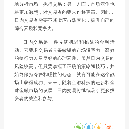
地分析市场、执行交易；另一方面，市场竞争也
将更加激烈，对交易者的要求也将更高。因此，
日内交易者需要不断适应市场变化，提升自己的
综合素质和竞争力。
日内交易是一种充满机遇和挑战的金融活
动。它要求交易者具备敏锐的市场洞察力、高效
的执行力以及良好的心理素质。虽然日内交易的
风险较高，但只要掌握了正确的策略和技巧，并
始终保持冷静和理性的心态，就有可能在这个战
场上获得成功。未来，随着金融科技的进步和全
球金融市场的发展，日内交易将继续吸引更多投
资者的关注和参与。