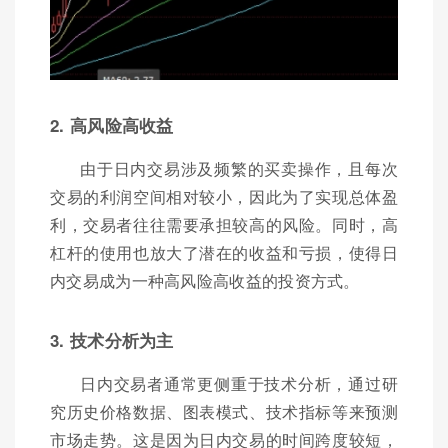
2. 高风险高收益
由于日内交易涉及频繁的买卖操作，且每次
交易的利润空间相对较小，因此为了实现总体盈
利，交易者往往需要承担较高的风险。同时，高
杠杆的使用也放大了潜在的收益和亏损，使得日
内交易成为一种高风险高收益的投资方式。
3. 技术分析为主
日内交易者通常更侧重于技术分析，通过研
究历史价格数据、图表模式、技术指标等来预测
市场走势。这是因为日内交易的时间跨度较短，