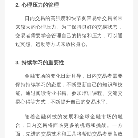
2. 心理压力的管理
日内交易的高强度和快节奏容易给交易者带
来较大的心理压力。为了保持良好的交易状态，
交易者需要学会管理自己的情绪和压力，可以通
过冥想、运动等方式来放松身心。
3. 持续学习的重要性
金融市场的变化日新月异，日内交易者需要
保持持续学习的态度，不断更新自己的知识和技
能。通过阅读专业书籍、参加培训课程、交流交
易心得等方式，不断提升自己的交易水平。
随着金融科技的发展和全球金融市场的融
合，日内交易将面临更多的机遇和挑战。一方
面，先进的交易技术和工具将帮助交易者更高效