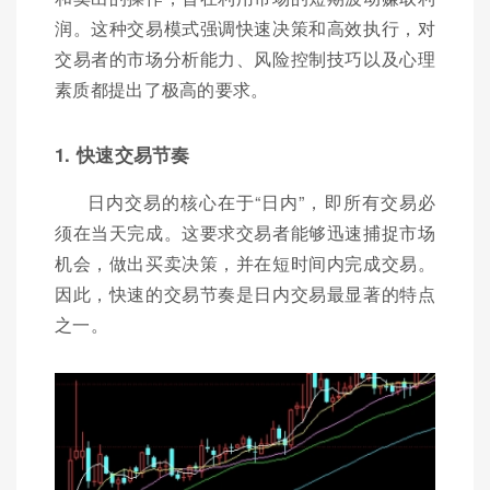
润。这种交易模式强调快速决策和高效执行，对
交易者的市场分析能力、风险控制技巧以及心理
素质都提出了极高的要求。
1. 快速交易节奏
日内交易的核心在于“日内”，即所有交易必
须在当天完成。这要求交易者能够迅速捕捉市场
机会，做出买卖决策，并在短时间内完成交易。
因此，快速的交易节奏是日内交易最显著的特点
之一。