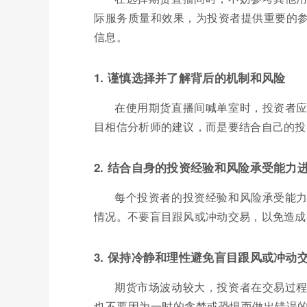
际服务质量和效果，为投资者提供重要的
信息。
1. 谨慎选择并了解背后的机制和风险
在使用期货直播间喊单室时，投资者
目相信分析师的建议，而是要结合自己的投
2. 结合自身的投资经验和风险承受能力
每个投资者的投资经验和风险承受能
情况。不要盲目跟风或冲动交易，以免造成
3. 保持冷静和理性避免盲目跟风或冲动
期货市场波动较大，投资者在交易过
也不要因为一时的贪婪或恐惧而做出错误