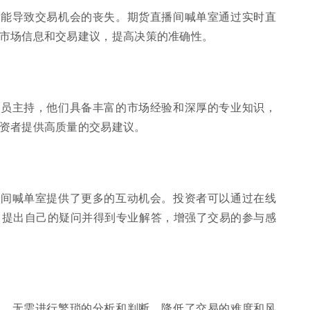
可能导致交易机会的丧失。期货直播间喊单室通过实时直
市场信息和交易建议，提高决策的准确性。
易员主持，他们具备丰富的市场经验和深厚的专业知识，
资者提供高质量的交易建议。
播间喊单室提供了更多的互动机会。投资者可以通过在线
，提出自己的疑问并得到专业解答，增强了交易的参与感
作，无需进行繁琐的分析和判断，降低了交易的难度和风