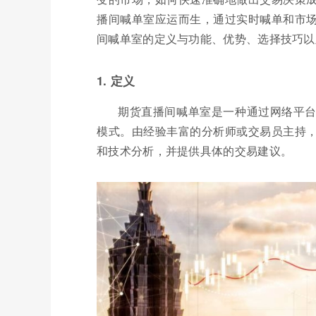
播间喊单室应运而生，通过实时喊单和市
间喊单室的定义与功能、优势、选择技巧以
1. 定义
期货直播间喊单室是一种通过网络平
模式。由经验丰富的分析师或交易员主持
和技术分析，并提供具体的交易建议。