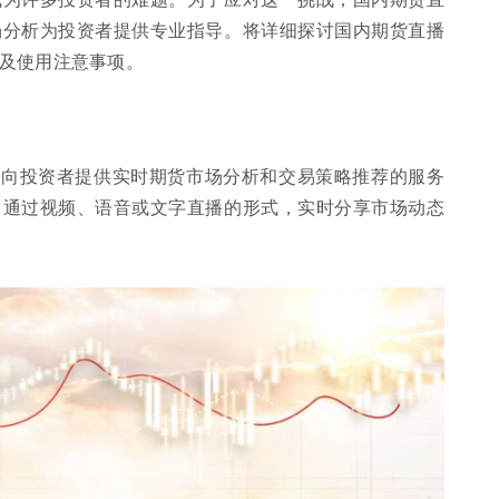
场分析为投资者提供专业指导。将详细探讨国内期货直播
及使用注意事项。
台向投资者提供实时期货市场分析和交易策略推荐的服务
，通过视频、语音或文字直播的形式，实时分享市场动态