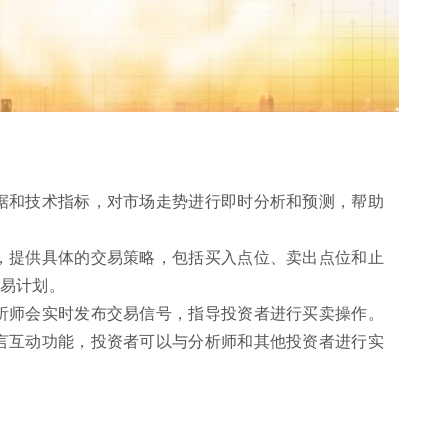
据和技术指标，对市场走势进行即时分析和预测，帮助
，提供具体的交易策略，包括买入点位、卖出点位和止
易计划。
析师会实时发布交易信号，指导投资者进行买卖操作。
言互动功能，投资者可以与分析师和其他投资者进行实