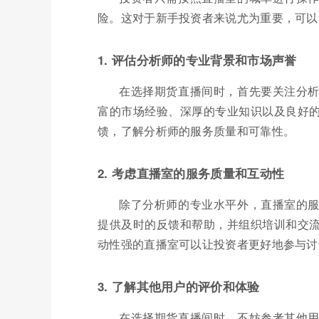
险。这对于新手投资者来说尤为重要，可以
1. 评估分析师的专业背景和市场声誉
在选择期货直播间时，首先要关注分
富的市场经验、深厚的专业知识以及良好
馈，了解分析师的服务质量和可靠性。
2. 考虑直播室的服务质量和互动性
除了分析师的专业水平外，直播室的
提供及时的反馈和帮助，并组织培训和交
动性强的直播室可以让投资者更好地参与讨
3. 了解其他用户的评价和体验
在选择期货直播间时，不妨参考其他