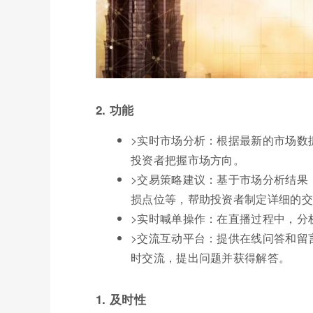
2. 功能
>实时市场分析：根据最新的市场数
投资者把握市场方向。
>交易策略建议：基于市场分析结果
损点位等，帮助投资者制定详细的交
>实时喊单操作：在直播过程中，分
>交流互动平台：提供在线问答和留
时交流，提出问题并获得解答。
1. 及时性