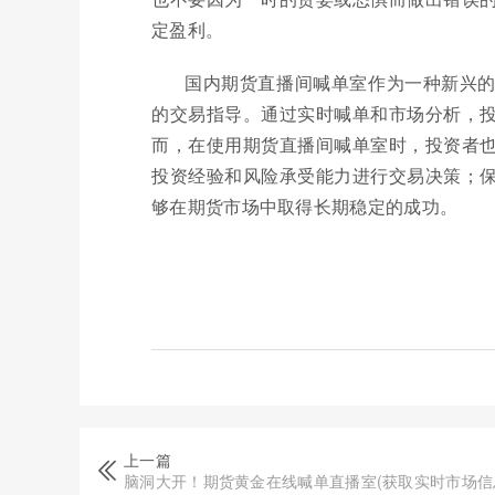
定盈利。
国内期货直播间喊单室作为一种新兴
的交易指导。通过实时喊单和市场分析，
而，在使用期货直播间喊单室时，投资者
投资经验和风险承受能力进行交易决策；
够在期货市场中取得长期稳定的成功。
上一篇
脑洞大开！期货黄金在线喊单直播室(获取实时市场信