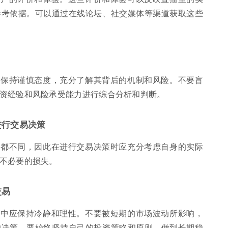
参考依据。可以通过在线论坛、社交媒体等渠道获取这些
应保持谨慎态度，充分了解其背后的机制和风险。不要盲
资经验和风险承受能力进行综合分析和判断。
进行交易决策
力都不同，因此在进行交易决策时应充分考虑自身的实际
不必要的损失。
交易
程中应保持冷静和理性。不要被短期的市场波动所影响，
的决策。要始终坚持自己的投资策略和原则，做到长期稳