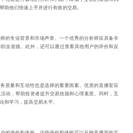
帮助他们快速上手并进行有效的交易。
析师的专业背景和市场声誉。一个优秀的分析师应具备丰
的职业道德。此外，还可以通过查看其他用户的评价和反
服务质量和互动性也是选择的重要因素。优质的直播室应
流活动，帮助投资者提升交易技能和心理素质。同时，互
论和学习，提高交易水平。
用户的评价和体验。这些评价和体验可以反映直播室的实