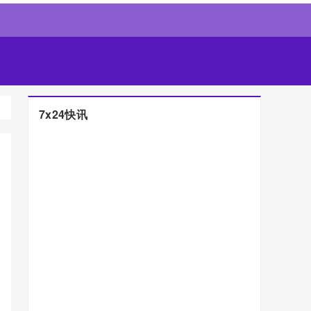
7x24快讯