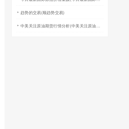
趋势的交易(顺趋势交易)
中美关注原油期货行情分析(中美关注原油期货行情分析报告)