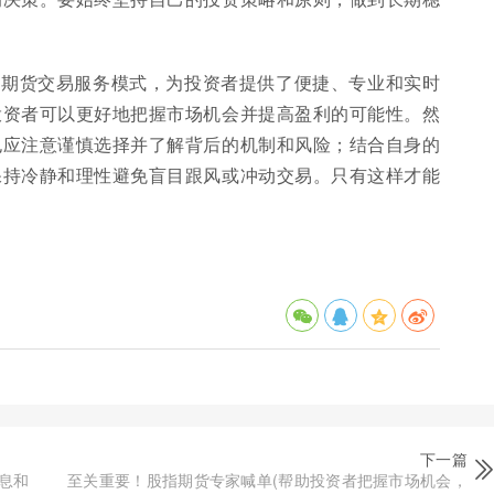
的期货交易服务模式，为投资者提供了便捷、专业和实时
投资者可以更好地把握市场机会并提高盈利的可能性。然
也应注意谨慎选择并了解背后的机制和风险；结合自身的
保持冷静和理性避免盲目跟风或冲动交易。只有这样才能
下一篇
息和
至关重要！股指期货专家喊单(帮助投资者把握市场机会，