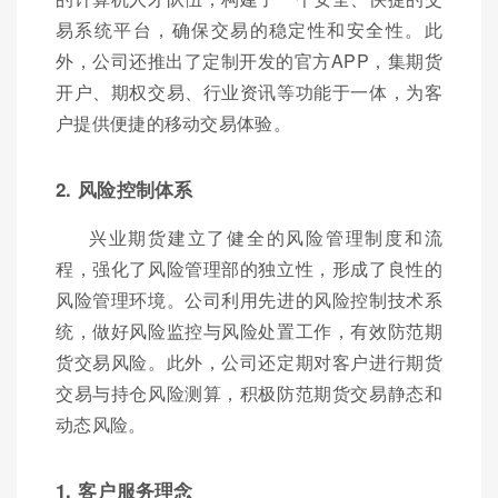
易系统平台，确保交易的稳定性和安全性。此
外，公司还推出了定制开发的官方APP，集期货
开户、期权交易、行业资讯等功能于一体，为客
户提供便捷的移动交易体验。
2. 风险控制体系
兴业期货建立了健全的风险管理制度和流
程，强化了风险管理部的独立性，形成了良性的
风险管理环境。公司利用先进的风险控制技术系
统，做好风险监控与风险处置工作，有效防范期
货交易风险。此外，公司还定期对客户进行期货
交易与持仓风险测算，积极防范期货交易静态和
动态风险。
1. 客户服务理念