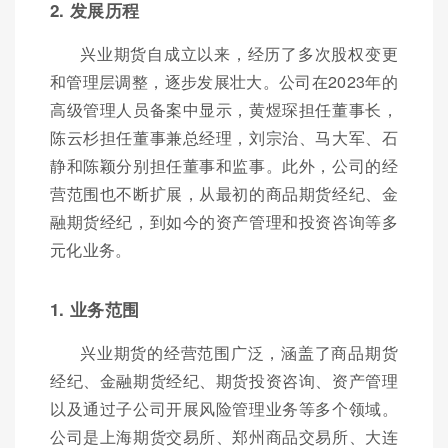
2. 发展历程
兴业期货自成立以来，经历了多次股权变更
和管理层调整，逐步发展壮大。公司在2023年的
高级管理人员备案中显示，黄煜琛担任董事长，
陈云杉担任董事兼总经理，刘宗治、马大军、石
静和陈颖分别担任董事和监事。此外，公司的经
营范围也不断扩展，从最初的商品期货经纪、金
融期货经纪，到如今的资产管理和投资咨询等多
元化业务。
1. 业务范围
兴业期货的经营范围广泛，涵盖了商品期货
经纪、金融期货经纪、期货投资咨询、资产管理
以及通过子公司开展风险管理业务等多个领域。
公司是上海期货交易所、郑州商品交易所、大连