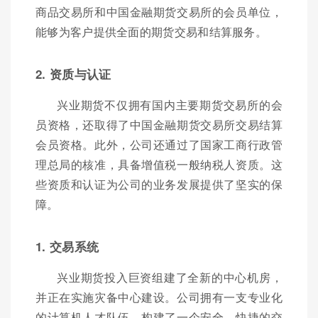
商品交易所和中国金融期货交易所的会员单位，
能够为客户提供全面的期货交易和结算服务。
2. 资质与认证
兴业期货不仅拥有国内主要期货交易所的会
员资格，还取得了中国金融期货交易所交易结算
会员资格。此外，公司还通过了国家工商行政管
理总局的核准，具备增值税一般纳税人资质。这
些资质和认证为公司的业务发展提供了坚实的保
障。
1. 交易系统
兴业期货投入巨资组建了全新的中心机房，
并正在实施灾备中心建设。公司拥有一支专业化
的计算机人才队伍，构建了一个安全、快捷的交