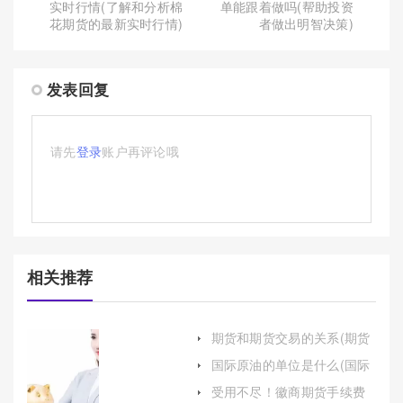
实时行情(了解和分析棉
单能跟着做吗(帮助投资
花期货的最新实时行情)
者做出明智决策)
发表回复
请先
登录
账户再评论哦
相关推荐
期货和期货交易的关系(期货
和期货交易的关系是什么)
国际原油的单位是什么(国际
原油的单位是什么关系)
受用不尽！徽商期货手续费