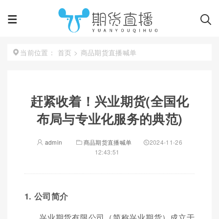
首页
>
商品期货直播喊单
当前位置：
赶紧收着！兴业期货(全国化
布局与专业化服务的典范)
admin
商品期货直播喊单
2024-11-26
12:43:51
1. 公司简介
兴业期货有限公司（简称兴业期货）成立于