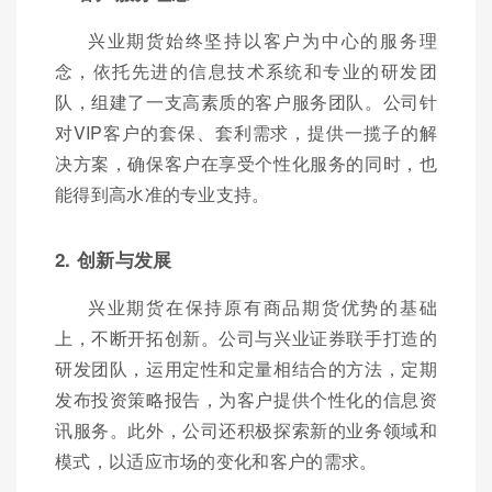
兴业期货始终坚持以客户为中心的服务理
念，依托先进的信息技术系统和专业的研发团
队，组建了一支高素质的客户服务团队。公司针
对VIP客户的套保、套利需求，提供一揽子的解
决方案，确保客户在享受个性化服务的同时，也
能得到高水准的专业支持。
2. 创新与发展
兴业期货在保持原有商品期货优势的基础
上，不断开拓创新。公司与兴业证券联手打造的
研发团队，运用定性和定量相结合的方法，定期
发布投资策略报告，为客户提供个性化的信息资
讯服务。此外，公司还积极探索新的业务领域和
模式，以适应市场的变化和客户的需求。