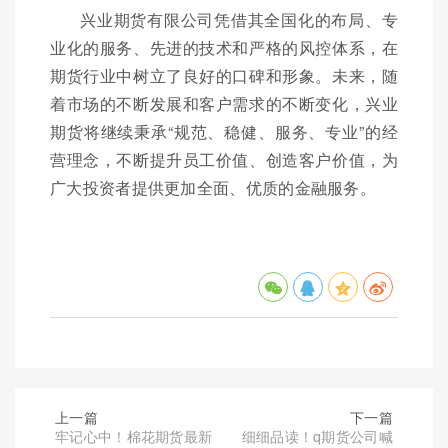
兴业期货有限公司凭借其全国化的布局、专
业化的服务、先进的技术和严格的风控体系，在
期货行业中树立了良好的口碑和形象。未来，随
着市场的不断发展和客户需求的不断变化，兴业
期货将继续秉承“规范、稳健、服务、专业”的经
营理念，不断提升员工价值、创造客户价值，为
广大投资者提供更加全面、优质的金融服务。
上一篇
下一篇
牢记心中！棉花期货最新
细细品读！q期货公司喊