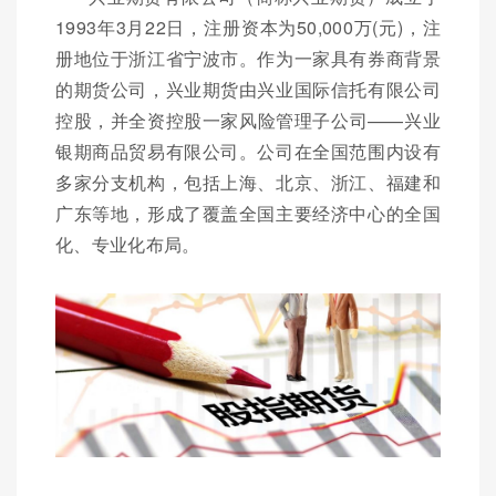
1993年3月22日，注册资本为50,000万(元)，注
册地位于浙江省宁波市。作为一家具有券商背景
的期货公司，兴业期货由兴业国际信托有限公司
控股，并全资控股一家风险管理子公司——兴业
银期商品贸易有限公司。公司在全国范围内设有
多家分支机构，包括上海、北京、浙江、福建和
广东等地，形成了覆盖全国主要经济中心的全国
化、专业化布局。