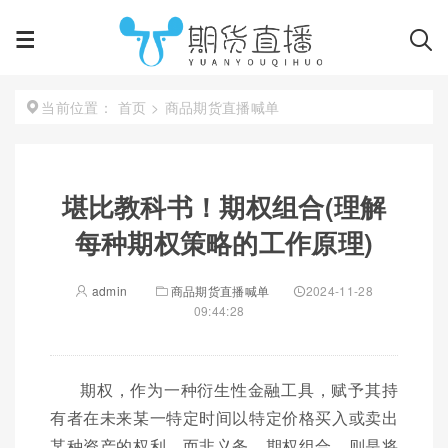
首页
>
商品期货直播喊单
当前位置：
堪比教科书！期权组合(理解
每种期权策略的工作原理)
admin
商品期货直播喊单
2024-11-28
09:44:28
期权，作为一种衍生性金融工具，赋予其持
有者在未来某一特定时间以特定价格买入或卖出
某种资产的权利，而非义务。期权组合，则是将