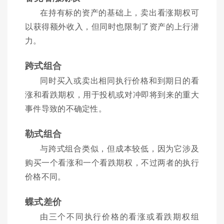
在持有标的资产的基础上，卖出看涨期权可
以获得额外收入，但同时也限制了资产的上行潜
力。
跨式组合
同时买入或卖出相同执行价格和到期日的看
涨和看跌期权，用于投机或对冲即将到来的重大
事件导致的不确定性。
勒式组合
与跨式组合类似，但成本较低，因为它涉及
购买一个看涨和一个看跌期权，不过两者的执行
价格不同。
蝶式差价
由三个不同执行价格的看涨或看跌期权组