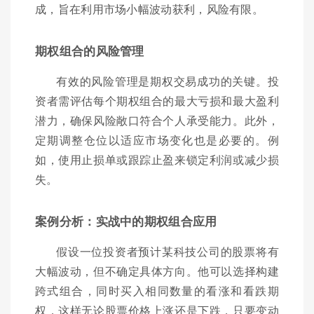
成，旨在利用市场小幅波动获利，风险有限。
期权组合的风险管理
有效的风险管理是期权交易成功的关键。投
资者需评估每个期权组合的最大亏损和最大盈利
潜力，确保风险敞口符合个人承受能力。此外，
定期调整仓位以适应市场变化也是必要的。例
如，使用止损单或跟踪止盈来锁定利润或减少损
失。
案例分析：实战中的期权组合应用
假设一位投资者预计某科技公司的股票将有
大幅波动，但不确定具体方向。他可以选择构建
跨式组合，同时买入相同数量的看涨和看跌期
权，这样无论股票价格上涨还是下跌，只要变动