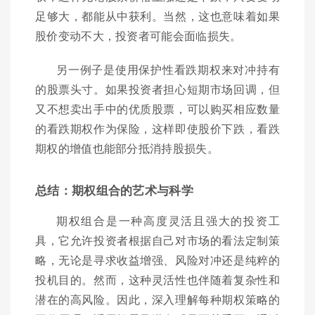
足够大，都能从中获利。当然，这也意味着如果
股价变动不大，投资者可能会面临损失。
另一例子是使用保护性看跌期权来对冲持有
的股票头寸。如果投资者担心短期市场回调，但
又不想卖出手中的优质股票，可以购买相应数量
的看跌期权作为保险，这样即使股价下跌，看跌
期权的增值也能部分抵消持股损失。
总结：期权组合的艺术与科学
期权组合是一种高度灵活且强大的投资工
具，它允许投资者根据自己对市场的看法定制策
略，无论是寻求收益增强、风险对冲还是纯粹的
投机目的。然而，这种灵活性也伴随着复杂性和
潜在的高风险。因此，深入理解每种期权策略的