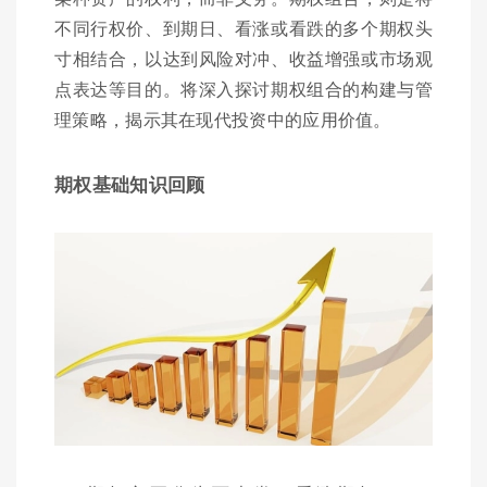
不同行权价、到期日、看涨或看跌的多个期权头
寸相结合，以达到风险对冲、收益增强或市场观
点表达等目的。将深入探讨期权组合的构建与管
理策略，揭示其在现代投资中的应用价值。
期权基础知识回顾