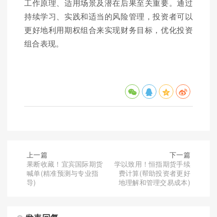
工作原理、适用场景及潜在后果至关重要。通过
持续学习、实践和适当的风险管理，投资者可以
更好地利用期权组合来实现财务目标，优化投资
组合表现。
上一篇
下一篇
果断收藏！宜宾国际期货
学以致用！恒指期货手续
喊单(精准预测与专业指
费计算(帮助投资者更好
导)
地理解和管理交易成本)