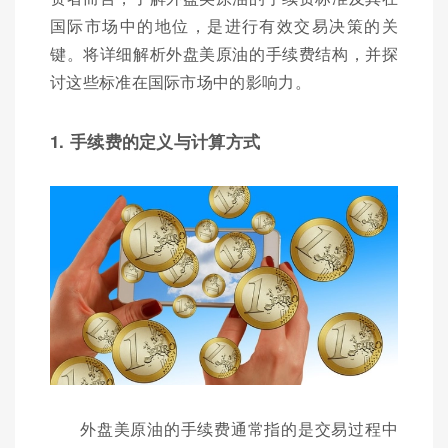
国际市场中的地位，是进行有效交易决策的关
键。将详细解析外盘美原油的手续费结构，并探
讨这些标准在国际市场中的影响力。
1. 手续费的定义与计算方式
外盘美原油的手续费通常指的是交易过程中