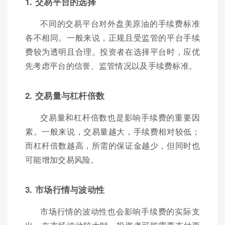
1. 交易平台的选择
不同的交易平台对外盘美原油的手续费标准
各不相同。一般来说，正规且受监管的平台手续
费较为透明且合理。投资者在选择平台时，应优
先考虑平台的信誉、监管情况以及手续费标准。
2. 交易量与杠杆倍数
交易量和杠杆倍数也是影响手续费的重要因
素。一般来说，交易量越大，手续费相对较低；
而杠杆倍数越高，所需的保证金越少，但同时也
可能增加交易风险。
3. 市场行情与波动性
市场行情的波动性也会影响手续费的实际支