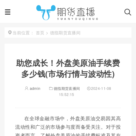
首页
>
德指期货直播间
当前位置：
助您成长！外盘美原油手续费
多少钱(市场行情与波动性)
admin
德指期货直播间
2024-11-08
15:52:15
在全球金融市场中，外盘美原油交易因其高
流动性和广泛的市场参与度而备受关注。对于投
资者而言，了解外盘美原油的手续费标准及其在