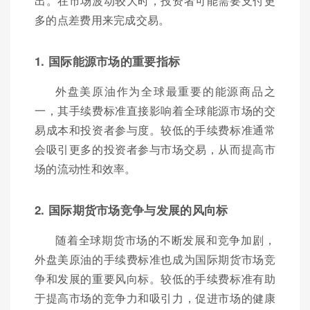
出。在市场波动较大时，投资者可能需要支付更
多的点差费用来完成交易。
1. 国际能源市场的重要指标
外盘美原油作为全球最重要的能源商品之
一，其手续费标准直接影响着全球能源市场的交
易成本和投资者参与度。较低的手续费标准通常
会吸引更多的投资者参与市场交易，从而提高市
场的流动性和效率。
2. 国际期货市场竞争与发展的风向标
随着全球期货市场的不断发展和竞争加剧，
外盘美原油的手续费标准也成为国际期货市场竞
争和发展的重要风向标。较低的手续费标准有助
于提高市场的竞争力和吸引力，促进市场的健康