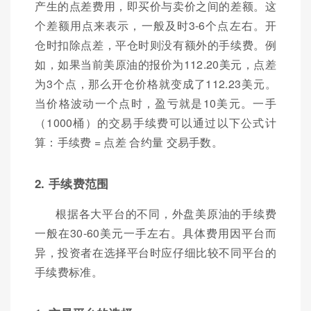
产生的点差费用，即买价与卖价之间的差额。这
个差额用点来表示，一般及时3-6个点左右。开
仓时扣除点差，平仓时则没有额外的手续费。例
如，如果当前美原油的报价为112.20美元，点差
为3个点，那么开仓价格就变成了112.23美元。
当价格波动一个点时，盈亏就是10美元。一手
（1000桶）的交易手续费可以通过以下公式计
算：手续费 = 点差 合约量 交易手数。
2. 手续费范围
根据各大平台的不同，外盘美原油的手续费
一般在30-60美元一手左右。具体费用因平台而
异，投资者在选择平台时应仔细比较不同平台的
手续费标准。