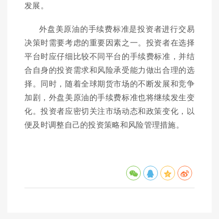
发展。
外盘美原油的手续费标准是投资者进行交易
决策时需要考虑的重要因素之一。投资者在选择
平台时应仔细比较不同平台的手续费标准，并结
合自身的投资需求和风险承受能力做出合理的选
择。同时，随着全球期货市场的不断发展和竞争
加剧，外盘美原油的手续费标准也将继续发生变
化。投资者应密切关注市场动态和政策变化，以
便及时调整自己的投资策略和风险管理措施。