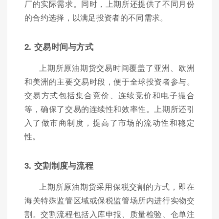
厂的实际需求。同时，上期所还提供了不同月份
的合约选择，以满足投资者的不同需求。
2. 交易时间与方式
上期所原油期货交易时间覆盖了亚洲、欧洲
和美洲的主要交易时段，便于全球投资者参与。
交易方式包括集合竞价、连续竞价和电子撮合
等，确保了交易的连续性和效率性。上期所还引
入了做市商制度，提高了市场的流动性和稳定
性。
3. 交割制度与流程
上期所原油期货采用保税交割的方式，即在
海关特殊监管区域或保税监管场所内进行实物交
割。交割流程包括入库申报、质量检验、仓单注