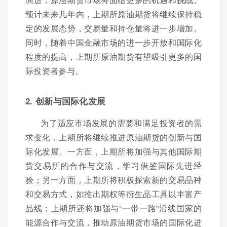
预计未来几年内，上期所原油期货将继续保持稳
定的发展态势，交易量和持仓量将进一步增加。
同时，随着中国金融市场的进一步开放和国际化
程度的提高，上期所原油期货有望吸引更多的国
际投资者参与。
2. 创新与国际化发展
为了适应市场发展的需要和满足投资者的需
求变化，上期所将继续推进原油期货的创新与国
际化发展。一方面，上期所将加强与其他国际期
货交易所的合作与交流，学习借鉴国际先进经
验；另一方面，上期所将积极探索新的交易品种
和交易方式，如推出期权等衍生品工具以丰富产
品线；上期所还将加强与“一带一路”沿线国家的
能源合作与交流，推动原油期货市场的国际化进