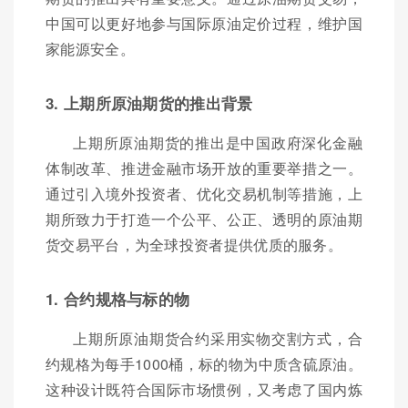
中国可以更好地参与国际原油定价过程，维护国
家能源安全。
3. 上期所原油期货的推出背景
上期所原油期货的推出是中国政府深化金融
体制改革、推进金融市场开放的重要举措之一。
通过引入境外投资者、优化交易机制等措施，上
期所致力于打造一个公平、公正、透明的原油期
货交易平台，为全球投资者提供优质的服务。
1. 合约规格与标的物
上期所原油期货合约采用实物交割方式，合
约规格为每手1000桶，标的物为中质含硫原油。
这种设计既符合国际市场惯例，又考虑了国内炼