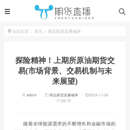
首页
>
商品期货直播喊单
当前位置：
探险精神！上期所原油期货交
易(市场背景、交易机制与未
来展望)
admin
商品期货直播喊单
2024-11-08
17:02:15
随着全球能源需求的不断增长和金融市场的