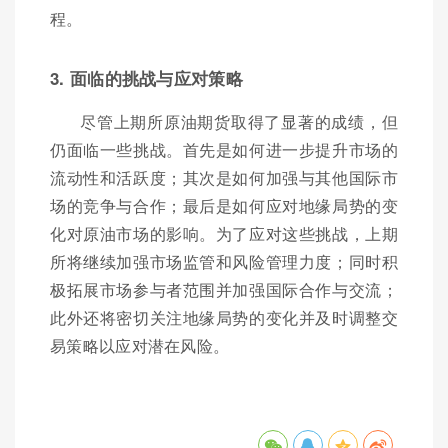
程。
3. 面临的挑战与应对策略
尽管上期所原油期货取得了显著的成绩，但
仍面临一些挑战。首先是如何进一步提升市场的
流动性和活跃度；其次是如何加强与其他国际市
场的竞争与合作；最后是如何应对地缘局势的变
化对原油市场的影响。为了应对这些挑战，上期
所将继续加强市场监管和风险管理力度；同时积
极拓展市场参与者范围并加强国际合作与交流；
此外还将密切关注地缘局势的变化并及时调整交
易策略以应对潜在风险。