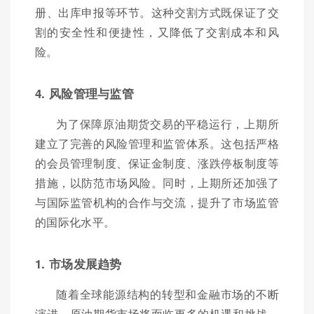
册、出库申报等环节。这种交割方式既保证了交
割的安全性和便捷性，又降低了交割成本和风
险。
4. 风险管理与监管
为了保障原油期货交易的平稳运行，上期所
建立了完善的风险管理和监管体系。这包括严格
的会员管理制度、保证金制度、涨跌停板制度等
措施，以防范市场风险。同时，上期所还加强了
与国际监管机构的合作与交流，提升了市场监管
的国际化水平。
1. 市场发展趋势
随着全球能源结构的转型和金融市场的不断
演进，原油期货市场将面临更多的机遇和挑战。