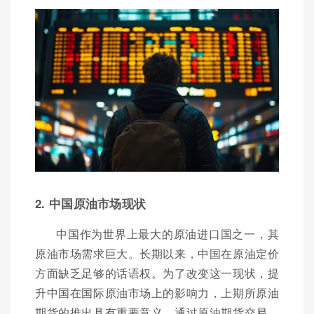
2. 中国原油市场现状
中国作为世界上最大的原油进口国之一，其
原油市场需求巨大。长期以来，中国在原油定价
方面缺乏足够的话语权。为了改变这一现状，提
升中国在国际原油市场上的影响力，上期所原油
期货的推出具有重要意义。通过原油期货交易，