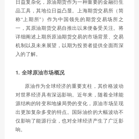
日益复杂化，原油期货作为一种重要的金融衍生
品工具，其地位日益凸显。上海期货交易所（简
称“上期所”）作为中国领先的期货交易场所之
一，其原油期货交易自推出以来便备受关注。将
详细阐述上期所原油期货交易的市场背景、交易
机制以及未来展望，以期为投资者提供全面而深
入的了解。
1. 全球原油市场概况
原油作为全球经济的重要支柱，其价格波动
对世界经济具有深远影响。近年来，随着全球能
源结构的转变和地缘局势的变化，原油市场呈现
出更加复杂多变的特点。国际油价的大幅波动不
仅影响了能源行业，也对全球经济产生了广泛影
响。