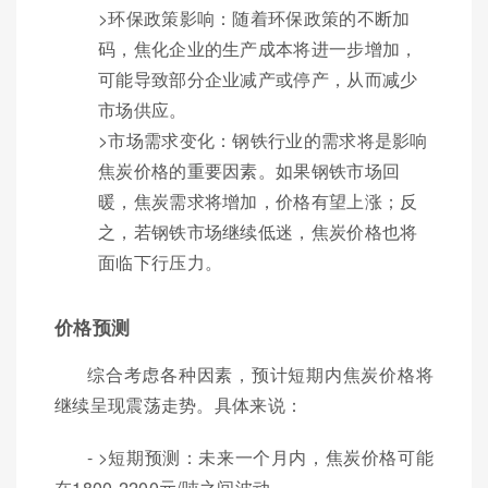
>环保政策影响：随着环保政策的不断加
码，焦化企业的生产成本将进一步增加，
可能导致部分企业减产或停产，从而减少
市场供应。
>市场需求变化：钢铁行业的需求将是影响
焦炭价格的重要因素。如果钢铁市场回
暖，焦炭需求将增加，价格有望上涨；反
之，若钢铁市场继续低迷，焦炭价格也将
面临下行压力。
价格预测
综合考虑各种因素，预计短期内焦炭价格将
继续呈现震荡走势。具体来说：
- >短期预测：未来一个月内，焦炭价格可能
在1800-2200元/吨之间波动。