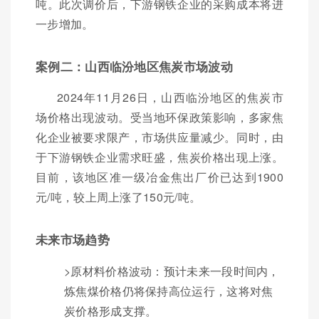
吨。此次调价后，下游钢铁企业的采购成本将进
一步增加。
案例二：山西临汾地区焦炭市场波动
2024年11月26日，山西临汾地区的焦炭市
场价格出现波动。受当地环保政策影响，多家焦
化企业被要求限产，市场供应量减少。同时，由
于下游钢铁企业需求旺盛，焦炭价格出现上涨。
目前，该地区准一级冶金焦出厂价已达到1900
元/吨，较上周上涨了150元/吨。
未来市场趋势
>原材料价格波动：预计未来一段时间内，
炼焦煤价格仍将保持高位运行，这将对焦
炭价格形成支撑。