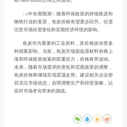
- >中长期预测：随着环保政策的持续推进和
钢铁行业的复苏，焦炭价格有望逐步回升。但需
注意市场供需变化和宏观经济环境的影响。
焦炭作为重要的工业原料，其价格波动受多
种因素影响。当前，焦炭市场面临原材料价格上
涨和环保政策收紧的双重压力，价格有所波动。
未来，随着市场需求的变化和宏观政策的调整，
焦炭价格将继续呈现震荡走势。建议相关企业密
切关注市场动态，合理调整生产和经营策略，以
应对市场变化带来的挑战。