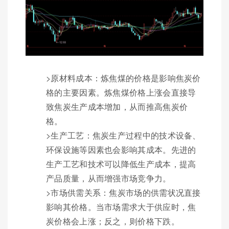
>原材料成本：炼焦煤的价格是影响焦炭价
格的主要因素。炼焦煤价格上涨会直接导
致焦炭生产成本增加，从而推高焦炭价
格。
>生产工艺：焦炭生产过程中的技术设备、
环保设施等因素也会影响其成本。先进的
生产工艺和技术可以降低生产成本，提高
产品质量，从而增强市场竞争力。
>市场供需关系：焦炭市场的供需状况直接
影响其价格。当市场需求大于供应时，焦
炭价格会上涨；反之，则价格下跌。