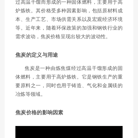
过高温干馏而形成的一种固体燃料，主要用于高
炉炼铁。其价格受多种因素影响，包括原材料成
本、生产工艺、市场供需关系以及宏观经济环境
等。近年来，随着环保政策的加强和钢铁行业的
需求波动，焦炭价格呈现出较大的波动性。
焦炭的定义与用途
焦炭是一种由炼焦煤经过高温干馏形成的固
体燃料，主要用于高炉炼铁。它是钢铁生产的重
要原料之一，同时也用于铸造、气化和金属镁的
冶炼等领域。
焦炭价格的影响因素