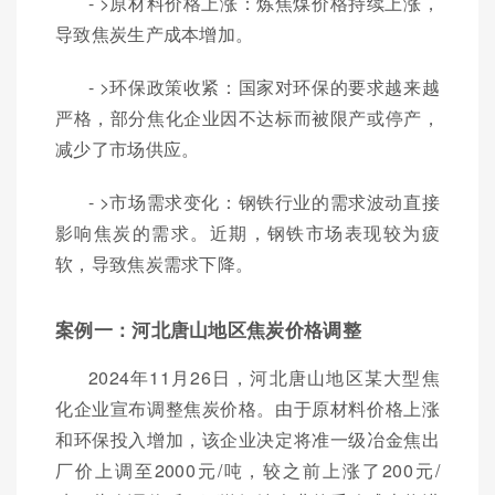
- >原材料价格上涨：炼焦煤价格持续上涨，
导致焦炭生产成本增加。
- >环保政策收紧：国家对环保的要求越来越
严格，部分焦化企业因不达标而被限产或停产，
减少了市场供应。
- >市场需求变化：钢铁行业的需求波动直接
影响焦炭的需求。近期，钢铁市场表现较为疲
软，导致焦炭需求下降。
案例一：河北唐山地区焦炭价格调整
2024年11月26日，河北唐山地区某大型焦
化企业宣布调整焦炭价格。由于原材料价格上涨
和环保投入增加，该企业决定将准一级冶金焦出
厂价上调至2000元/吨，较之前上涨了200元/