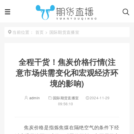
首页
>
国际期货直播室
当前位置：
全程干货！焦炭价格行情(注
意市场供需变化和宏观经济环
境的影响)
admin
国际期货直播室
2024-11-29
09:56:10
焦炭价格是指炼焦煤在隔绝空气的条件下经