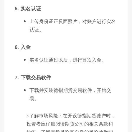
5. 实名认证
上传身份证正反面照片，对账户进行实名
认证。
6. 入金
实名认证通过以后，进行首次入金。
7. 下载交易软件
下载并安装德指期货交易软件，开始交
易。
>了解市场风险：在开设德指期货账户时，
投资者应仔细阅读期货公司的相关条款和
协议，了解市场风险和自身的风险承受能