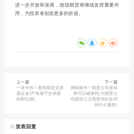
进一步开放和发展，德指期货将继续发挥重要作
用，为投资者创造更多的价值。
上一篇
下一篇
一语中的！股指期货交易
神级操作！期货公司居间
保证金(严格遵守交易规
商可以喊单吗(为期货公
则和纪律)
司提供订立期货经纪合同
的中介服务)
发表回复