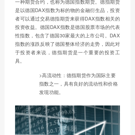
一种期货合约，也称为德国指数期货。德指期货
是以德国DAX指数为标的物的金融衍生品，投资
者可以通过交易德指期货来获得DAX指数相关的
投资收益。德国DAX指数是德国股票市场的代表
性指数，包含了德国30家最大的上市公司。DAX
指数的涨跌反映了德国整体经济的走势，因此对
于投资者来说，德指期货是一个重要的投资工
具。
>高流动性：德指期货作为国际主要
指数之一，具有良好的流动性和价格
发现功能。