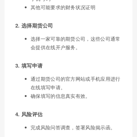
其他可能要求的财务状况证明
2. 选择期货公司
选择一家可靠的期货公司，这些公司通常
会提供在线开户服务。
3. 填写申请
通过期货公司的官方网站或手机应用进行
在线填写申请。
确保填写的信息真实有效。
4. 风险评估
完成风险问答调查，签署风险揭示函。