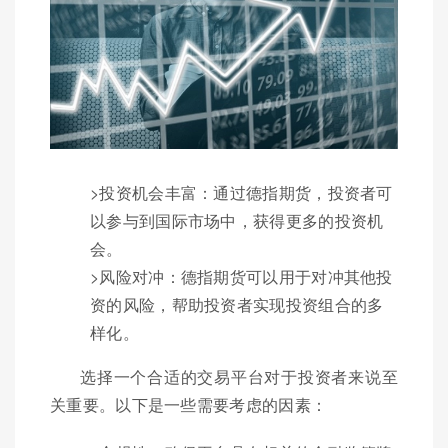
>投资机会丰富：通过德指期货，投资者可
以参与到国际市场中，获得更多的投资机
会。
>风险对冲：德指期货可以用于对冲其他投
资的风险，帮助投资者实现投资组合的多
样化。
选择一个合适的交易平台对于投资者来说至
关重要。以下是一些需要考虑的因素：