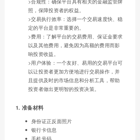
>合规性：确保平台具有相关的金融监管牌
照，保障投资者的权益。
>交易执行效率：选择一个交易速度快、稳
定的平台是非常重要的。
>费用：了解平台的交易费用、保证金要求
以及其他费用，避免因为高额的费用而影
响投资收益。
>用户体验：一个友好、易用的交易平台可
以让投资者更加方便地进行交易操作，并
且提供及时的市场信息和分析工具，帮助
投资者做出更明智的投资决策。
1. 准备材料
身份证正反面照片
银行卡信息
手机号码