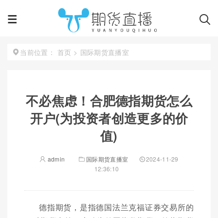
首页
>
国际期货直播室
当前位置：
不必焦虑！合肥德指期货怎么
开户(为投资者创造更多的价
值)
admin
国际期货直播室
2024-11-29
12:36:10
德指期货，是指德国法兰克福证券交易所的