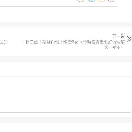
下一篇
面的
一目了然！期货白银手续费8块（帮助投资者更好地理解
这一费用）