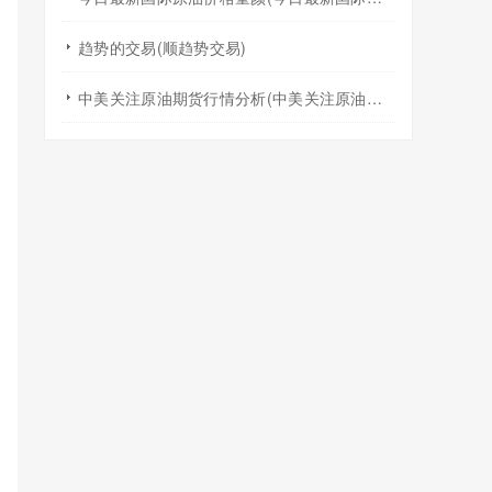
趋势的交易(顺趋势交易)
中美关注原油期货行情分析(中美关注原油期货行情分析报告)