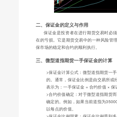
二、保证金的定义与作用
保证金是投资者在进行期货交易时必
在的亏损。它是期货交易中的一种风险管
保市场的稳定和合约的顺利执行。
三、微型道指期货一手保证金的计算
>保证金计算公式：微型道指期货一
的。通常，保证金比例是由交易所或
表示为：一手保证金 = 合约价值 × 
>合约价值确定：对于微型道指期货
确定的。例如，如果当前道指为3500
以每点的价值。
>保证金比例因素：保证金比例受到