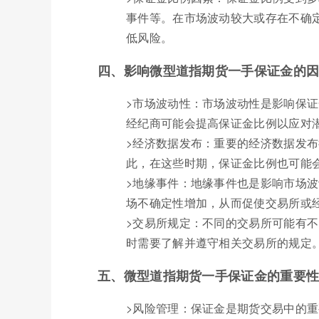
事件等。在市场波动较大或存在不确
低风险。
四、影响微型道指期货一手保证金的
>市场波动性：市场波动性是影响保
经纪商可能会提高保证金比例以应对
>经济数据发布：重要的经济数据发
此，在这些时期，保证金比例也可能
>地缘事件：地缘事件也是影响市场
场不确定性增加，从而促使交易所或
>交易所规定：不同的交易所可能有
时需要了解并遵守相关交易所的规定
五、微型道指期货一手保证金的重要
>风险管理：保证金是期货交易中的