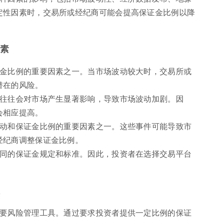
定性因素时，交易所或经纪商可能会提高保证金比例以降
因素
证金比例的重要因素之一。当市场波动较大时，交易所或
潜在的风险。
布往往会对市场产生显著影响，导致市场波动加剧。因
会相应提高。
波动和保证金比例的重要因素之一。这些事件可能导致市
经纪商调整保证金比例。
不同的保证金规定和标准。因此，投资者在选择交易平台
。
性
重要风险管理工具。通过要求投资者提供一定比例的保证