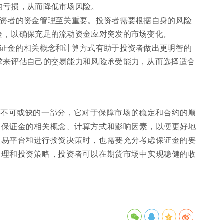
的亏损，从而降低市场风险。
投资者的资金管理至关重要。投资者需要根据自身的风险
金，以确保充足的流动资金应对突发的市场变化。
保证金的相关概念和计算方式有助于投资者做出更明智的
求来评估自己的交易能力和风险承受能力，从而选择适合
中不可或缺的一部分，它对于保障市场的稳定和合约的顺
解保证金的相关概念、计算方式和影响因素，以便更好地
交易平台和进行投资决策时，也需要充分考虑保证金的要
管理和投资策略，投资者可以在期货市场中实现稳健的收