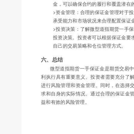
金，可以确保合约的履行和覆盖潜在
>资金管理：合理的保证金管理对于
承受能力和市场状况来合理配置保证
>投资决策：了解微型道指期货一手
投资决策。投资者可以根据保证金要
自己的交易策略和仓位管理方式。
六、总结
微型道指期货一手保证金是期货交易
利执行具有重要意义。投资者需要充分了
进行风险管理和资金管理。同时，在选择
求和自身的实际情况。通过合理的保证金
益和有效的风险管理。