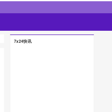
7x24快讯