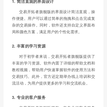
1. 简洁直观的界面设计
交易开拓者旗舰版的界面设计简洁直观，操
作便捷。用户可以通过简单的拖拽和点击完成复
杂的交易操作。同时，软件还支持自定义界面布
局和颜色方案，满足用户的个性化需求。
2. 丰富的学习资源
对于初学者来说，交易开拓者旗舰版提供了
丰富的学习资源。软件内置了详细的帮助文档和
教程视频，帮助用户快速掌握软件的使用方法和
交易技巧。此外，官方还定期举办线上培训和交
流活动，为用户提供更多的学习和交流机会。
3. 专业的客户服务