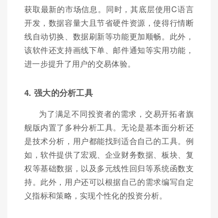
获取最新的市场信息。同时，其底层使用C语言
开发，数据容量大且节省硬件资源，使得行情断
线自动切换、数据刷新等功能更加顺畅。此外，
该软件还支持画线下单、邮件通知等实用功能，
进一步提升了用户的交易体验。
4. 强大的分析工具
为了满足不同投资者的需求，交易开拓者旗
舰版内置了多种分析工具。无论是基本面分析还
是技术分析，用户都能找到适合自己的工具。例
如，软件提供了宏观、企业财务数据、板块、复
权等基础数据，以及多元线性回归等系统函数支
持。此外，用户还可以根据自己的需求编写自定
义指标和策略，实现个性化的投资分析。