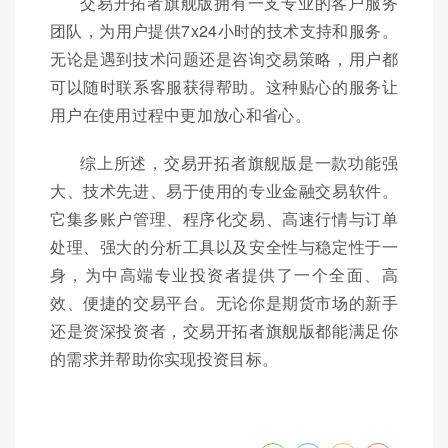
交易开拓者旗舰版拥有一支专业的客户服务
团队，为用户提供7x24小时的技术支持和服务。
无论是遇到技术问题还是咨询交易策略，用户都
可以随时联系客服获得帮助。这种贴心的服务让
用户在使用过程中更加放心和省心。
综上所述，交易开拓者旗舰版是一款功能强
大、技术先进、易于使用的专业金融交易软件。
它集多账户管理、程序化交易、高速行情与订单
处理、强大的分析工具以及安全性与稳定性于一
身，为中高端专业投资者提供了一个全面、高
效、便捷的交易平台。无论你是期货市场的新手
还是资深投资者，交易开拓者旗舰版都能满足你
的需求并帮助你实现投资目标。