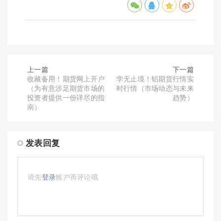
上一篇
下一篇
收藏备用！期货网上开户
学无止境！铝期货行情实
（为有意涉足期货市场的
时行情（市场动态与未来
投资者提供一份详尽的指
趋势）
南）
发表回复
请先
登录
账户再评论哦