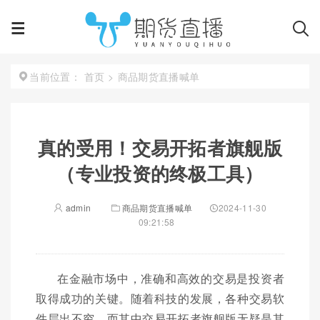
首页
>
商品期货直播喊单
当前位置：
真的受用！交易开拓者旗舰版
（专业投资的终极工具）
admin
商品期货直播喊单
2024-11-30
09:21:58
在金融市场中，准确和高效的交易是投资者
取得成功的关键。随着科技的发展，各种交易软
件层出不穷，而其中交易开拓者旗舰版无疑是其