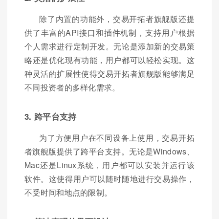
除了内置的功能外，交易开拓者旗舰版还提
供了丰富的API接口和插件机制，支持用户根据
个人需求进行定制开发。无论是添加新的交易策
略还是优化现有功能，用户都可以轻松实现。这
种灵活的扩展性使得交易开拓者旗舰版能够满足
不同投资者的多样化需求。
3. 跨平台支持
为了方便用户在不同设备上使用，交易开拓
者旗舰版提供了跨平台支持。无论是Windows、
Mac还是Linux系统，用户都可以安装并运行该
软件。这使得用户可以随时随地进行交易操作，
不受时间和地点的限制。