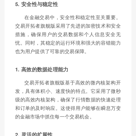
5. 安全性与稳定性
在金融交易中，安全性和稳定性至关重要。
交易开拓者旗舰版采用了先进的加密技术和安全
措施，确保用户的交易数据和个人信息安全无
忧。同时，其稳定的运行环境和强大的容错能力
也为用户提供了可靠的交易保障。
1. 高效的数据处理能力
交易开拓者旗舰版基于高效的微内核架构开
发，具有体积小、速度快的特点。它采用了微秒
级的高效内核架构，确保了行情数据的快速处理
和订单的及时响应。这使得用户能够在瞬息万变
的金融市场中抓住每一个交易机会。
2. 灵活的扩展性