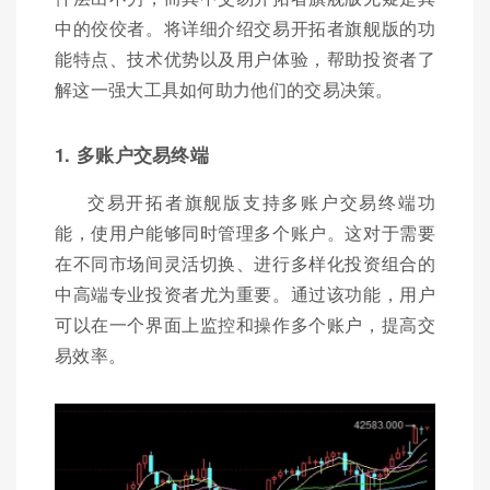
中的佼佼者。将详细介绍交易开拓者旗舰版的功
能特点、技术优势以及用户体验，帮助投资者了
解这一强大工具如何助力他们的交易决策。
1. 多账户交易终端
交易开拓者旗舰版支持多账户交易终端功
能，使用户能够同时管理多个账户。这对于需要
在不同市场间灵活切换、进行多样化投资组合的
中高端专业投资者尤为重要。通过该功能，用户
可以在一个界面上监控和操作多个账户，提高交
易效率。