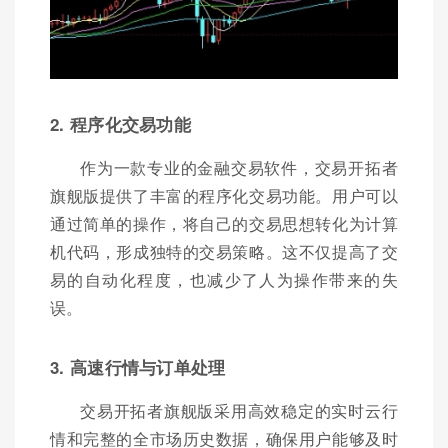
2. 程序化交易功能
作为一款专业的金融交易软件，交易开拓者
旗舰版提供了丰富的程序化交易功能。用户可以
通过简单的操作，将自己的交易思想转化为计算
机代码，形成独特的交易策略。这不仅提高了交
易的自动化程度，也减少了人为操作带来的失
误。
3. 高速行情与订单处理
交易开拓者旗舰版采用高效稳定的实时云行
情和完整的全市场历史数据，确保用户能够及时