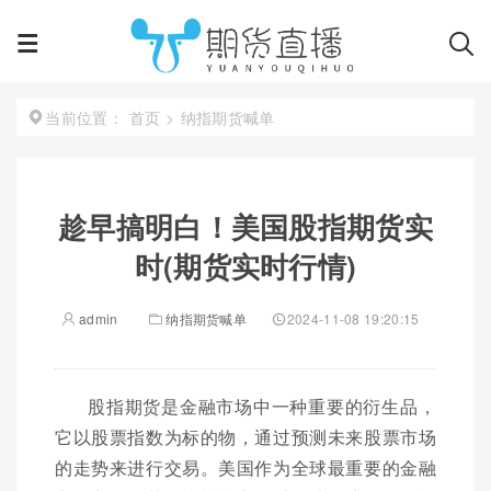
首页
>
纳指期货喊单
当前位置：
趁早搞明白！美国股指期货实
时(期货实时行情)
admin
纳指期货喊单
2024-11-08 19:20:15
股指期货是金融市场中一种重要的衍生品，
它以股票指数为标的物，通过预测未来股票市场
的走势来进行交易。美国作为全球最重要的金融