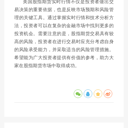
美国股指期货实时行情不仅是投资者做出交
易决策的重要依据，也是反映市场预期和风险管
理的关键工具。通过掌握实时行情和技术分析方
法，投资者可以在复杂的金融市场中找到更多的
投资机会。需要注意的是，股指期货交易具有较
高的风险，投资者在进行交易时应充分考虑自身
的风险承受能力，并采取适当的风险管理措施。
希望能为广大投资者提供有价值的参考，助力大
家在股指期货市场中取得成功。