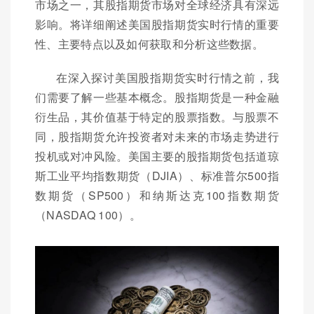
市场之一，其股指期货市场对全球经济具有深远
影响。将详细阐述美国股指期货实时行情的重要
性、主要特点以及如何获取和分析这些数据。
在深入探讨美国股指期货实时行情之前，我
们需要了解一些基本概念。股指期货是一种金融
衍生品，其价值基于特定的股票指数。与股票不
同，股指期货允许投资者对未来的市场走势进行
投机或对冲风险。美国主要的股指期货包括道琼
斯工业平均指数期货（DJIA）、标准普尔500指
数期货（SP500）和纳斯达克100指数期货
（NASDAQ 100）。