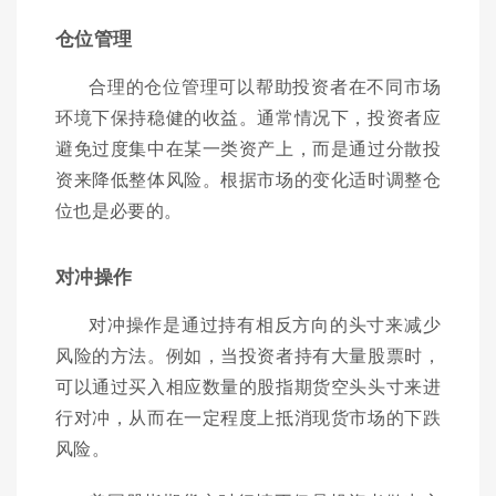
仓位管理
合理的仓位管理可以帮助投资者在不同市场
环境下保持稳健的收益。通常情况下，投资者应
避免过度集中在某一类资产上，而是通过分散投
资来降低整体风险。根据市场的变化适时调整仓
位也是必要的。
对冲操作
对冲操作是通过持有相反方向的头寸来减少
风险的方法。例如，当投资者持有大量股票时，
可以通过买入相应数量的股指期货空头头寸来进
行对冲，从而在一定程度上抵消现货市场的下跌
风险。