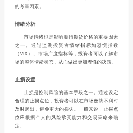
的考量因素。
情绪分析
市场情绪也是影响股指期货价格的重要因素
之一。通过监测投资者情绪指标如恐慌指数
（VIX）、市场广度指标等，投资者可以了解市
场的整体情绪状态，从而做出更加理性的决策。
止损设置
止损是控制风险的基本手段之一。通过设定
合理的止损点位，投资者可以在市场走势不利时
及时退出，避免更大的损失。一般来说，止损点
位应根据个人的风险承受能力和交易策略来确
定。