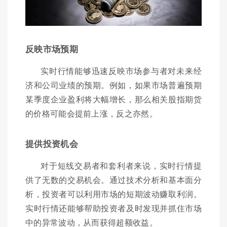
反映市场预期
实时行情能够迅速反映市场参与者对未来经
济和公司业绩的预期。例如，如果市场普遍预期
某季度企业盈利将大幅增长，那么相关股指期货
的价格可能会提前上涨，反之亦然。
提供投资机会
对于短线交易者和套利者来说，实时行情提
供了无数的交易机会。通过技术分析和基本面分
析，投资者可以利用市场的短期波动赚取利润。
实时行情还能够帮助投资者及时发现并抓住市场
中的异常波动，从而获得超额收益。