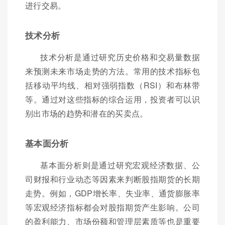
进行交易。
技术分析
技术分析是通过研究历史价格和交易量数据
来预测未来市场走势的方法。常用的技术指标包
括移动平均线、相对强弱指数（RSI）和布林带
等。通过对这些指标的综合运用，投资者可以识
别出市场的趋势和潜在的买卖点。
基本面分析
基本面分析则是通过研究宏观经济数据、公
司财报和行业动态等因素来判断股指期货的长期
走势。例如，GDP增长率、失业率、通货膨胀率
等宏观经济指标都会对股指期货产生影响。公司
的盈利能力、市场份额和管理层素质等也是重要