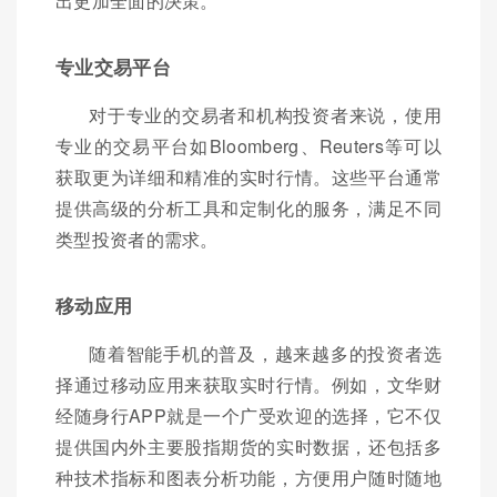
出更加全面的决策。
专业交易平台
对于专业的交易者和机构投资者来说，使用
专业的交易平台如Bloomberg、Reuters等可以
获取更为详细和精准的实时行情。这些平台通常
提供高级的分析工具和定制化的服务，满足不同
类型投资者的需求。
移动应用
随着智能手机的普及，越来越多的投资者选
择通过移动应用来获取实时行情。例如，文华财
经随身行APP就是一个广受欢迎的选择，它不仅
提供国内外主要股指期货的实时数据，还包括多
种技术指标和图表分析功能，方便用户随时随地