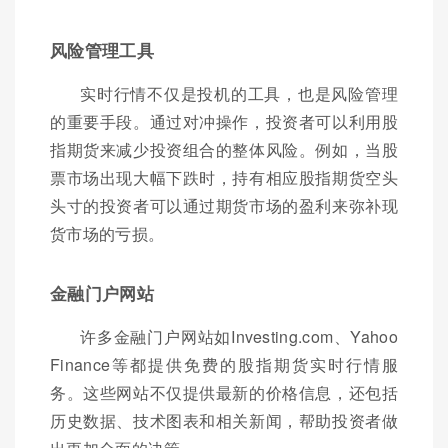
风险管理工具
实时行情不仅是投机的工具，也是风险管理
的重要手段。通过对冲操作，投资者可以利用股
指期货来减少投资组合的整体风险。例如，当股
票市场出现大幅下跌时，持有相应股指期货空头
头寸的投资者可以通过期货市场的盈利来弥补现
货市场的亏损。
金融门户网站
许多金融门户网站如Investing.com、Yahoo
Finance等都提供免费的股指期货实时行情服
务。这些网站不仅提供最新的价格信息，还包括
历史数据、技术图表和相关新闻，帮助投资者做