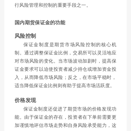
行风险管理和控制的重要手段之一。
国内期货保证金的功能
风险控制
保证金制度是期货市场风险控制的核心机
制。通过调整保证金比例，交易所可以灵活地应
对市场风险的变化。当市场波动加剧时，提高保
证金要求可以迫使投资者减少持仓或增加资金投
入，从而降低市场风险；反之，在市场平稳时，
适当降低保证金比例则有助于提高市场活跃度。
价格发现
保证金制度还促进了期货市场的价格发现功
能。由于保证金的存在，投资者在下单前需要更
加谨慎地评估市场走势和自身风险承受能力，这