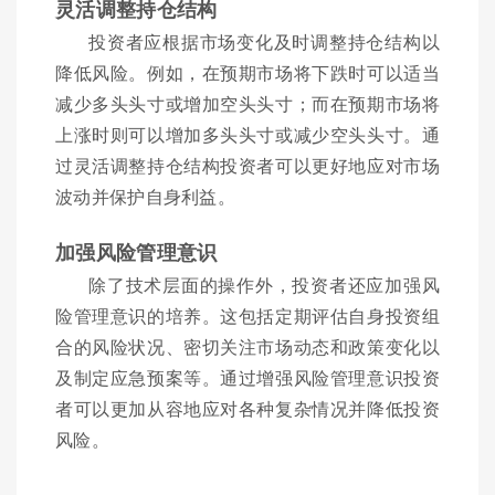
灵活调整持仓结构
投资者应根据市场变化及时调整持仓结构以
降低风险。例如，在预期市场将下跌时可以适当
减少多头头寸或增加空头头寸；而在预期市场将
上涨时则可以增加多头头寸或减少空头头寸。通
过灵活调整持仓结构投资者可以更好地应对市场
波动并保护自身利益。
加强风险管理意识
除了技术层面的操作外，投资者还应加强风
险管理意识的培养。这包括定期评估自身投资组
合的风险状况、密切关注市场动态和政策变化以
及制定应急预案等。通过增强风险管理意识投资
者可以更加从容地应对各种复杂情况并降低投资
风险。