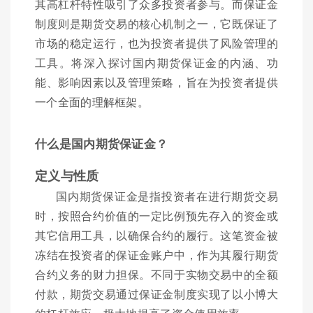
其高杠杆特性吸引了众多投资者参与。而保证金
制度则是期货交易的核心机制之一，它既保证了
市场的稳定运行，也为投资者提供了风险管理的
工具。将深入探讨国内期货保证金的内涵、功
能、影响因素以及管理策略，旨在为投资者提供
一个全面的理解框架。
什么是国内期货保证金？
定义与性质
国内期货保证金是指投资者在进行期货交易
时，按照合约价值的一定比例预先存入的资金或
其它信用工具，以确保合约的履行。这笔资金被
冻结在投资者的保证金账户中，作为其履行期货
合约义务的财力担保。不同于实物交易中的全额
付款，期货交易通过保证金制度实现了以小博大