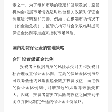
素之一。为了维护市场的稳定和健康发展，监管
机构会根据市场情况适时出台相关政策对保证金
制度进行调整和完善。例如，在极端市场情况下
（如金融危机），监管机构可能会采取临时提高
保证金比例等措施来控制市场风险。
国内期货保证金的管理策略
合理设置保证金比例
投资者应根据自身的风险承受能力和投资目
标合理设置保证金比例。过高的保证金比例虽然
可以降低违约风险但也会减少投资收益；而过低
的保证金比例则可能增加违约风险导致损失扩
大。因此，投资者需要在风险与收益之间找到平
衡点并据此制定合适的保证金比例策略。