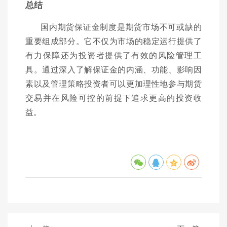
总结
国内期货保证金制度是期货市场不可或缺的
重要组成部分。它不仅为市场的稳定运行提供了
有力保障还为投资者提供了有效的风险管理工
具。通过深入了解保证金的内涵、功能、影响因
素以及管理策略投资者可以更加理性地参与期货
交易并在风险可控的前提下追求更高的投资收
益。