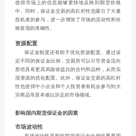
使得市场上的信息能够更快地反映到期货价格
中。同时，保证金交易的高杠杆性也吸引了大量
投机者的参与，进一步增加了市场的流动性和价
格发现的准确性。
资源配置
保证金制度还有助于优化资源配置。通过设
定不同的保证金比例，交易所可以引导资金流向
那些具有更高风险收益比的合约和品种，从而实
现资源的优化配置。此外，保证金交易的高杠杆
性也使得中小企业和个人投资者有机会参与到大
宗商品等原本难以涉足的市场领域。
影响国内期货保证金的因素
市场波动性
市场波动性是影响期货保证金比例的重要因