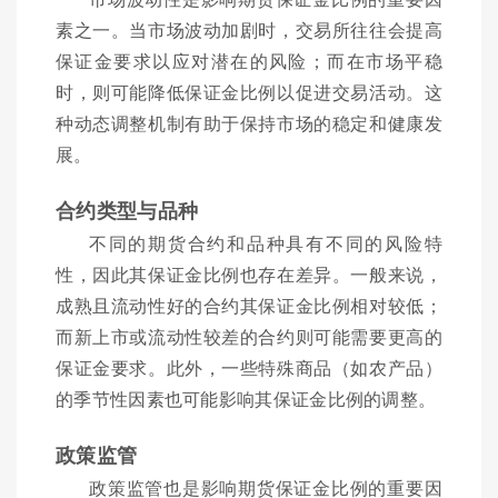
素之一。当市场波动加剧时，交易所往往会提高
保证金要求以应对潜在的风险；而在市场平稳
时，则可能降低保证金比例以促进交易活动。这
种动态调整机制有助于保持市场的稳定和健康发
展。
合约类型与品种
不同的期货合约和品种具有不同的风险特
性，因此其保证金比例也存在差异。一般来说，
成熟且流动性好的合约其保证金比例相对较低；
而新上市或流动性较差的合约则可能需要更高的
保证金要求。此外，一些特殊商品（如农产品）
的季节性因素也可能影响其保证金比例的调整。
政策监管
政策监管也是影响期货保证金比例的重要因