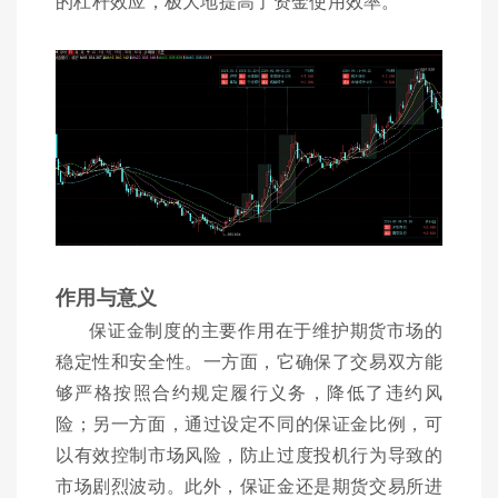
的杠杆效应，极大地提高了资金使用效率。
作用与意义
保证金制度的主要作用在于维护期货市场的
稳定性和安全性。一方面，它确保了交易双方能
够严格按照合约规定履行义务，降低了违约风
险；另一方面，通过设定不同的保证金比例，可
以有效控制市场风险，防止过度投机行为导致的
市场剧烈波动。此外，保证金还是期货交易所进