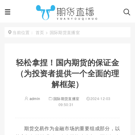
首页
>
国际期货直播室
当前位置：
轻松拿捏！国内期货的保证金
（为投资者提供一个全面的理
解框架）
admin
国际期货直播室
2024-12-03
09:50:31
期货交易作为金融市场的重要组成部分，以