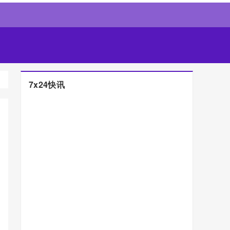
7x24快讯