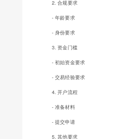
2. 合规要求
- 年龄要求
- 身份要求
3. 资金门槛
- 初始资金要求
- 交易经验要求
4. 开户流程
- 准备材料
- 提交申请
5. 其他要求