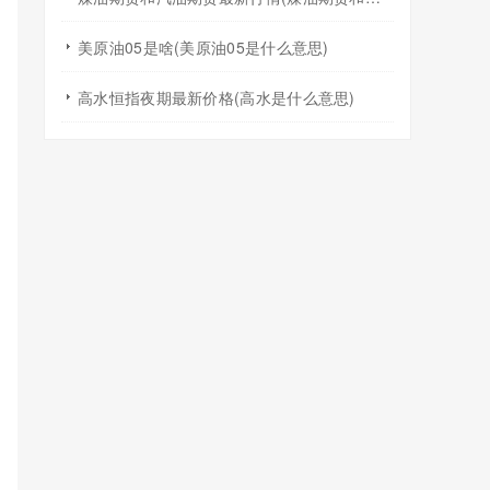
美原油05是啥(美原油05是什么意思)
高水恒指夜期最新价格(高水是什么意思)