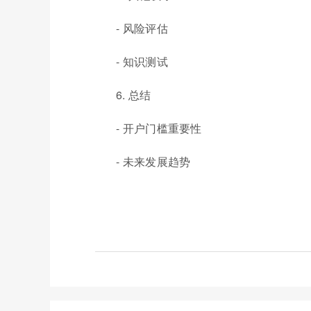
- 风险评估
- 知识测试
6. 总结
- 开户门槛重要性
- 未来发展趋势