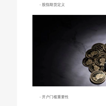
- 股指期货定义
- 开户门槛重要性