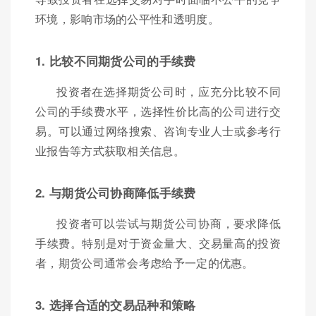
环境，影响市场的公平性和透明度。
1. 比较不同期货公司的手续费
投资者在选择期货公司时，应充分比较不同
公司的手续费水平，选择性价比高的公司进行交
易。可以通过网络搜索、咨询专业人士或参考行
业报告等方式获取相关信息。
2. 与期货公司协商降低手续费
投资者可以尝试与期货公司协商，要求降低
手续费。特别是对于资金量大、交易量高的投资
者，期货公司通常会考虑给予一定的优惠。
3. 选择合适的交易品种和策略