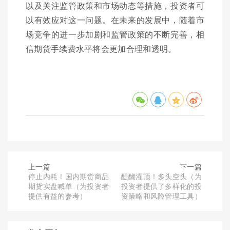
以及关注监管政策和市场动态等措施，投资者可
以有效应对这一问题。在未来的发展中，随着市
场竞争的进一步加剧和监管政策的不断完善，相
信期货手续费水平将会更加合理和透明。
上一篇
下一篇
停止内耗！国内期货商品
醍醐灌顶！多头空头（为
期货实盘喊单（为投资者
投资者提供了多样化的投
提供有益的参考）
资策略和风险管理工具）