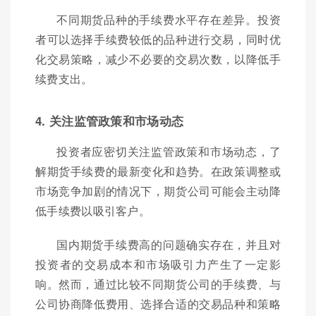
不同期货品种的手续费水平存在差异。投资
者可以选择手续费较低的品种进行交易，同时优
化交易策略，减少不必要的交易次数，以降低手
续费支出。
4. 关注监管政策和市场动态
投资者应密切关注监管政策和市场动态，了
解期货手续费的最新变化和趋势。在政策调整或
市场竞争加剧的情况下，期货公司可能会主动降
低手续费以吸引客户。
国内期货手续费高的问题确实存在，并且对
投资者的交易成本和市场吸引力产生了一定影
响。然而，通过比较不同期货公司的手续费、与
公司协商降低费用、选择合适的交易品种和策略