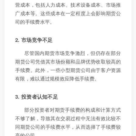
营成本，包括人力成本、技术设备成本、市场推
广成本等。这些成本在一定程度上会影响期货公
司的手续费水平。
2. 市场竞争不足
尽管国内期货市场竞争激烈，但仍存在部分
期货公司凭借其市场份额和品牌优势收取较高的
手续费。此外，一些小型期货公司由于客户资源
有限，难以通过规模效应降低手续费。
3. 投资者认知不足
部分投资者对期货手续费的构成和计算方式
不够了解，导致其在交易过程中无法有效比较不
同期货公司的手续费水平，从而选择了手续费较
高的公司。