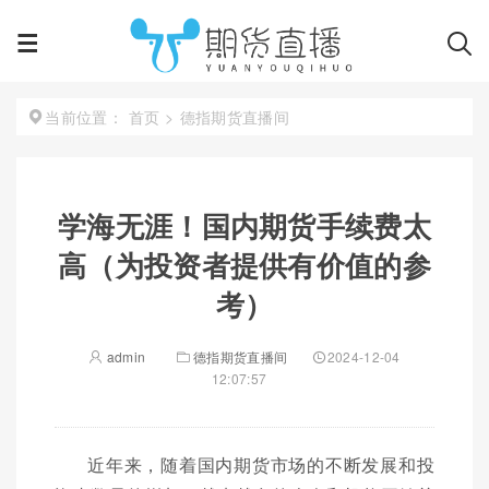
首页
>
德指期货直播间
当前位置：
学海无涯！国内期货手续费太
高（为投资者提供有价值的参
考）
admin
德指期货直播间
2024-12-04
12:07:57
近年来，随着国内期货市场的不断发展和投