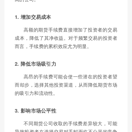
1. 增加交易成本
高额的期货手续费直接增加了投资者的交易
成本，降低了其净收益。对于频繁交易的投资者
而言，手续费的累积效应尤为明显。
2. 降低市场吸引力
高昂的手续费可能会使一些潜在的投资者望
而却步，选择其他投资渠道，从而降低期货市场
的吸引力和流动性。
3. 影响市场公平性
不同期货公司收取的手续费差异较大，可能
导致投资者在选择交易对手时面临不公平的竞争