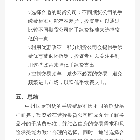
>选择合适的期货公司：不同期货公司的手
续费标准可能存在差异，投资者可以通过
比较不同期货公司的手续费标准来选择较
低的一家。
>利用优惠政策：部分期货公司会提供手续
费优惠或返还政策，投资者可以关注并利
用这些政策来降低手续费支出。
>控制交易频率：减少不必要的交易，避免
频繁进出市场，以降低手续费支出。
五、总结
中州国际期货的手续费标准因不同的期货品
种而异，投资者在选择期货公司时应充分了解各
品种的手续费标准，并结合自身的交易需求和风
险承受能力做出合理的选择。同时，通过选择合