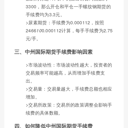
3300，那么开仓和平仓一手螺纹钢期货的
手续费均为3.3元。
>尿素期货：手续费为0.000112，按照
2466
10
0.000112计算，每手手续费为2.75
元/手。
三、中州国际期货手续费影响因素
>市场波动性：市场波动性越大，投资者的
交易频率可能越高，从而增加手续费支
出。
>交易量：交易量越大，手续费总额也相应
增加。
>交易所政策：交易所的政策调整会影响手
续费的具体数额。
四、如何降低中州国际期货手续费