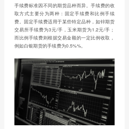
手续费标准因不同的期货品种而异。手续费的收
取方式主要分为两种：固定手续费和比例手续
费。固定手续费适用于某些特定品种，如锌期货
交易所手续费为3元/手，玉米期货为1.2元/手；
而比例手续费则根据交易金额的一定比例收取，
例如白银期货的手续费为0.5%%。