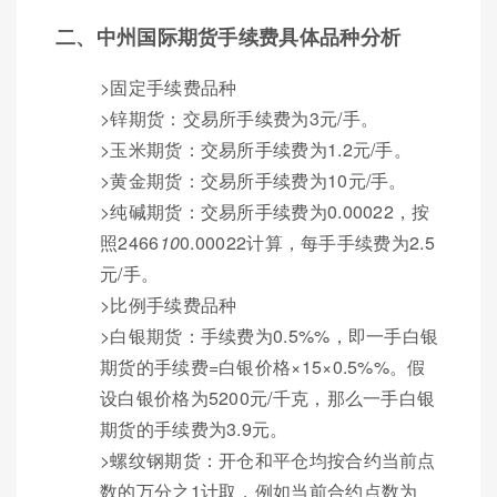
二、中州国际期货手续费具体品种分析
>固定手续费品种
>锌期货：交易所手续费为3元/手。
>玉米期货：交易所手续费为1.2元/手。
>黄金期货：交易所手续费为10元/手。
>纯碱期货：交易所手续费为0.00022，按
照2466
10
0.00022计算，每手手续费为2.5
元/手。
>比例手续费品种
>白银期货：手续费为0.5%%，即一手白银
期货的手续费=白银价格×15×0.5%%。假
设白银价格为5200元/千克，那么一手白银
期货的手续费为3.9元。
>螺纹钢期货：开仓和平仓均按合约当前点
数的万分之1计取，例如当前合约点数为