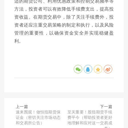
适的期货公司、利用优惠政策和控制交易频率等
方法，投资者可以有效降低手续费支出，提高投
资收益。在期货交易中，除了关注手续费外，投
资者还应注重交易策略的制定和执行，以及风险
管理的重要性，以确保资金安全并实现稳健盈
利。
上一篇
下一篇
速来围观！做恒指期货保
至关重要！股指期货手续
证金（密切关注市场动态
费平今（帮助投资者更好
和交易所公告）
地理解和应对这一交易成