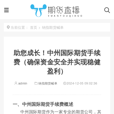
首页
>
纳指期货喊单
当前位置：
助您成长！中州国际期货手续
费（确保资金安全并实现稳健
盈利）
admin
纳指期货喊单
2024-12-05 09:02:36
一、中州国际期货手续费概述
中州国际期货作为一家专业的期货公司，其