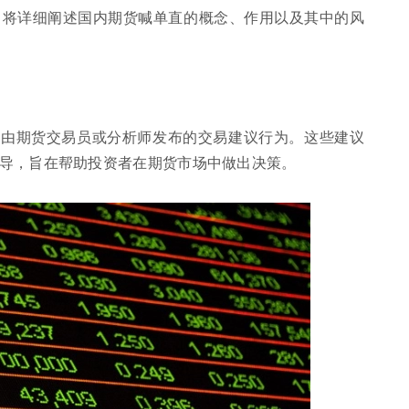
。将详细阐述国内期货喊单直的概念、作用以及其中的风
，由期货交易员或分析师发布的交易建议行为。这些建议
导，旨在帮助投资者在期货市场中做出决策。