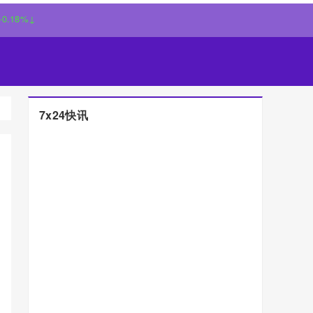
7x24快讯