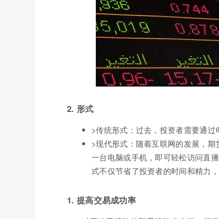
2. 形式
>传统形式：过去，投资者需要通过
>现代形式：随着互联网的发展，期
一台电脑或手机，即可轻松访问直播
式不仅节省了投资者的时间和精力，
1. 提高交易成功率