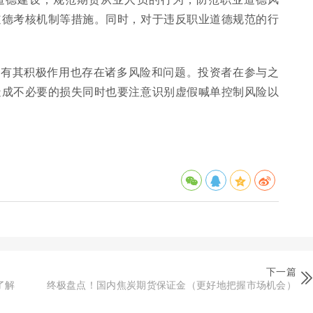
道德考核机制等措施。同时，对于违反职业道德规范的行
既有其积极作用也存在诸多风险和问题。投资者在参与之
造成不必要的损失同时也要注意识别虚假喊单控制风险以
下一篇
了解
终极盘点！国内焦炭期货保证金（更好地把握市场机会）