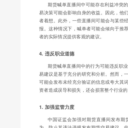
期货喊单直播间中可能存在利益冲突
易决策可能会影响自身的收益。因此，他
者着想。此外，一些直播间可能会与某些
报。这种情况下，喊单者可能会倾向于推
者的实际情况提供客观的建议。
4. 违反职业道德
期货喊单直播间中的行为可能违反职
易建议是基于充分的研究和分析。然而，
可能会发布未经充分验证的信息或夸大其
资者造成误导和损失，还会损害整个行业的
1. 加强监管力度
中国证监会加强对期货直播间发布期
为，防止其违法违规发布期货交易建议。