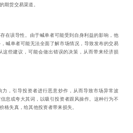
的期货交易渠道。
能存在误导性。由于喊单者可能受到自身利益的影响，他
外，喊单者可能无法全面了解市场情况，导致发布的交易
从这些建议，可能会做出错误的决策，从而带来经济损
响力，引导投资者进行恶意炒作，从而导致市场异常波
假信息或夸大其词，以吸引投资者跟风操作。这种行为不
价格失真，给其他投资者带来损失。