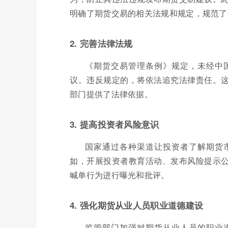
明确了期货交易的相关法规和规定，规范了
2. 完善法律法规
《期货交易管理条例》规定，未经中
议。违反规定的，将依法追究法律责任。
部门提供了法律依据。
3. 提高投资者风险意识
国家通过各种渠道让投资者了解期货
如，开展投资者教育活动、发布风险提示
喊单行为进行曝光和批评。
4. 强化期货从业人员职业道德建设
监管部门加强对期货从业人员的职业