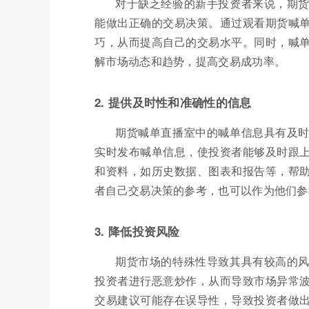
对于缺乏经验的新手投资者来说，期
能做出正确的交易决策。通过观看期货喊
巧，从而提高自己的交易水平。同时，喊
解市场动态和趋势，提高交易成功率。
2. 提供及时性和准确性的信息
期货喊单直播室中的喊单信息具有及
实时发布喊单信息，使投资者能够及时跟
和资料，如历史数据、图表和报告等，帮
者自己交易决策的参考，也可以作为他们参
3. 降低投资风险
期货市场的特殊性导致其具有较高的
投资者进行恶意炒作，从而导致市场异常
交易建议可能存在误导性，导致投资者做