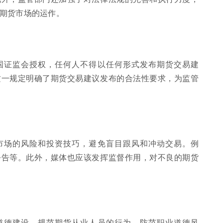
期货市场的运作。
国证监会授权，任何人不得以任何形式发布期货交易建
这一规定明确了期货交易建议发布的合法性要求，为监管
市场的风险和投资技巧，避免盲目跟风和冲动交易。例
公告等。此外，媒体也应该发挥监督作用，对不良的期货
道德建设，规范期货从业人员的行为，防范职业道德风