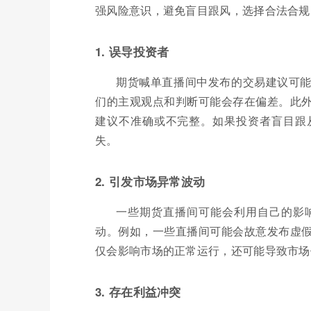
强风险意识，避免盲目跟风，选择合法合规
1. 误导投资者
期货喊单直播间中发布的交易建议可
们的主观观点和判断可能会存在偏差。此
建议不准确或不完整。如果投资者盲目跟
失。
2. 引发市场异常波动
一些期货直播间可能会利用自己的影
动。例如，一些直播间可能会故意发布虚
仅会影响市场的正常运行，还可能导致市场
3. 存在利益冲突