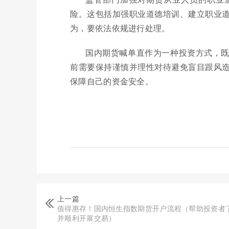
险。这包括加强职业道德培训、建立职业
为，要依法依规进行处理。
国内期货喊单直作为一种投资方式，
前需要保持谨慎并理性对待避免盲目跟风
保障自己的资金安全。
上一篇
值得惠存！国内恒生指数期货开户流程（帮助投资者
并顺利开展交易）