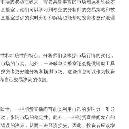
货市场的波动性较大，需要具备丰富的市场知识和经验才
单直播室，他们可以学习到专业的分析师的交易策略和技
单直播室提供的实时分析和解读也能帮助投资者更好地理
时性和准确性的特点。分析师们会根据市场行情的变化，
上市场的节奏。此外，一些喊单直播室还会提供辅助工具
助投资者更好地分析和预测市场。这些信息可以作为投资
考自己交易决策的依据。
风险性。一些期货直播间可能会利用自己的影响力，引导
波动，影响市场的稳定性。此外，一些期货直播间发布的
出错误的决策，从而带来经济损失。因此，投资者应该增