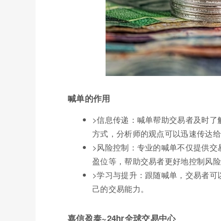
喊单的作用
>信息传递：喊单帮助交易者及时了
方式，分析师的观点可以迅速传达给
>风险控制：专业的喊单不仅提供交
盈位等，帮助交易者更好地控制风险
>学习与提升：跟随喊单，交易者可
己的交易能力。
嘉信盈泰~24hr全球交易中心