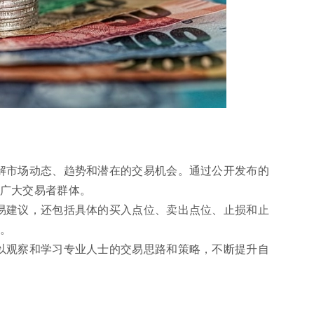
解市场动态、趋势和潜在的交易机会。通过公开发布的
广大交易者群体。
易建议，还包括具体的买入点位、卖出点位、止损和止
。
以观察和学习专业人士的交易思路和策略，不断提升自