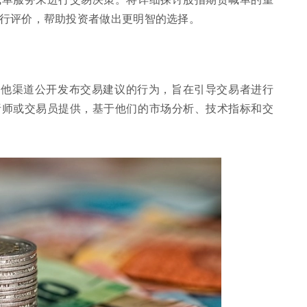
行评价，帮助投资者做出更明智的选择。
其他渠道公开发布交易建议的行为，旨在引导交易者进行
析师或交易员提供，基于他们的市场分析、技术指标和交