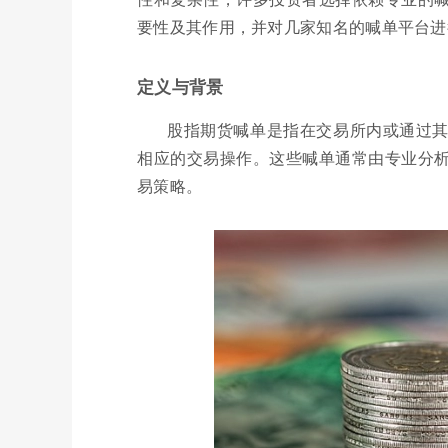
要性及其作用，并对几家知名的喊单平台进
定义与背景
股指期货喊单是指在交易所内或通过
相应的交易操作。这些喊单通常由专业分
易策略。