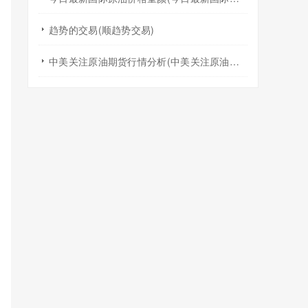
趋势的交易(顺趋势交易)
中美关注原油期货行情分析(中美关注原油期货行情分析报告)