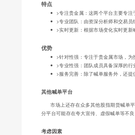
特点
>专注贵金属：这两个平台主要专注
>专业团队：由资深分析师和交易员
>实时更新：根据市场变化实时更新
优势
>针对性强：专注于贵金属市场，为
>专业性强：团队成员具备深厚的行
>服务完善：除了喊单服务外，还提
其他喊单平台
市场上还存在众多其他股指期货喊单
分平台可能存在夸大宣传、虚假喊单等不良
考虑因素