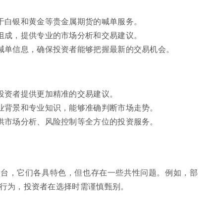
于白银和黄金等贵金属期货的喊单服务。
组成，提供专业的市场分析和交易建议。
喊单信息，确保投资者能够把握最新的交易机会。
投资者提供更加精准的交易建议。
业背景和专业知识，能够准确判断市场走势。
供市场分析、风险控制等全方位的投资服务。
平台，它们各具特色，但也存在一些共性问题。例如，部
行为，投资者在选择时需谨慎甄别。