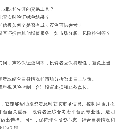
师团队和先进的交易工具？
能否实时验证喊单结果？
和信誉如何？是否有成功案例可供参考？
是否还提供其他增值服务，如市场分析、风险控制等？
其词，声称保证盈利等，投资者应保持理性，避免上当
资者应结合自身情况和市场分析做出自主决策。
应重视风险控制，合理设置止损和止盈点位。
色，它能够帮助投资者及时获取市场信息、控制风险并提
平台至关重要。投资者应综合考虑平台的专业性、透明
慎做出选择。同时，保持理性投资心态，结合自身情况和
利的关键。