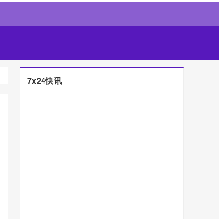
7x24快讯