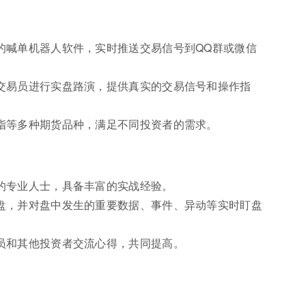
的喊单机器人软件，实时推送交易信号到QQ群或微信
交易员进行实盘路演，提供真实的交易信号和操作指
指等多种期货品种，满足不同投资者的需求。
的专业人士，具备丰富的实战经验。
盘，并对盘中发生的重要数据、事件、异动等实时盯盘
员和其他投资者交流心得，共同提高。