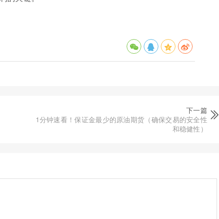
下一篇
1分钟速看！保证金最少的原油期货（确保交易的安全性
和稳健性）