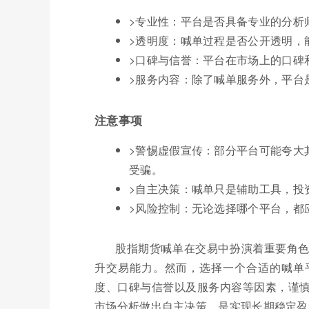
>专业性：平台是否具备专业的分析
>透明度：喊单过程是否公开透明，
>口碑与信誉：平台在市场上的口碑
>服务内容：除了喊单服务外，平台
注意事项
>警惕虚假宣传：部分平台可能夸大
受骗。
>自主决策：喊单只是辅助工具，投
>风险控制：无论选择哪个平台，都
股指期货喊单在交易中扮演着重要角
升交易能力。然而，选择一个合适的喊单
度、口碑与信誉以及服务内容等因素，谨
市场分析做出自主决策，是实现长期稳定盈