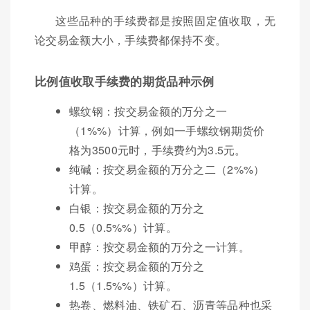
这些品种的手续费都是按照固定值收取，无
论交易金额大小，手续费都保持不变。
比例值收取手续费的期货品种示例
螺纹钢：按交易金额的万分之一
（1%%）计算，例如一手螺纹钢期货价
格为3500元时，手续费约为3.5元。
纯碱：按交易金额的万分之二（2%%）
计算。
白银：按交易金额的万分之
0.5（0.5%%）计算。
甲醇：按交易金额的万分之一计算。
鸡蛋：按交易金额的万分之
1.5（1.5%%）计算。
热卷、燃料油、铁矿石、沥青等品种也采