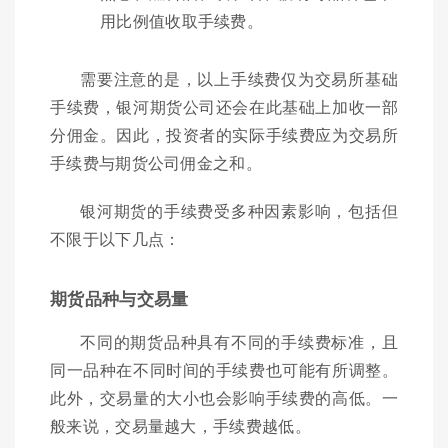
用比例值收取手续费。
需要注意的是，以上手续费仅为交易所基础
手续费，银河期货公司还会在此基础上加收一部
分佣金。因此，投资者的实际手续费应为交易所
手续费与期货公司佣金之和。
银河期货的手续费受多种因素影响，包括但
不限于以下几点：
期货品种与交易量
不同的期货品种具有不同的手续费标准，且
同一品种在不同时间的手续费也可能有所调整。
此外，交易量的大小也会影响手续费的高低。一
般来说，交易量越大，手续费越低。