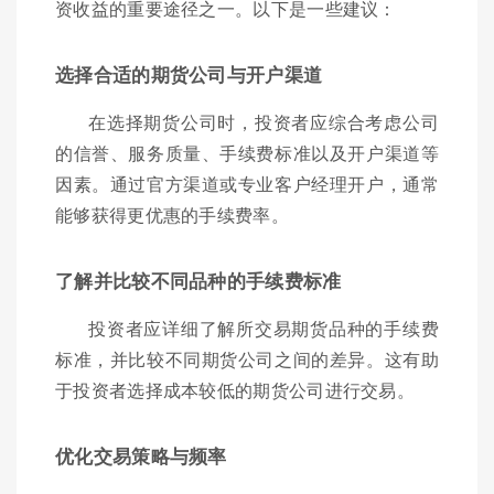
资收益的重要途径之一。以下是一些建议：
选择合适的期货公司与开户渠道
在选择期货公司时，投资者应综合考虑公司
的信誉、服务质量、手续费标准以及开户渠道等
因素。通过官方渠道或专业客户经理开户，通常
能够获得更优惠的手续费率。
了解并比较不同品种的手续费标准
投资者应详细了解所交易期货品种的手续费
标准，并比较不同期货公司之间的差异。这有助
于投资者选择成本较低的期货公司进行交易。
优化交易策略与频率