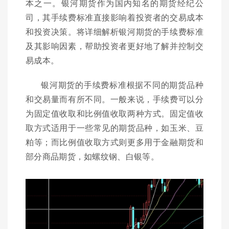
本之一。银河期货作为国内知名的期货经纪公
司，其手续费标准直接影响着投资者的交易成本
和投资决策。将详细解析银河期货的手续费标准
及其影响因素，帮助投资者更好地了解并控制交
易成本。
银河期货的手续费标准根据不同的期货品种
和交易量而有所不同。一般来说，手续费可以分
为固定值收取和比例值收取两种方式。固定值收
取方式适用于一些常见的期货品种，如玉米、豆
粕等；而比例值收取方式则更多用于金融期货和
部分商品期货，如螺纹钢、白银等。