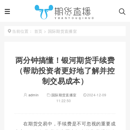
首页
>
国际期货直播室
当前位置：
两分钟搞懂！银河期货手续费
（帮助投资者更好地了解并控
制交易成本）
admin
国际期货直播室
2024-12-09
11:22:50
在期货交易中，手续费是不可忽视的重要成