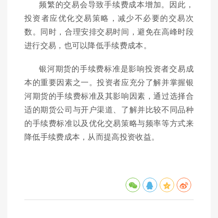
频繁的交易会导致手续费成本增加。因此，
投资者应优化交易策略，减少不必要的交易次
数。同时，合理安排交易时间，避免在高峰时段
进行交易，也可以降低手续费成本。
银河期货的手续费标准是影响投资者交易成
本的重要因素之一。投资者应充分了解并掌握银
河期货的手续费标准及其影响因素，通过选择合
适的期货公司与开户渠道、了解并比较不同品种
的手续费标准以及优化交易策略与频率等方式来
降低手续费成本，从而提高投资收益。