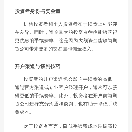
投资者身份与资金量
机构投资者和个人投资者在手续费上可能存
在差异。同时，资金量大的投资者往往能够获得
更优惠的手续费率。这是因为大额资金能够为期
货公司带来更多的交易量和佣金收入。
开户渠道与谈判技巧
投资者的开户渠道也会影响手续费的高低。
通过官方渠道或专业客户经理开户，通常可以获
得更低的手续费率。此外，投资者在开户前与期
货公司进行充分沟通和谈判，也有助于降低手续
费成本。
对于投资者而言，降低手续费成本是提高投