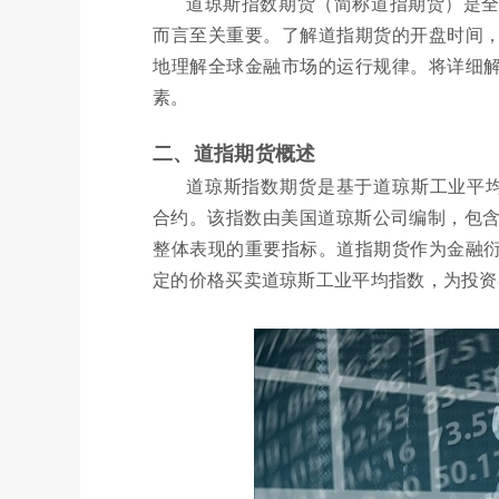
道琼斯指数期货（简称道指期货）是
而言至关重要。了解道指期货的开盘时间
地理解全球金融市场的运行规律。将详细
素。
二、道指期货概述
道琼斯指数期货是基于道琼斯工业平均指数（Dow
合约。该指数由美国道琼斯公司编制，包含
整体表现的重要指标。道指期货作为金融
定的价格买卖道琼斯工业平均指数，为投资