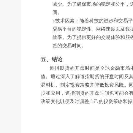
减少。为了确保市场的稳定和公平，
间。
>技术因素：随着科技的进步和交易
交易平台的稳定性、网络速度以及数
效率。为了提供更好的交易体验和服
货的交易时间。
五、结论
道指期货的开盘时间是全球金融市场
值。通过深入了解道指期货的开盘时间及
易时机、制定投资策略并降低投资风险。
步和应用，道指期货的开盘时间也可能会
政策变化以便及时调整自己的投资策略和操