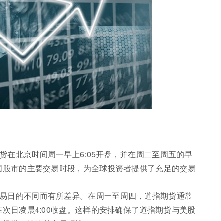
货在北京时间周一早上6:05开盘，并在周二至周五的早
美国股市的主要交易时段，为全球投资者提供了充足的交易
交易日的不同而有所差异。在周一至周四，道指期货通常
在次日凌晨4:00收盘。这样的安排确保了道指期货与美股