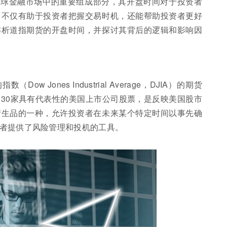
全球金融市场中的重要组成部分，其开盘时间对于投资者
，不仅有助于投资者把握交易时机，还能帮助投资者更好
解析道指期货的开盘时间，并探讨其背后的逻辑和影响因
 Jones Industrial Average，DJIA）的期货
30家具有代表性的美国上市公司股票，是反映美国股市
衍生品的一种，允许投资者在未来某个特定时间以事先确
者提供了风险管理和投机的工具。