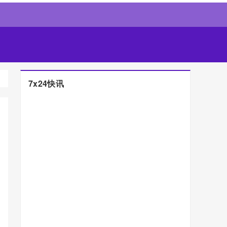
7x24快讯