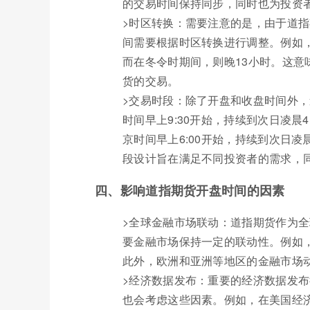
的交易时间保持同步，同时也为投资
>时区转换：需要注意的是，由于道
间需要根据时区转换进行调整。例如
而在冬令时期间，则晚13小时。这
货的交易。
>交易时段：除了开盘和收盘时间外
时间早上9:30开始，持续到次日凌晨4
京时间早上6:00开始，持续到次日凌晨
段设计旨在满足不同投资者的需求，
四、影响道指期货开盘时间的因素
>全球金融市场联动：道指期货作为
要金融市场保持一定的联动性。例如
此外，欧洲和亚洲等地区的金融市场
>经济数据发布：重要的经济数据发
也会考虑这些因素。例如，在美国经