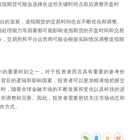
道指期货可能会选择在这些关键时间点前后调整开盘时
平台的发展，道指期货的交易时间也在不断优化和调整。
据处理能力等因素都可能影响道指期货的开盘时间和交易
务，交易所和平台运营商可能会根据实际情况调整道指期
中的重要时刻之一，对于投资者而言具有重要的参考价
其背后的逻辑和影响因素，投资者可以更加精准地把握交
同时，随着全球金融市场的不断发展和变化以及科技的进
有所调整和完善。因此，投资者需要密切关注市场动态和
作方式。