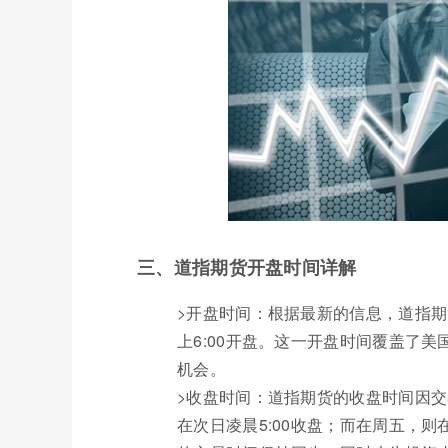
三、道指期货开盘时间详解
>开盘时间：根据最新的信息，道指期
上6:00开盘。这一开盘时间覆盖了
机会。
>收盘时间：道指期货的收盘时间因
在次日凌晨5:00收盘；而在周五，则