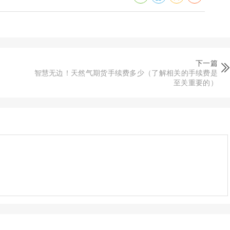
下一篇
智慧无边！天然气期货手续费多少（了解相关的手续费是
至关重要的）