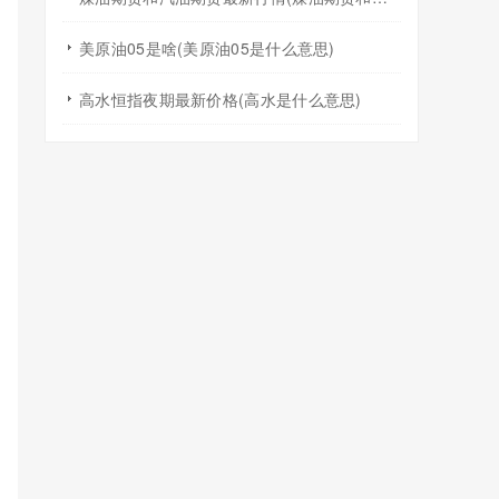
美原油05是啥(美原油05是什么意思)
高水恒指夜期最新价格(高水是什么意思)