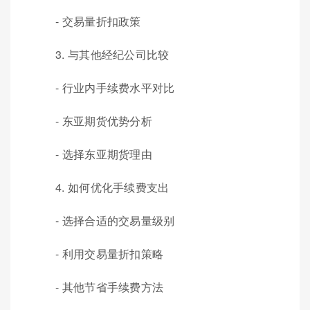
- 交易量折扣政策
3. 与其他经纪公司比较
- 行业内手续费水平对比
- 东亚期货优势分析
- 选择东亚期货理由
4. 如何优化手续费支出
- 选择合适的交易量级别
- 利用交易量折扣策略
- 其他节省手续费方法