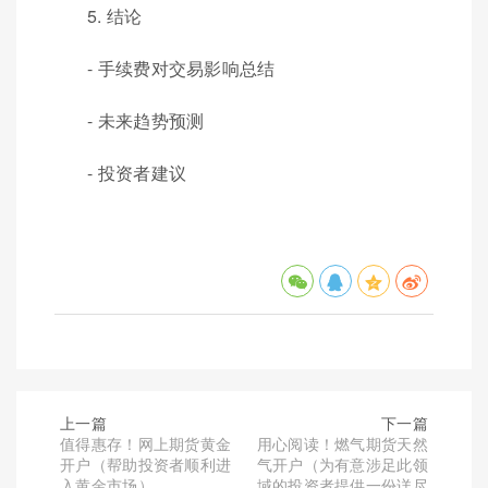
5. 结论
- 手续费对交易影响总结
- 未来趋势预测
- 投资者建议
上一篇
下一篇
值得惠存！网上期货黄金
用心阅读！燃气期货天然
开户（帮助投资者顺利进
气开户（为有意涉足此领
入黄金市场）
域的投资者提供一份详尽