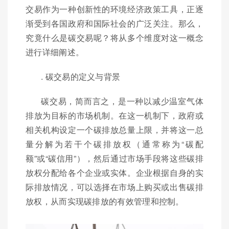
交易作为一种创新性的环境经济政策工具，正逐
渐受到各国政府和国际社会的广泛关注。那么，
究竟什么是碳交易呢？将从多个维度对这一概念
进行详细阐述。
. 碳交易的定义与背景
碳交易，简而言之，是一种以减少温室气体
排放为目标的市场机制。在这一机制下，政府或
相关机构设定一个碳排放总量上限，并将这一总
量分解为若干个碳排放权（通常称为“碳配
额”或“碳信用”），然后通过市场手段将这些碳排
放权分配给各个企业或实体。企业根据自身的实
际排放情况，可以选择在市场上购买或出售碳排
放权，从而实现碳排放的有效管理和控制。