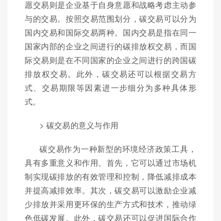
愿交易则是企业基于自身意愿和战略考虑主动参
与的交易。按照交易范围划分，碳交易可以分为
国内交易和国际交易两种。国内交易是指在同一
国家内部的企业之间进行的碳排放权交易，而国
际交易则是在不同国家的企业之间进行的跨国碳
排放权交易。此外，碳交易还可以根据交易方
式、交易期限等因素进一步细分为多种具体形
式。
> 碳交易的意义与作用
碳交易作为一种新型的环境经济政策工具，
具有多重意义和作用。首先，它可以通过市场机
制实现碳排放的有效管理和控制，降低减排成本
并提高减排效率。其次，碳交易可以激励企业减
少排放并采用更环保的生产方式和技术，推动绿
色低碳发展。此外，碳交易还可以促进国际合作