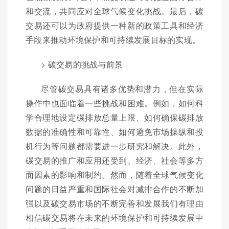
和交流，共同应对全球气候变化挑战。最后，碳
交易还可以为政府提供一种新的政策工具和经济
手段来推动环境保护和可持续发展目标的实现。
> 碳交易的挑战与前景
尽管碳交易具有诸多优势和潜力，但在实际
操作中也面临着一些挑战和困难。例如，如何科
学合理地设定碳排放总量上限、如何确保碳排放
数据的准确性和可靠性、如何避免市场操纵和投
机行为等问题都需要进一步研究和解决。此外，
碳交易的推广和应用还受到、经济、社会等多方
面因素的影响和制约。然而，随着全球气候变化
问题的日益严重和国际社会对减排合作的不断加
强以及碳交易市场的不断完善和发展我们有理由
相信碳交易将在未来的环境保护和可持续发展中