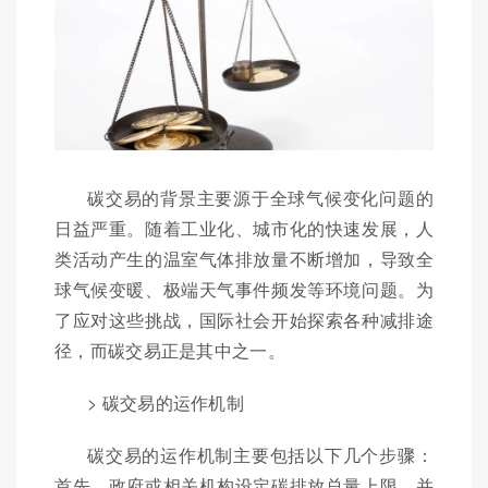
碳交易的背景主要源于全球气候变化问题的
日益严重。随着工业化、城市化的快速发展，人
类活动产生的温室气体排放量不断增加，导致全
球气候变暖、极端天气事件频发等环境问题。为
了应对这些挑战，国际社会开始探索各种减排途
径，而碳交易正是其中之一。
> 碳交易的运作机制
碳交易的运作机制主要包括以下几个步骤：
首先，政府或相关机构设定碳排放总量上限，并