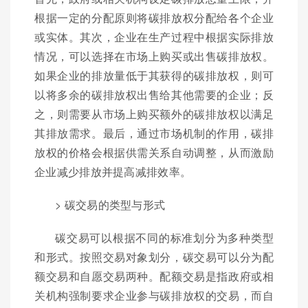
根据一定的分配原则将碳排放权分配给各个企业
或实体。其次，企业在生产过程中根据实际排放
情况，可以选择在市场上购买或出售碳排放权。
如果企业的排放量低于其获得的碳排放权，则可
以将多余的碳排放权出售给其他需要的企业；反
之，则需要从市场上购买额外的碳排放权以满足
其排放需求。最后，通过市场机制的作用，碳排
放权的价格会根据供需关系自动调整，从而激励
企业减少排放并提高减排效率。
> 碳交易的类型与形式
碳交易可以根据不同的标准划分为多种类型
和形式。按照交易对象划分，碳交易可以分为配
额交易和自愿交易两种。配额交易是指政府或相
关机构强制要求企业参与碳排放权的交易，而自