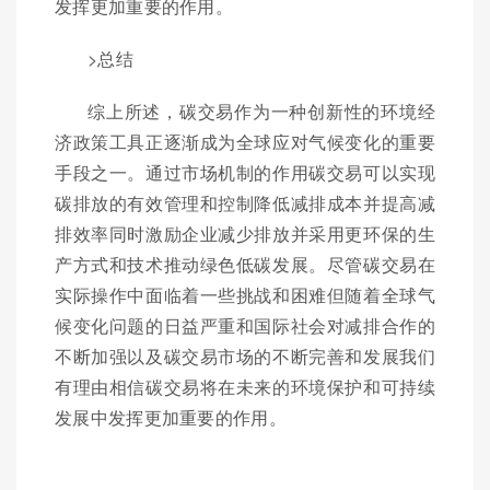
发挥更加重要的作用。
>总结
综上所述，碳交易作为一种创新性的环境经
济政策工具正逐渐成为全球应对气候变化的重要
手段之一。通过市场机制的作用碳交易可以实现
碳排放的有效管理和控制降低减排成本并提高减
排效率同时激励企业减少排放并采用更环保的生
产方式和技术推动绿色低碳发展。尽管碳交易在
实际操作中面临着一些挑战和困难但随着全球气
候变化问题的日益严重和国际社会对减排合作的
不断加强以及碳交易市场的不断完善和发展我们
有理由相信碳交易将在未来的环境保护和可持续
发展中发挥更加重要的作用。