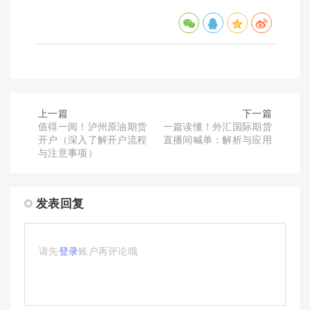
上一篇
下一篇
值得一阅！泸州原油期货
一篇读懂！外汇国际期货
开户（深入了解开户流程
直播间喊单：解析与应用
与注意事项）
发表回复
请先
登录
账户再评论哦