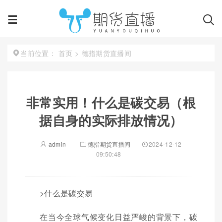
首页
>
德指期货直播间
当前位置：
非常实用！什么是碳交易（根
据自身的实际排放情况）
admin
德指期货直播间
2024-12-12
09:50:48
>什么是碳交易
在当今全球气候变化日益严峻的背景下，碳