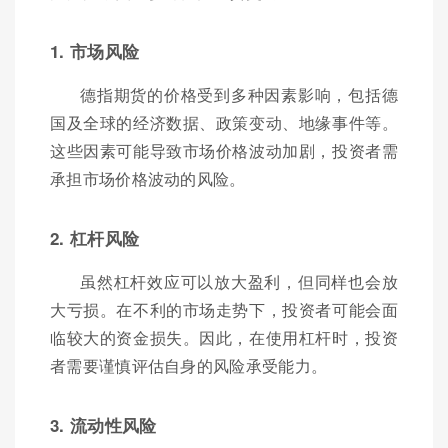
1. 市场风险
德指期货的价格受到多种因素影响，包括德
国及全球的经济数据、政策变动、地缘事件等。
这些因素可能导致市场价格波动加剧，投资者需
承担市场价格波动的风险。
2. 杠杆风险
虽然杠杆效应可以放大盈利，但同样也会放
大亏损。在不利的市场走势下，投资者可能会面
临较大的资金损失。因此，在使用杠杆时，投资
者需要谨慎评估自身的风险承受能力。
3. 流动性风险