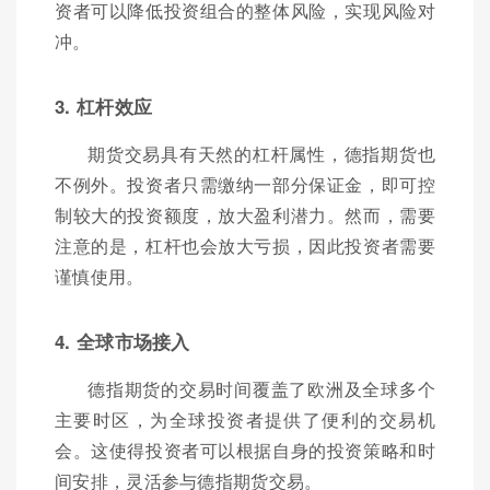
资者可以降低投资组合的整体风险，实现风险对
冲。
3. 杠杆效应
期货交易具有天然的杠杆属性，德指期货也
不例外。投资者只需缴纳一部分保证金，即可控
制较大的投资额度，放大盈利潜力。然而，需要
注意的是，杠杆也会放大亏损，因此投资者需要
谨慎使用。
4. 全球市场接入
德指期货的交易时间覆盖了欧洲及全球多个
主要时区，为全球投资者提供了便利的交易机
会。这使得投资者可以根据自身的投资策略和时
间安排，灵活参与德指期货交易。