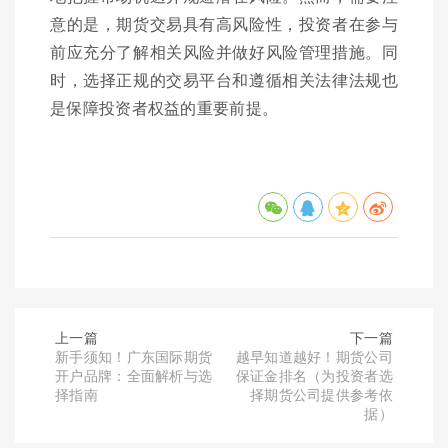
意的是，期货交易具有高风险性，投资者在参与
前应充分了解相关风险并做好风险管理措施。同
时，选择正规的交易平台和遵循相关法律法规也
是保障投资者权益的重要前提。
上一篇
下一篇
新手须知！广东国际期货
越早知道越好！期货公司
开户品牌：全面解析与选
保证金排名（为投资者选
择指南
择期货公司提供参考依
据）