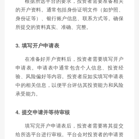
根据所选平台的要求，投资者需要准备相关
的开户资料。通常包括身份证明文件（如护照、
身份证等）、银行账户信息、联系方式等。确保
所提交的资料真实、准确、完整。
3. 填写开户申请表
在准备好开户资料后，投资者需要填写开户
申请表。申请表中通常包含个人信息、投资经
验、风险偏好等内容。投资者应如实填写申请表
中的相关信息，以便平台评估其投资能力和风险
承受能力。
4. 提交申请并等待审核
填写完开户申请表后，投资者需要将其提交
给所选平台进行审核。平台会对投资者的申请资