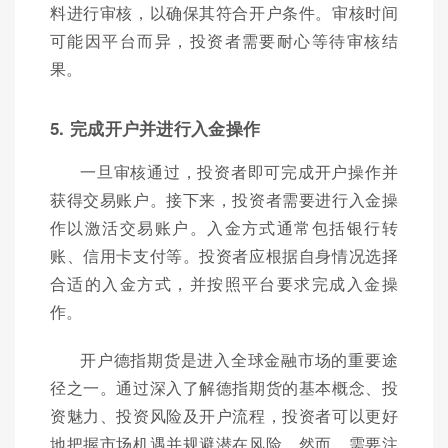
料进行审核，以确保其符合开户条件。审核时间
可能因平台而异，投资者需要耐心等待审核结
果。
5. 完成开户并进行入金操作
一旦审核通过，投资者即可完成开户操作并
获得交易账户。接下来，投资者需要进行入金操
作以激活交易账户。入金方式通常包括银行转
账、信用卡支付等。投资者应根据自身情况选择
合适的入金方式，并按照平台要求完成入金操
作。
开户德指期货是进入全球金融市场的重要途
径之一。通过深入了解德指期货的基本概念、投
资魅力、投资风险及开户流程，投资者可以更好
地把握市场机遇并规避潜在风险。然而，需要注