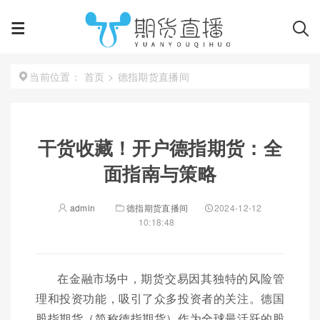
首页
>
德指期货直播间
当前位置：
干货收藏！开户德指期货：全
面指南与策略
admin
德指期货直播间
2024-12-12
10:18:48
在金融市场中，期货交易因其独特的风险管
理和投资功能，吸引了众多投资者的关注。德国
股指期货（简称德指期货）作为全球最活跃的股