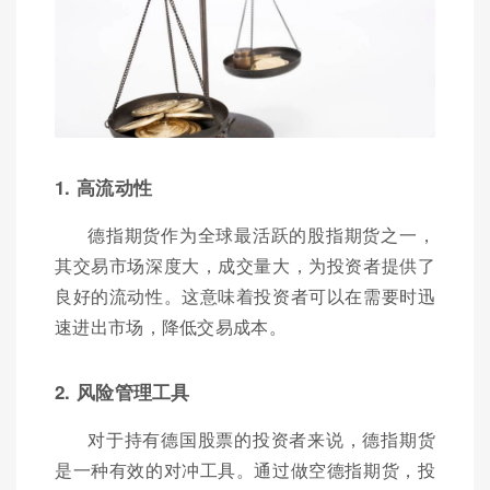
1. 高流动性
德指期货作为全球最活跃的股指期货之一，
其交易市场深度大，成交量大，为投资者提供了
良好的流动性。这意味着投资者可以在需要时迅
速进出市场，降低交易成本。
2. 风险管理工具
对于持有德国股票的投资者来说，德指期货
是一种有效的对冲工具。通过做空德指期货，投