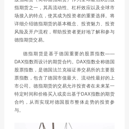
指期货之一，其高流动性、杠杆效应以及全球市
场接入的特点，使其成为投资者的重要选择。将
详细介绍德指期货的基本概念、投资魅力、投资
风险及开户流程，帮助投资者更好地了解和参与
德指期货交易。
德指期货是基于德国重要的股票指数——
DAX指数而设计的期货合约。DAX指数全称德国
股票指数，是德国法兰克福证券交易所的主要股
票指数，包含了德国市值最大、流动性最好的上
市公司。德指期货的交易允许投资者在未来某一
特定时间和价格买入或卖出基于DAX指数的期货
合约，从而实现对德国股市整体走势的投资参
与。