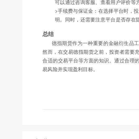
可以通过咨询客服、查看用户评价等
>手续费与保证金：在选择平台时，
明。同时，还需要注意平台是否存在
总结
德指期货作为一种重要的金融衍生品
然而，在交易德指期货之前，投资者需要
合适的交易平台等方面的知识。通过合理
易风险并实现盈利目标。