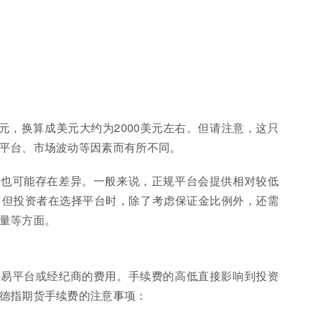
= 1827.8欧元，换算成美元大约为2000美元左右。但请注意，这只
平台、市场波动等因素而有所不同。
求也可能存在差异。一般来说，正规平台会提供相对较低
。但投资者在选择平台时，除了考虑保证金比例外，还需
量等方面。
交易平台或经纪商的费用。手续费的高低直接影响到投资
德指期货手续费的注意事项：