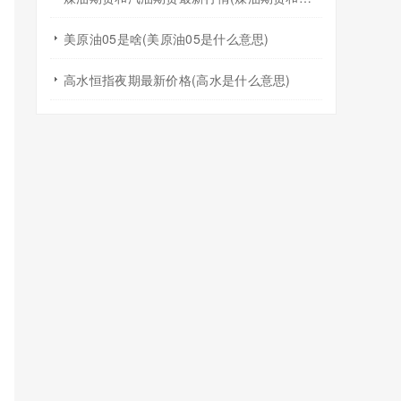
美原油05是啥(美原油05是什么意思)
高水恒指夜期最新价格(高水是什么意思)