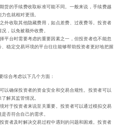
指期货的手续费收取标准可能不同。一般来说，手续费越
能力也就相对更强。
费之外收取其他隐藏费用，如点差费、过夜费等。投资者
情况，以免被额外收费。
选择平台时需要考虑的重要因素之一，但投资者也不能忽
务、稳定交易环境的平台往往能够帮助投资者更好地把握
要综合考虑以下几个方面：
台可以确保投资者的资金安全和交易合规性。投资者可以
来了解其监管情况。
环境对于投资者来说至关重要。投资者可以通过模拟交易
境是否符合自己的需求。
助投资者及时解决交易过程中遇到的问题和困难。投资者