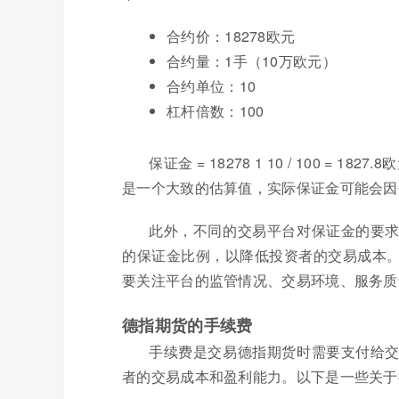
合约价：18278欧元
合约量：1手（10万欧元）
合约单位：10
杠杆倍数：100
保证金 = 18278 1 10 / 100 
是一个大致的估算值，实际保证金可能会因
此外，不同的交易平台对保证金的要
的保证金比例，以降低投资者的交易成本
要关注平台的监管情况、交易环境、服务质
德指期货的手续费
手续费是交易德指期货时需要支付给
者的交易成本和盈利能力。以下是一些关于