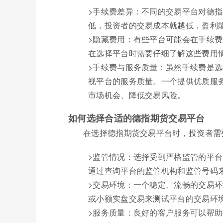
>手续费差异：不同的交易平台对德
低，投资者的交易成本就越低，盈利
>隐藏费用：有些平台可能会在手续
在选择平台时需要仔细了解这些费用
>手续费与服务质量：虽然手续费是
视平台的服务质量。一个提供优质服
市场机会、降低交易风险。
如何选择合适的德指期货交易平台
在选择德指期货交易平台时，投资者需
>监管情况：选择受到严格监管的平
通过查询平台的监管机构和监管号码
>交易环境：一个稳定、流畅的交易
或小额实盘交易来测试平台的交易环
>服务质量：良好的客户服务可以帮