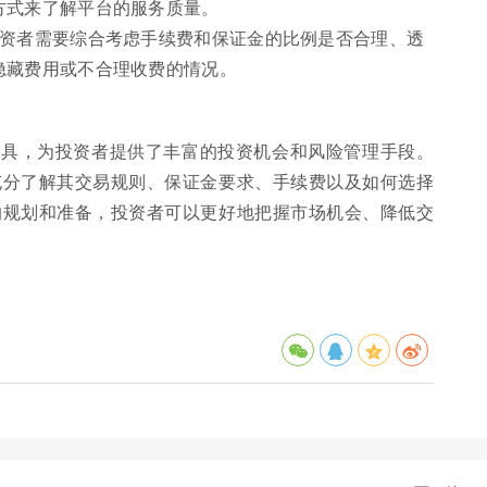
方式来了解平台的服务质量。
投资者需要综合考虑手续费和保证金的比例是否合理、透
隐藏费用或不合理收费的情况。
工具，为投资者提供了丰富的投资机会和风险管理手段。
充分了解其交易规则、保证金要求、手续费以及如何选择
的规划和准备，投资者可以更好地把握市场机会、降低交