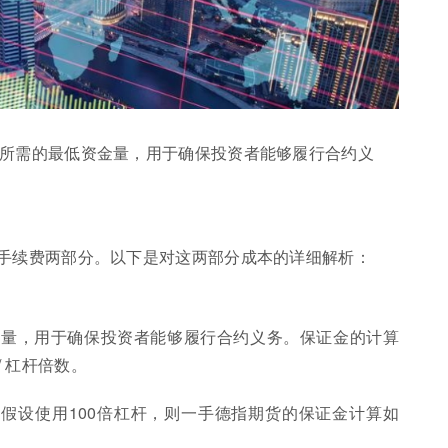
货所需的最低资金量，用于确保投资者能够履行合约义
手续费两部分。以下是对这两部分成本的详细解析：
金量，用于确保投资者能够履行合约义务。保证金的计算
/ 杠杆倍数。
，假设使用100倍杠杆，则一手德指期货的保证金计算如