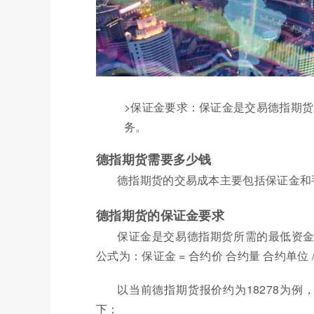
>保证金要求：保证金是交易德指期
务。
德指期货需要多少钱
德指期货的交易成本主要包括保证金和
德指期货的保证金要求
保证金是交易德指期货所需的最低资
公式为：保证金 = 合约价 合约量 合约单位 
以当前德指期货报价约为18278为例
下：