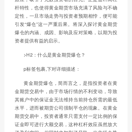
杆特性，也使得黄金期货市场充满了风险与不确
定性，一旦市场走势与投资者预期相悖，便可能
引发“爆仓”这一严重后果。将深入探讨黄金期货
爆仓的内涵、成因、影响及应对策略，以期为投
资者提供有益的启示。
>H2：什么是黄金期货爆仓？
p标签包裹,下对详细描述：
黄金期货爆仓，简而言之，是指投资者在黄
金期货交易中，由于市场行情的不利变动，导致
其账户中的保证金无法维持当前持仓所需的最低
水平，进而被期货公司强制平仓的现象。在黄金
期货交易中，投资者通常只需支付一定比例的保
证金即可进行大额交易，这种杠杆效应虽然放大