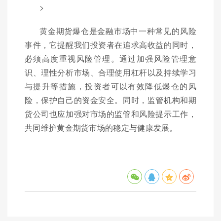
>
黄金期货爆仓是金融市场中一种常见的风险
事件，它提醒我们投资者在追求高收益的同时，
必须高度重视风险管理。通过加强风险管理意
识、理性分析市场、合理使用杠杆以及持续学习
与提升等措施，投资者可以有效降低爆仓的风
险，保护自己的资金安全。同时，监管机构和期
货公司也应加强对市场的监管和风险提示工作，
共同维护黄金期货市场的稳定与健康发展。