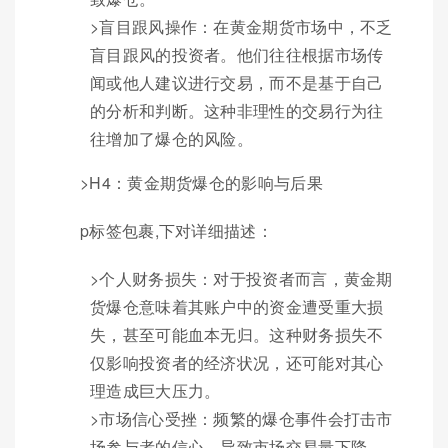
>盲目跟风操作：在黄金期货市场中，不乏
盲目跟风的投资者。他们往往根据市场传
闻或他人建议进行交易，而不是基于自己
的分析和判断。这种非理性的交易行为往
往增加了爆仓的风险。
>H4：黄金期货爆仓的影响与后果
p标签包裹,下对详细描述：
>个人财务损失：对于投资者而言，黄金期
货爆仓意味着其账户中的资金遭受重大损
失，甚至可能血本无归。这种财务损失不
仅影响投资者的经济状况，还可能对其心
理造成巨大压力。
>市场信心受挫：频繁的爆仓事件会打击市
场参与者的信心，导致市场交易量下降，