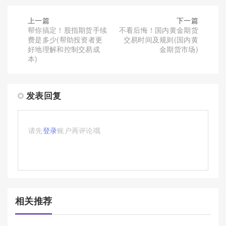
上一篇
下一篇
帮你搞定！股指期货手续
不看后悔！国内黄金期货
费是多少(帮助投资者更
交易时间及规则(国内黄
好地理解和控制交易成
金期货市场)
本)
发表回复
请先
登录
账户再评论哦
相关推荐