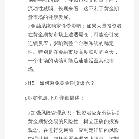
流动性减弱。长期来看，这不利于黄金期
货市场的健康发展。
>金融系统稳定性受影响：如果大量投资者
在黄金期货市场上遭遇爆仓，可能会引发
连锁反应，影响到整个金融系统的稳定
性。特别是在金融市场高度联动的今天，
一个市场的动荡可能迅速蔓延至其他市
场。
>H5：如何避免黄金期货爆仓？
p标签包裹,下对详细描述：
>加强风险管理意识：投资者应充分认识到
黄金期货交易的风险性，树立正确的投资
观念。在进行交易前，应制定详细的风险
管理计划，包括设置合理的止损点、控制