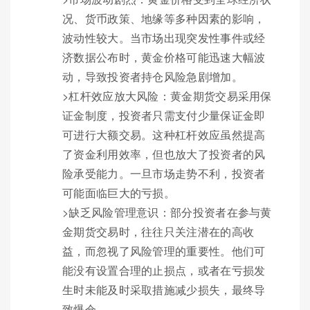
况、货币政策、地缘等多种因素的影响，
波动性较大。当市场出现突发性事件或经
济数据公布时，黄金价格可能迅速大幅波
动，导致投资者持仓风险急剧增加。
>杠杆效应放大风险：黄金期货交易采用保
证金制度，投资者只需支付少量保证金即
可进行大额交易。这种杠杆效应虽然提高
了资金利用效率，但也放大了投资者的风
险承受能力。一旦市场走势不利，投资者
可能面临巨大的亏损。
>缺乏风险管理意识：部分投资者在参与黄
金期货交易时，往往只关注潜在的高收
益，而忽视了风险管理的重要性。他们可
能没有设置合理的止损点，或者在亏损发
生时未能及时采取措施减少损失，最终导
致爆仓。