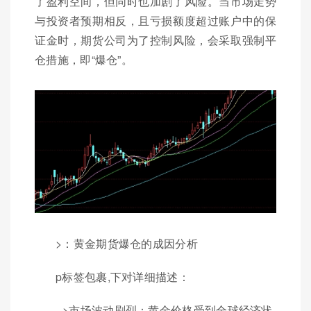
了盈利空间，但同时也加剧了风险。当市场走势
与投资者预期相反，且亏损额度超过账户中的保
证金时，期货公司为了控制风险，会采取强制平
仓措施，即“爆仓”。
>：黄金期货爆仓的成因分析
p标签包裹,下对详细描述：
>市场波动剧烈：黄金价格受到全球经济状