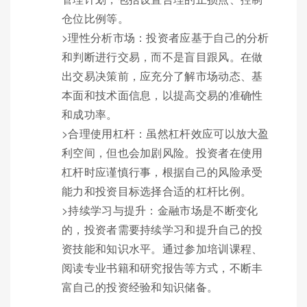
仓位比例等。
>理性分析市场：投资者应基于自己的分析
和判断进行交易，而不是盲目跟风。在做
出交易决策前，应充分了解市场动态、基
本面和技术面信息，以提高交易的准确性
和成功率。
>合理使用杠杆：虽然杠杆效应可以放大盈
利空间，但也会加剧风险。投资者在使用
杠杆时应谨慎行事，根据自己的风险承受
能力和投资目标选择合适的杠杆比例。
>持续学习与提升：金融市场是不断变化
的，投资者需要持续学习和提升自己的投
资技能和知识水平。通过参加培训课程、
阅读专业书籍和研究报告等方式，不断丰
富自己的投资经验和知识储备。