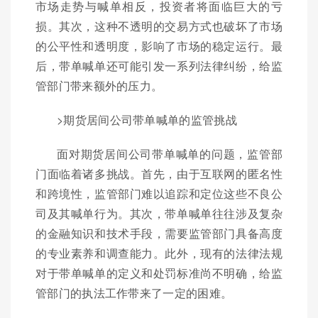
市场走势与喊单相反，投资者将面临巨大的亏
损。其次，这种不透明的交易方式也破坏了市场
的公平性和透明度，影响了市场的稳定运行。最
后，带单喊单还可能引发一系列法律纠纷，给监
管部门带来额外的压力。
>期货居间公司带单喊单的监管挑战
面对期货居间公司带单喊单的问题，监管部
门面临着诸多挑战。首先，由于互联网的匿名性
和跨境性，监管部门难以追踪和定位这些不良公
司及其喊单行为。其次，带单喊单往往涉及复杂
的金融知识和技术手段，需要监管部门具备高度
的专业素养和调查能力。此外，现有的法律法规
对于带单喊单的定义和处罚标准尚不明确，给监
管部门的执法工作带来了一定的困难。