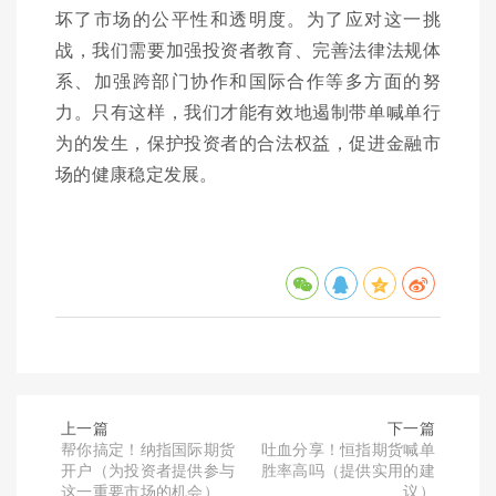
坏了市场的公平性和透明度。为了应对这一挑
战，我们需要加强投资者教育、完善法律法规体
系、加强跨部门协作和国际合作等多方面的努
力。只有这样，我们才能有效地遏制带单喊单行
为的发生，保护投资者的合法权益，促进金融市
场的健康稳定发展。
上一篇
下一篇
帮你搞定！纳指国际期货
吐血分享！恒指期货喊单
开户（为投资者提供参与
胜率高吗（提供实用的建
这一重要市场的机会）
议）