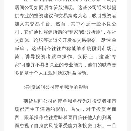
居间公司如雨后春笋般涌现。这些公司通常以提
供专业的投资建议和交易策略为名，吸引投资者
加入其交易平台。然而，其中不乏一些不良公
司，它们通过雇佣所谓的“专家”或“分析师”，在社
交媒体、论坛等渠道公开发布交易指令，即“带单
喊单”。这些指令往往声称能够准确预测市场走
势，诱导投资者跟单操作。实际上，这些“专
家”可能并不具备真正的专业能力，他们的喊单更
多是基于个人主观判断或利益驱动。
>期货居间公司带单喊单的影响
期货居间公司的带单喊单行为对投资者和市
场都产生了深远的影响。首先，对于投资者而
言，跟单操作往往意味着盲目信任他人的判断，
而忽视了自身的风险承受能力和投资目标。一旦