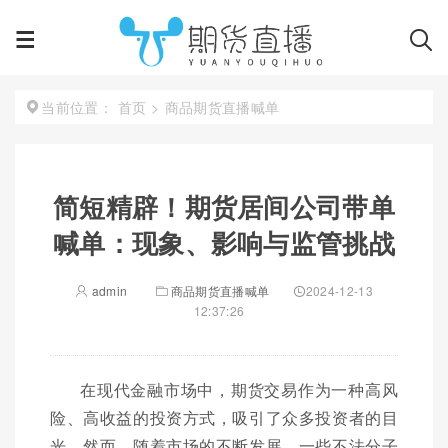
首页
>
商品期货直播喊单
当前位置：
简短精辟！期货居间公司带单
喊单：现象、影响与监管挑战
admin
商品期货直播喊单
2024-12-13
12:37:26
在现代金融市场中，期货交易作为一种高风
险、高收益的投资方式，吸引了众多投资者的目
光。然而，随着市场的不断发展，一些不法分子