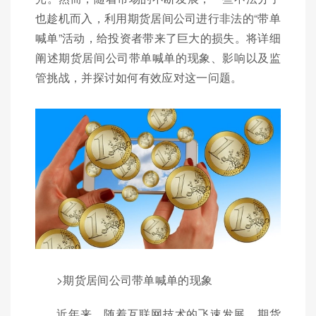
也趁机而入，利用期货居间公司进行非法的“带单
喊单”活动，给投资者带来了巨大的损失。将详细
阐述期货居间公司带单喊单的现象、影响以及监
管挑战，并探讨如何有效应对这一问题。
>期货居间公司带单喊单的现象
近年来，随着互联网技术的飞速发展，期货