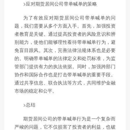
>应对期货居间公司带单喊单的策略
为了有效应对期货居间公司带单喊单的问
题，我们需要从多个方面入手。首先，加强投资
者教育是关键。通过提高投资者的风险意识和辨
别能力，使他们能够理性看待带单喊单行为，避
免盲目跟风。其次，完善法律法规体系也是必要
的。明确带单喊单的法律定义和处罚标准，为监
管部门提供有力的执法依据。同时，加强跨部门
协作和国际合作也是打击带单喊单的重要手段。
通过共享信息、联合执法等方式，共同维护金融
市场的稳定和公平。
>总结
期货居间公司的带单喊单行为是一个复杂而
严峻的问题，它不仅损害了投资者的利益，也破