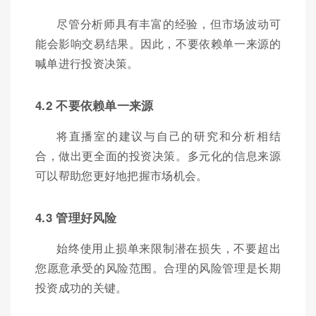
尽管分析师具有丰富的经验，但市场波动可
能会影响交易结果。因此，不要依赖单一来源的
喊单进行投资决策。
4.2 不要依赖单一来源
将直播室的建议与自己的研究和分析相结
合，做出更全面的投资决策。多元化的信息来源
可以帮助您更好地把握市场机会。
4.3 管理好风险
始终使用止损单来限制潜在损失，不要超出
您愿意承受的风险范围。合理的风险管理是长期
投资成功的关键。