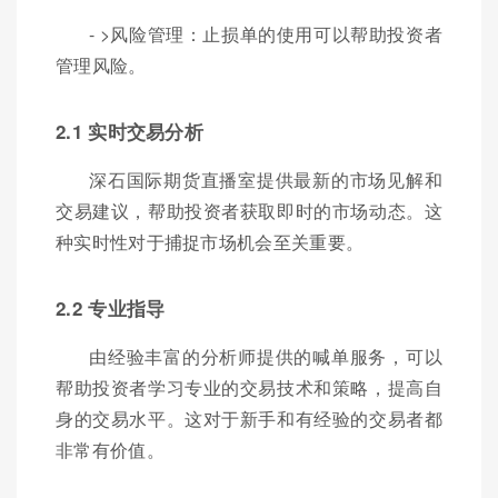
- >风险管理：止损单的使用可以帮助投资者
管理风险。
2.1 实时交易分析
深石国际期货直播室提供最新的市场见解和
交易建议，帮助投资者获取即时的市场动态。这
种实时性对于捕捉市场机会至关重要。
2.2 专业指导
由经验丰富的分析师提供的喊单服务，可以
帮助投资者学习专业的交易技术和策略，提高自
身的交易水平。这对于新手和有经验的交易者都
非常有价值。