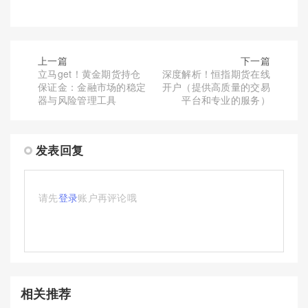
上一篇
下一篇
立马get！黄金期货持仓
深度解析！恒指期货在线
保证金：金融市场的稳定
开户（提供高质量的交易
器与风险管理工具
平台和专业的服务）
发表回复
请先
登录
账户再评论哦
相关推荐