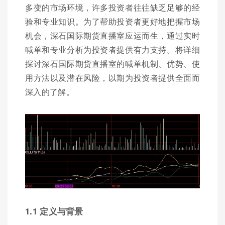
多变的市场环境，许多投资者往往缺乏足够的经
验和专业知识。为了帮助投资者更好地把握市场
机会，深石国际期货直播室应运而生，通过实时
喊单和专业分析为投资者提供有力支持。将详细
探讨深石国际期货直播室的喊单机制、优势、使
用方法以及潜在风险，以期为投资者提供全面而
深入的了解。
1.1 定义与背景