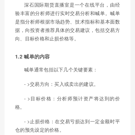
深石国际期货直播室是一个在线平台，由经
验丰富的分析师进行实时交易分析和喊单。喊单
是指分析师根据市场趋势、技术指标和基本面数
据，向投资者推荐具体的交易建议，包括交易方
向、目标价格和止损价格等。
1.2 喊单的内容
喊单通常包括以下几个关键要素：
- >交易方向：买入或卖出的建议。
- >目标价格：分析师预计资产将达到的价
格。
- >止损价格：在交易亏损达到一定金额时平
仓的预先设定的价格。