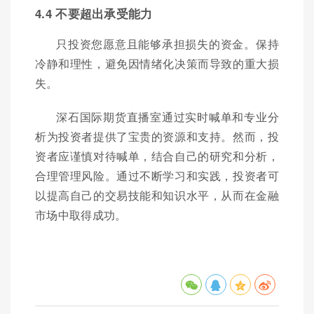
4.4 不要超出承受能力
只投资您愿意且能够承担损失的资金。保持
冷静和理性，避免因情绪化决策而导致的重大损
失。
深石国际期货直播室通过实时喊单和专业分
析为投资者提供了宝贵的资源和支持。然而，投
资者应谨慎对待喊单，结合自己的研究和分析，
合理管理风险。通过不断学习和实践，投资者可
以提高自己的交易技能和知识水平，从而在金融
市场中取得成功。