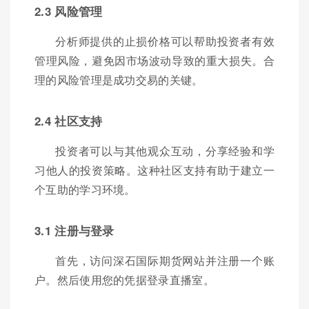
2.3 风险管理
分析师提供的止损价格可以帮助投资者有效
管理风险，避免因市场波动导致的重大损失。合
理的风险管理是成功交易的关键。
2.4 社区支持
投资者可以与其他观众互动，分享经验和学
习他人的投资策略。这种社区支持有助于建立一
个互助的学习环境。
3.1 注册与登录
首先，访问深石国际期货网站并注册一个账
户。然后使用您的凭据登录直播室。