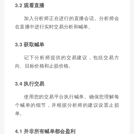
3.2 观看直播
加入分析师正在进行的直播会话。分析师会
在直播中进行实时交易分析和喊单。
3.3 获取喊单
记下分析师提供的交易建议，包括交易方
向、目标价格和止损价格。
3.4 执行交易
使用您的交易平台执行喊单。确保您理解每
个喊单的细节，并根据分析师的建议设置止损
单。
4.1 并非所有喊单都会盈利