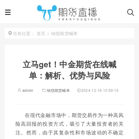
首页
>
纳指期货喊单
当前位置：
立马get！中金期货在线喊
单：解析、优势与风险
admin
纳指期货喊单
2024-12-16 10:59:15
在现代金融市场中，期货交易作为一种高风
险高回报的投资方式，吸引了大量投资者的关
注。然而，由于其复杂性和市场波动的不确定