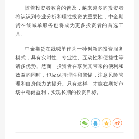
随着投资者教育的普及，越来越多的投资者
将认识到专业分析和理性投资的重要性，中金期
货在线喊单服务也将成为更多投资者的首选工
具。
中金期货在线喊单作为一种创新的投资服务
模式，具有实时性、专业性、互动性和便捷性等
诸多优势。然而，投资者在享受其带来的便利和
效益的同时，也应保持理性和警惕，注意风险管
理和自身能力的提升。只有这样，才能在期货市
场中稳健盈利，实现长期的投资目标。