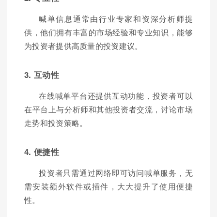
喊单信息通常由行业专家和资深分析师提
供，他们拥有丰富的市场经验和专业知识，能够
为投资者提供高质量的投资建议。
3. 互动性
在线喊单平台还提供互动功能，投资者可以
在平台上与分析师和其他投资者交流，讨论市场
走势和投资策略。
4. 便捷性
投资者只需通过网络即可访问喊单服务，无
需安装额外软件或插件，大大提升了使用便捷
性。