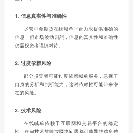
1. 信息真实性与准确性
尽管中金期货在线喊单平台力求提供准确的
信息，但市场波动剧烈，信息的真实性和准确性
仍需投资者谨慎对待。
2. 过度依赖风险
部分投资者可能过度依赖喊单服务，忽视了
自身的分析和判断能力，这种依赖性可能带来潜
在的风险。
3. 技术风险
在线喊单依赖于互联网和交易平台的稳定
性，任何技术故障或网络问题都可能导致信息传