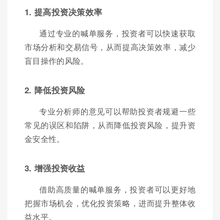
1. 提高投资决策效率
通过专业的喊单服务，投资者可以快速获取
市场分析和交易信号，从而提高决策效率，减少
盲目操作的风险。
2. 降低投资风险
专业分析师的意见可以帮助投资者规避一些
常见的误区和陷阱，从而降低投资风险，提升资
金安全性。
3. 增强投资收益
借助高质量的喊单服务，投资者可以更好地
把握市场机会，优化投资策略，进而提升整体收
益水平。