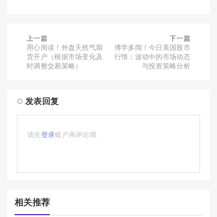
上一篇
下一篇
用心阅读！外盘天然气期
博学多闻！今日美国股市
货开户（根据市场变化及
行情：波动中的市场动态
时调整交易策略）
与投资策略分析
发表回复
请先
登录
账户再评论哦
相关推荐