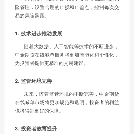
险管理，设置合理的止损和止盈点，控制每次交
易的风险暴露。
1. 技术进步推动发展
随着大数据、人工智能等技术的不断进步，
中金期货在线喊单服务将更加智能化和个性化，
为投资者提供更精准的交易建议。
2. 监管环境完善
未来，随着监管环境的不断完善，中金期货
在线喊单市场将更加规范和透明，投资者的利益
也将得到更好的保障。
3. 投资者教育提升