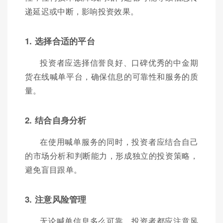
递延迟或中断，影响投资效果。
1. 选择合适的平台
投资者应选择信誉良好、口碑优秀的中金期
货在线喊单平台，确保信息的可靠性和服务的质
量。
2. 结合自身分析
在使用喊单服务的同时，投资者应结合自己
的市场分析和判断能力，形成独立的投资策略，
避免盲目跟单。
3. 注意风险管理
无论喊单信息多么可靠，投资者都应注意风