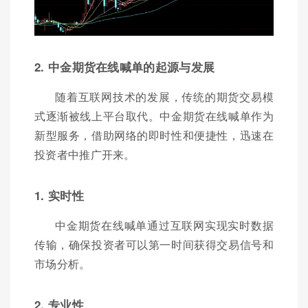
2. 中金期货在线喊单的起源与发展
随着互联网技术的发展，传统的期货交易模
式逐渐被线上平台取代。中金期货在线喊单作为
新型服务，借助网络的即时性和便捷性，迅速在
投资者中推广开来。
1. 实时性
中金期货在线喊单通过互联网实现实时数据
传输，确保投资者可以第一时间获得交易信号和
市场分析。
2. 专业性